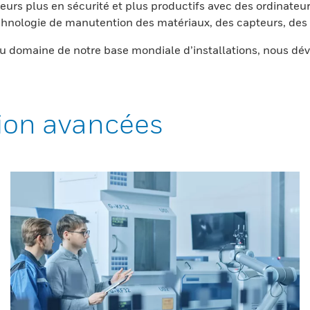
eurs plus en sécurité et plus productifs avec des ordinateur
nologie de manutention des matériaux, des capteurs, des l
 domaine de notre base mondiale d’installations, nous dév
ion avancées