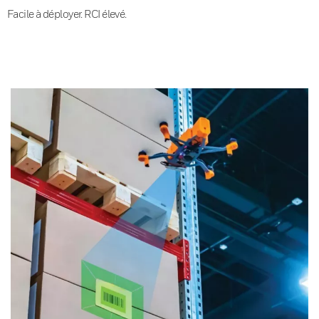
Facile à déployer. RCI élevé.