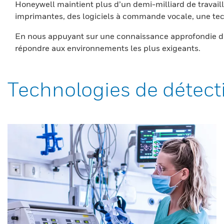
Honeywell maintient plus d’un demi-milliard de travaill
imprimantes, des logiciels à commande vocale, une tech
En nous appuyant sur une connaissance approfondie du
répondre aux environnements les plus exigeants.
Technologies de détect