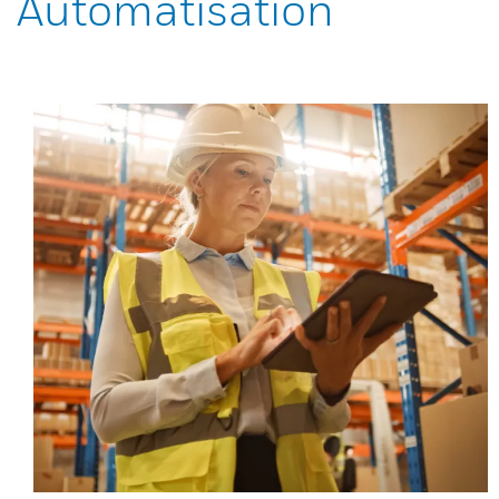
Automatisation