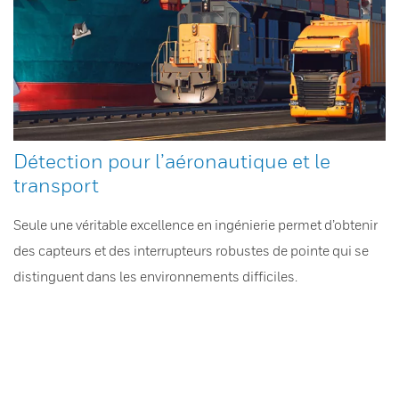
Détection pour l’aéronautique et le
transport
Seule une véritable excellence en ingénierie permet d’obtenir
des capteurs et des interrupteurs robustes de pointe qui se
distinguent dans les environnements difficiles.