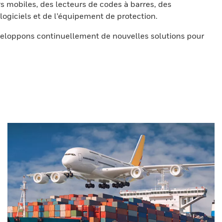
s mobiles, des lecteurs de codes à barres, des
ogiciels et de l’équipement de protection.
eloppons continuellement de nouvelles solutions pour