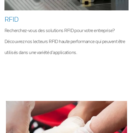
RFID
Recherchez-vous des solutions RFID pour votre entreprise?
Découvrez nos lecteurs RFID haute performance qui peuvent être
utilisés dans une variété d’applications.