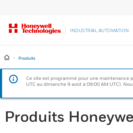
INDUSTRIAL AUTOMATION
Produits
Ce site est programmé pour une maintenance p
UTC au dimanche 9 août à 09:00 AM UTC). Nous 
Produits Honeywe