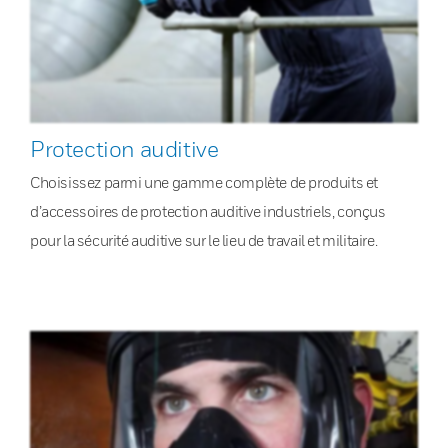
Protection auditive
Choisissez parmi une gamme complète de produits et
d’accessoires de protection auditive industriels, conçus
pour la sécurité auditive sur le lieu de travail et militaire.