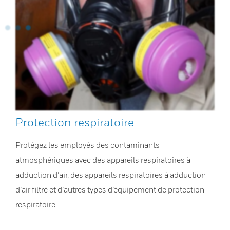
Protection respiratoire
Protégez les employés des contaminants
atmosphériques avec des appareils respiratoires à
adduction d’air, des appareils respiratoires à adduction
d’air filtré et d’autres types d’équipement de protection
respiratoire.