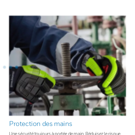
Protection des mains
Une sécurité toujours à portée de main. Réduisez le risque