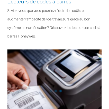
Lecteurs de codes à barres
Saviez-vous que vous pourriez réduire les coûts et
augmenter l’efficacité de vos travailleurs grâce au bon
système de numérisation? Découvrez les lecteurs de code à
barres Honeywell.