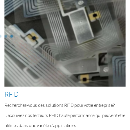
RFID
Recherchez-vous des solutions RFID pour votre entreprise?
Découvrez nos lecteurs RFID haute performance qui peuvent être
utilisés dans une variété d’applications.