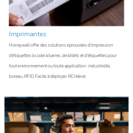
Imprimantes
Honeywell offre des solutions éprouvées d’impression
d’étiquettes à code à barres, de billets et d’étiquettes pour
tout environnement ou toute application : industrielle,
bureau, RFID. Facile à déployer. RCI élevé.