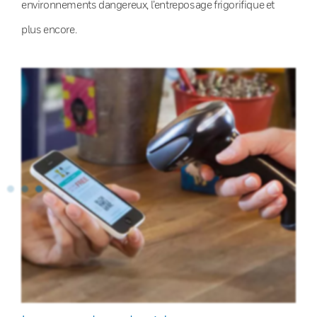
environnements dangereux, l’entreposage frigorifique et
plus encore.