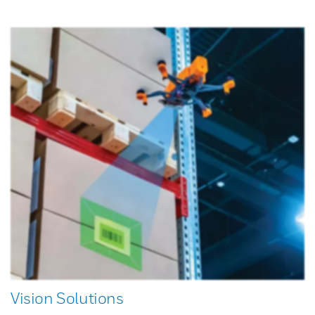
Vision Solutions