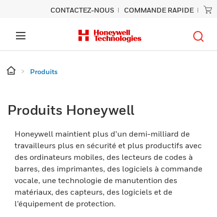
CONTACTEZ-NOUS
COMMANDE RAPIDE
Produits
Produits Honeywell
Honeywell maintient plus d’un demi-milliard de
travailleurs plus en sécurité et plus productifs avec
des ordinateurs mobiles, des lecteurs de codes à
barres, des imprimantes, des logiciels à commande
vocale, une technologie de manutention des
matériaux, des capteurs, des logiciels et de
l’équipement de protection.