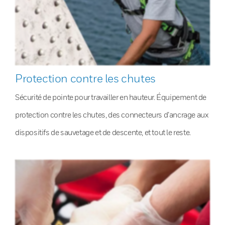
Protection contre les chutes
Sécurité de pointe pour travailler en hauteur. Équipement de
protection contre les chutes, des connecteurs d’ancrage aux
dispositifs de sauvetage et de descente, et tout le reste.