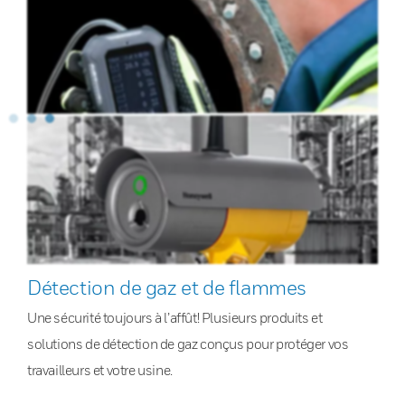
Détection de gaz et de flammes
Une sécurité toujours à l’affût! Plusieurs produits et
solutions de détection de gaz conçus pour protéger vos
travailleurs et votre usine.