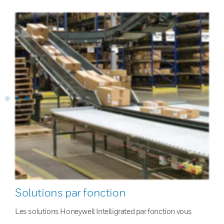
Solutions par fonction
Les solutions Honeywell Intelligrated par fonction vous