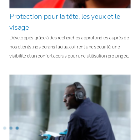
Protection pour la tête, les yeux et le
visage
Développés grâce à des recherches approfondies auprès de
nos clients, nos écrans faciaux offrent une sécurité, une
visibilité et un confort accrus pour une utilisation prolongée.