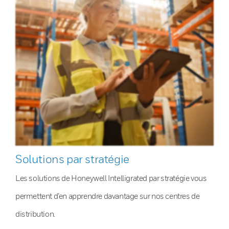
Solutions par stratégie
Les solutions de Honeywell Intelligrated par stratégie vous
permettent d’en apprendre davantage sur nos centres de
distribution.