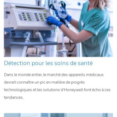
Détection pour les soins de santé
Dans le monde entier, le marché des appareils médicaux
devrait connaître un pic en matière de progrès
technologiques et les solutions d’Honeywell font écho à ces
tendances.