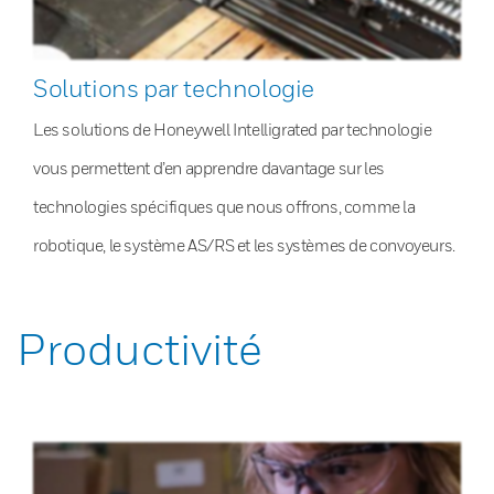
Solutions par technologie
Les solutions de Honeywell Intelligrated par technologie
vous permettent d’en apprendre davantage sur les
technologies spécifiques que nous offrons, comme la
robotique, le système AS/RS et les systèmes de convoyeurs.
Productivité