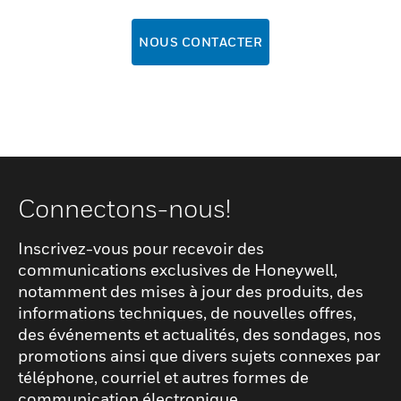
NOUS CONTACTER
Connectons-nous!
Inscrivez-vous pour recevoir des
communications exclusives de Honeywell,
notamment des mises à jour des produits, des
informations techniques, de nouvelles offres,
des événements et actualités, des sondages, nos
promotions ainsi que divers sujets connexes par
téléphone, courriel et autres formes de
communication électronique.