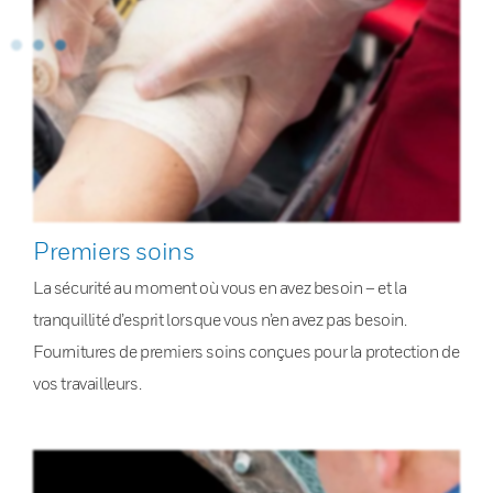
Premiers soins
La sécurité au moment où vous en avez besoin – et la
tranquillité d’esprit lorsque vous n’en avez pas besoin.
Fournitures de premiers soins conçues pour la protection de
vos travailleurs.