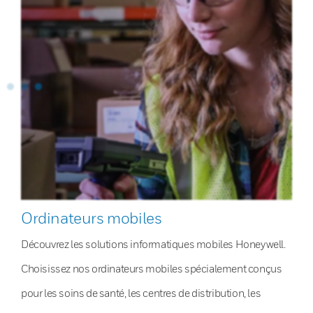
Ordinateurs mobiles
Découvrez les solutions informatiques mobiles Honeywell.
Choisissez nos ordinateurs mobiles spécialement conçus
pour les soins de santé, les centres de distribution, les