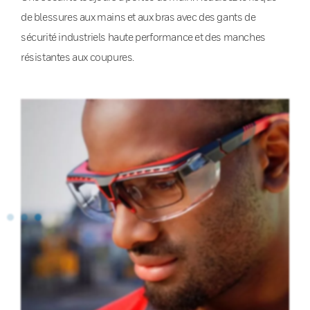
de blessures aux mains et aux bras avec des gants de
sécurité industriels haute performance et des manches
résistantes aux coupures.