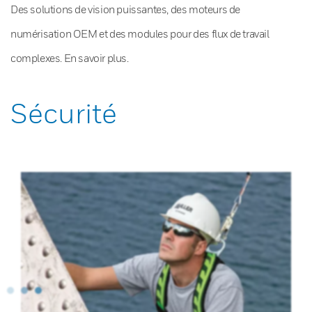
Des solutions de vision puissantes, des moteurs de
numérisation OEM et des modules pour des flux de travail
complexes. En savoir plus.
Sécurité