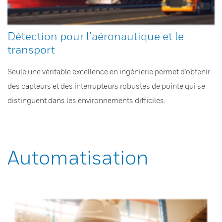
Détection pour l’aéronautique et le
transport
Seule une véritable excellence en ingénierie permet d’obtenir
des capteurs et des interrupteurs robustes de pointe qui se
distinguent dans les environnements difficiles.
Automatisation