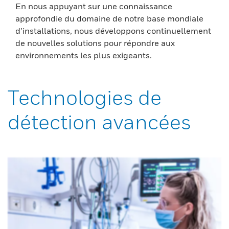
En nous appuyant sur une connaissance
approfondie du domaine de notre base mondiale
d’installations, nous développons continuellement
de nouvelles solutions pour répondre aux
environnements les plus exigeants.
Technologies de
détection avancées