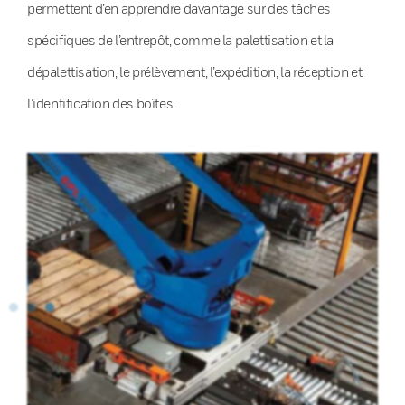
permettent d’en apprendre davantage sur des tâches
spécifiques de l’entrepôt, comme la palettisation et la
dépalettisation, le prélèvement, l’expédition, la réception et
l’identification des boîtes.