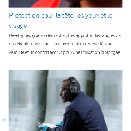
Protection pour la tête, les yeux et le
visage
Développés grâce à des recherches approfondies auprès de
nos clients, nos écrans faciaux offrent une sécurité, une
visibilité et un confort accrus pour une utilisation prolongée.