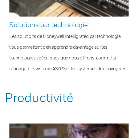
Solutions par technologie
Les solutions de Honeywell Intelligrated par technologie
vous permettent d’en apprendre davantage sur les
technologies spécifiques que nous offrons, comme la
robotique, le système AS/RS et les systèmes de convoyeurs.
Productivité