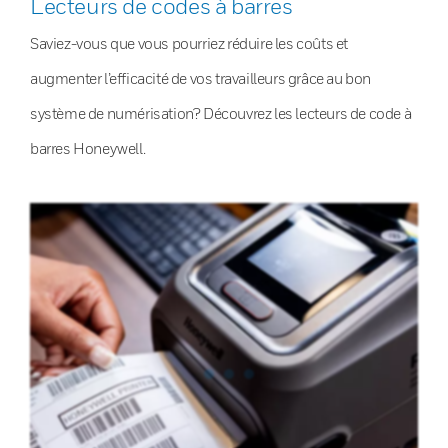
Lecteurs de codes à barres
Saviez-vous que vous pourriez réduire les coûts et
augmenter l’efficacité de vos travailleurs grâce au bon
système de numérisation? Découvrez les lecteurs de code à
barres Honeywell.