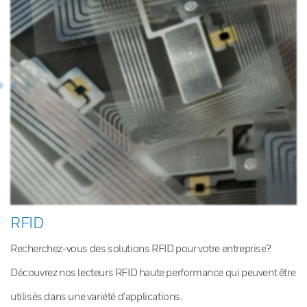
RFID
Recherchez-vous des solutions RFID pour votre entreprise?
Découvrez nos lecteurs RFID haute performance qui peuvent être
utilisés dans une variété d’applications.