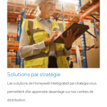
Solutions par stratégie
Les solutions de Honeywell Intelligrated par stratégie vous
permettent d’en apprendre davantage sur nos centres de
distribution.