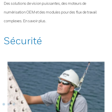
Des solutions de vision puissantes, des moteurs de
numérisation OEM et des modules pour des flux de travail
complexes. En savoir plus.
Sécurité