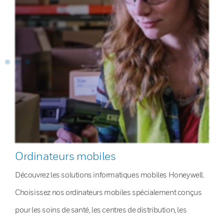
Ordinateurs mobiles
Découvrez les solutions informatiques mobiles Honeywell.
Choisissez nos ordinateurs mobiles spécialement conçus
pour les soins de santé, les centres de distribution, les