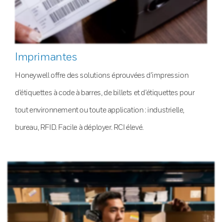
Imprimantes
Honeywell offre des solutions éprouvées d’impression
d’étiquettes à code à barres, de billets et d’étiquettes pour
tout environnement ou toute application : industrielle,
bureau, RFID. Facile à déployer. RCI élevé.