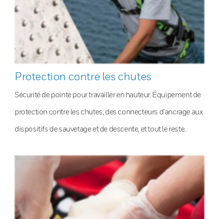
Protection contre les chutes
Sécurité de pointe pour travailler en hauteur. Équipement de
protection contre les chutes, des connecteurs d’ancrage aux
dispositifs de sauvetage et de descente, et tout le reste.