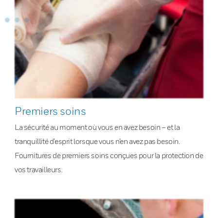
Premiers soins
La sécurité au moment où vous en avez besoin – et la
tranquillité d’esprit lorsque vous n’en avez pas besoin.
Fournitures de premiers soins conçues pour la protection de
vos travailleurs.