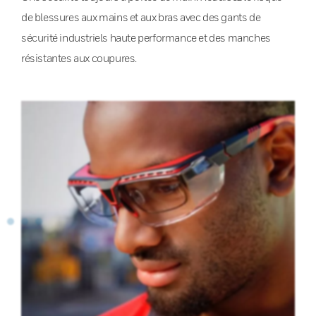
de blessures aux mains et aux bras avec des gants de
sécurité industriels haute performance et des manches
résistantes aux coupures.