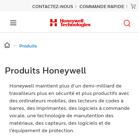
CONTACTEZ-NOUS
COMMANDE RAPIDE
Produits
Produits Honeywell
Honeywell maintient plus d’un demi-milliard de
travailleurs plus en sécurité et plus productifs avec
des ordinateurs mobiles, des lecteurs de codes à
barres, des imprimantes, des logiciels à commande
vocale, une technologie de manutention des
matériaux, des capteurs, des logiciels et de
l’équipement de protection.