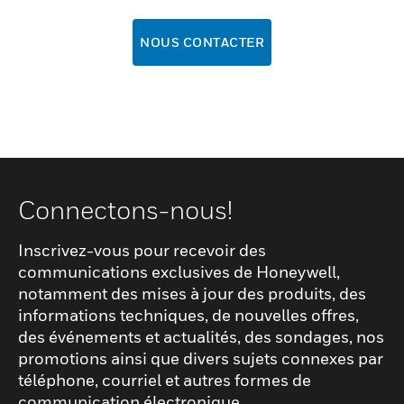
NOUS CONTACTER
Connectons-nous!
Inscrivez-vous pour recevoir des
communications exclusives de Honeywell,
notamment des mises à jour des produits, des
informations techniques, de nouvelles offres,
des événements et actualités, des sondages, nos
promotions ainsi que divers sujets connexes par
téléphone, courriel et autres formes de
communication électronique.