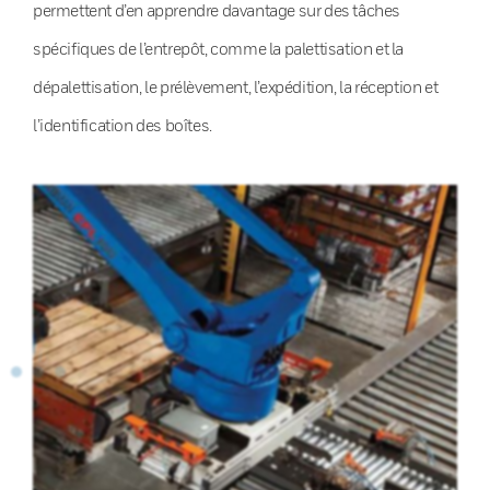
permettent d’en apprendre davantage sur des tâches
spécifiques de l’entrepôt, comme la palettisation et la
dépalettisation, le prélèvement, l’expédition, la réception et
l’identification des boîtes.