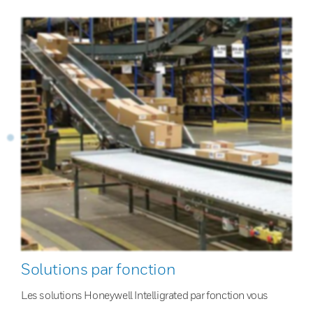
Solutions par fonction
Les solutions Honeywell Intelligrated par fonction vous