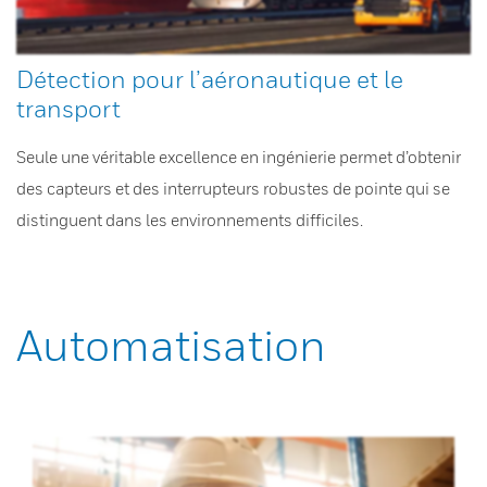
Détection pour l’aéronautique et le
transport
Seule une véritable excellence en ingénierie permet d’obtenir
des capteurs et des interrupteurs robustes de pointe qui se
distinguent dans les environnements difficiles.
Automatisation