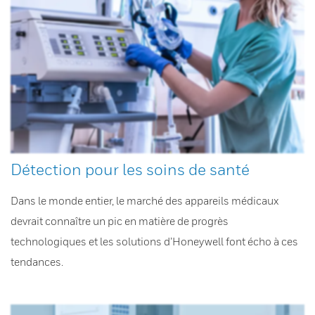
Détection pour les soins de santé
Dans le monde entier, le marché des appareils médicaux
devrait connaître un pic en matière de progrès
technologiques et les solutions d’Honeywell font écho à ces
tendances.