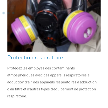
Protection respiratoire
Protégez les employés des contaminants
atmosphériques avec des appareils respiratoires à
adduction d’air, des appareils respiratoires à adduction
d’air filtré et d’autres types d’équipement de protection
respiratoire.