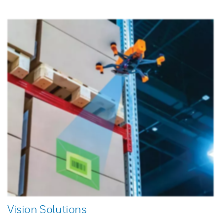
Vision Solutions