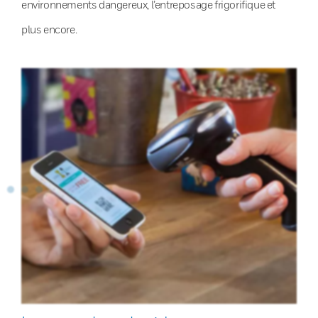
environnements dangereux, l’entreposage frigorifique et
plus encore.