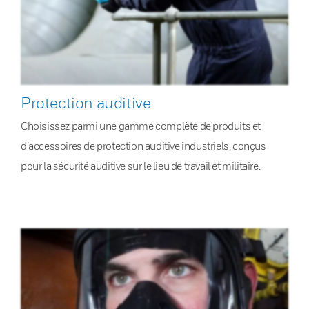
Protection auditive
Choisissez parmi une gamme complète de produits et
d’accessoires de protection auditive industriels, conçus
pour la sécurité auditive sur le lieu de travail et militaire.