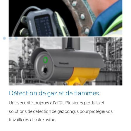
Détection de gaz et de flammes
Une sécurité toujours à l’affût! Plusieurs produits et
solutions de détection de gaz conçus pour protéger vos
travailleurs et votre usine.