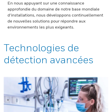
En nous appuyant sur une connaissance
approfondie du domaine de notre base mondiale
d’installations, nous développons continuellement
de nouvelles solutions pour répondre aux
environnements les plus exigeants.
Technologies de
détection avancées