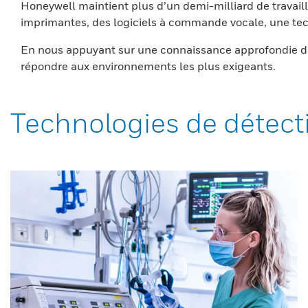
Honeywell maintient plus d’un demi-milliard de travaill
imprimantes, des logiciels à commande vocale, une tech
En nous appuyant sur une connaissance approfondie du
répondre aux environnements les plus exigeants.
Technologies de détect