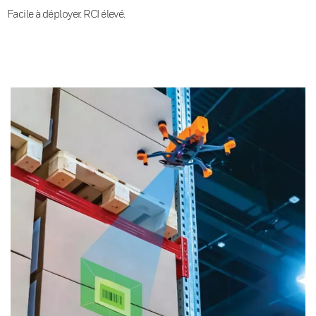
Facile à déployer. RCI élevé.