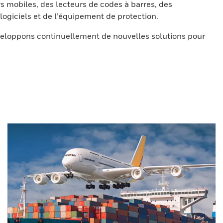
s mobiles, des lecteurs de codes à barres, des
ogiciels et de l’équipement de protection.
eloppons continuellement de nouvelles solutions pour