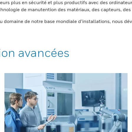
eurs plus en sécurité et plus productifs avec des ordinateur
nologie de manutention des matériaux, des capteurs, des l
 domaine de notre base mondiale d’installations, nous dév
ion avancées