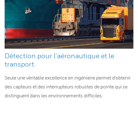
Détection pour l’aéronautique et le
transport
Seule une véritable excellence en ingénierie permet d’obtenir
des capteurs et des interrupteurs robustes de pointe qui se
distinguent dans les environnements difficiles.