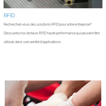
RFID
Recherchez-vous des solutions RFID pour votre entreprise?
Découvrez nos lecteurs RFID haute performance qui peuvent être
utilisés dans une variété d’applications.