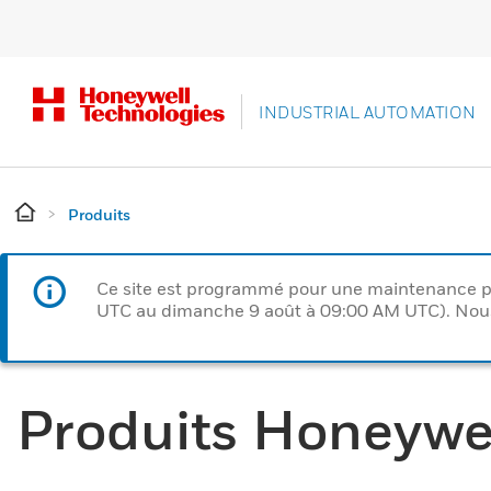
INDUSTRIAL AUTOMATION
Produits
Ce site est programmé pour une maintenance p
UTC au dimanche 9 août à 09:00 AM UTC). Nous 
Produits Honeywe