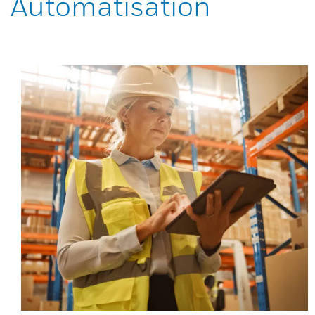
Automatisation