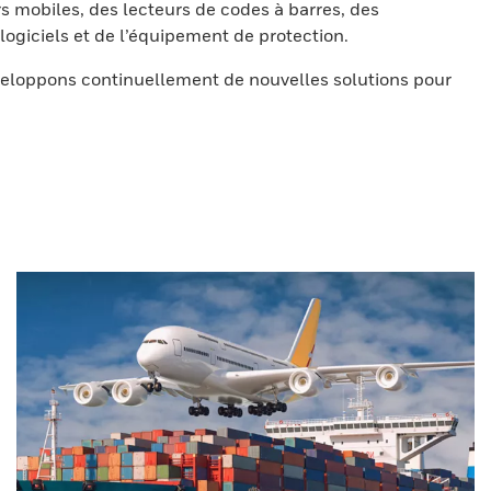
s mobiles, des lecteurs de codes à barres, des
ogiciels et de l’équipement de protection.
eloppons continuellement de nouvelles solutions pour