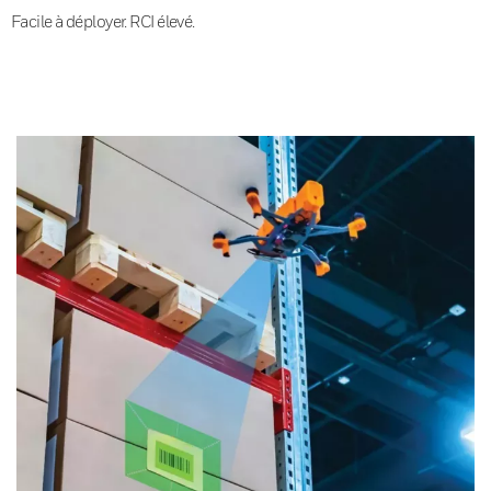
Facile à déployer. RCI élevé.