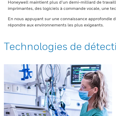
Honeywell maintient plus d’un demi-milliard de travaill
imprimantes, des logiciels à commande vocale, une tech
En nous appuyant sur une connaissance approfondie du
répondre aux environnements les plus exigeants.
Technologies de détect