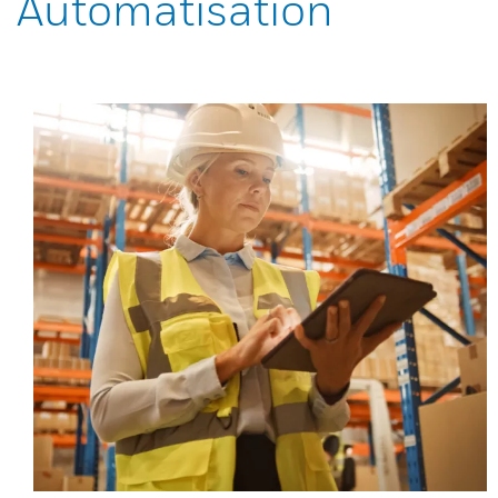
Automatisation