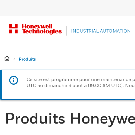
INDUSTRIAL AUTOMATION
Produits
Ce site est programmé pour une maintenance p
UTC au dimanche 9 août à 09:00 AM UTC). Nous 
Produits Honeywe