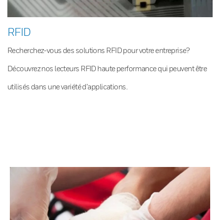
RFID
Recherchez-vous des solutions RFID pour votre entreprise?
Découvrez nos lecteurs RFID haute performance qui peuvent être
utilisés dans une variété d’applications.