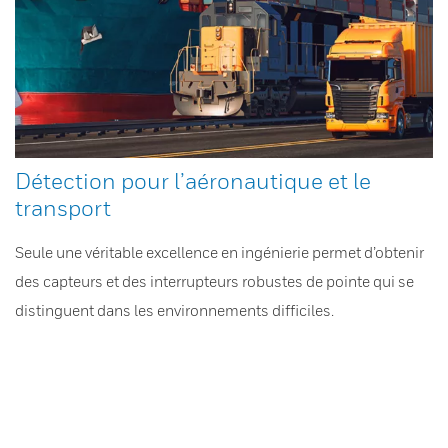
Détection pour l’aéronautique et le
transport
Seule une véritable excellence en ingénierie permet d’obtenir
des capteurs et des interrupteurs robustes de pointe qui se
distinguent dans les environnements difficiles.