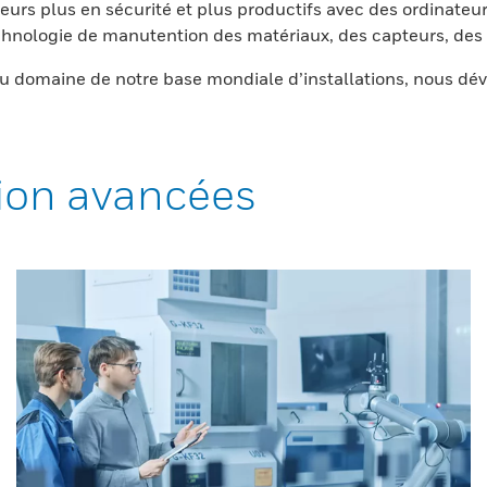
eurs plus en sécurité et plus productifs avec des ordinateur
nologie de manutention des matériaux, des capteurs, des l
 domaine de notre base mondiale d’installations, nous dév
ion avancées