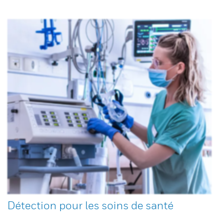
Détection pour les soins de santé