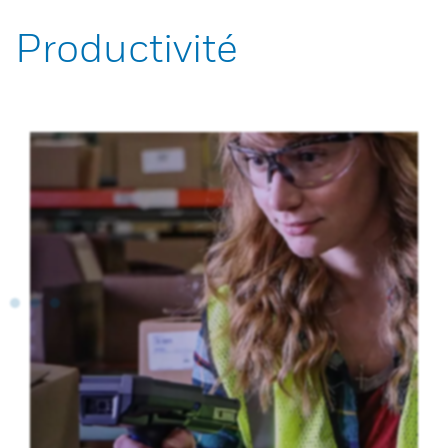
Productivité