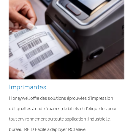
Imprimantes
Honeywell offre des solutions éprouvées d’impression
d’étiquettes à code à barres, de billets et d’étiquettes pour
tout environnement ou toute application : industrielle,
bureau, RFID. Facile à déployer. RCI élevé.