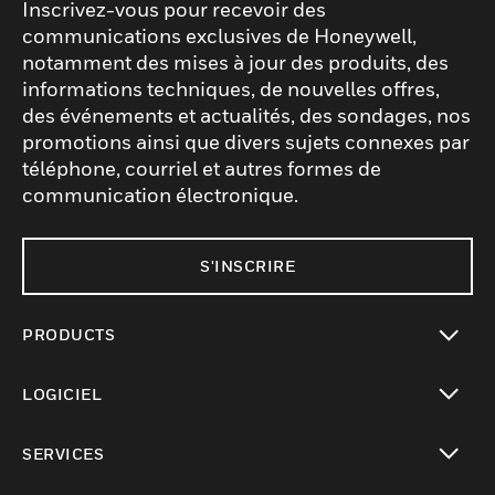
Inscrivez-vous pour recevoir des
communications exclusives de Honeywell,
notamment des mises à jour des produits, des
informations techniques, de nouvelles offres,
des événements et actualités, des sondages, nos
promotions ainsi que divers sujets connexes par
téléphone, courriel et autres formes de
communication électronique.
S'INSCRIRE
PRODUCTS
toggle view
LOGICIEL
toggle view
SERVICES
toggle view