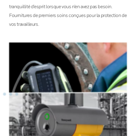
tranquillité d’esprit lorsque vous n’en avez pas besoin.
Fournitures de premiers soins conçues pour la protection de
vos travailleurs.