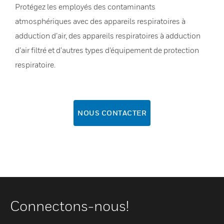
Protégez les employés des contaminants
atmosphériques avec des appareils respiratoires à
adduction d’air, des appareils respiratoires à adduction
d’air filtré et d’autres types d’équipement de protection
respiratoire.
NOUS CONTACTER
Connectons-nous!