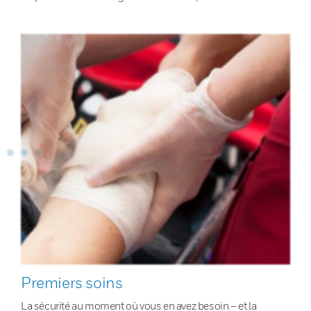
Premiers soins
La sécurité au moment où vous en avez besoin – et la