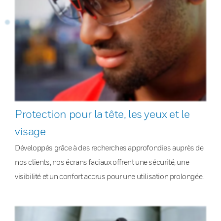
Protection pour la tête, les yeux et le
visage
Développés grâce à des recherches approfondies auprès de
nos clients, nos écrans faciaux offrent une sécurité, une
visibilité et un confort accrus pour une utilisation prolongée.