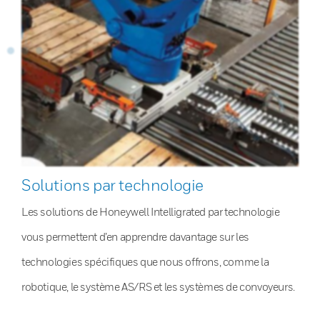
Solutions par technologie
Les solutions de Honeywell Intelligrated par technologie
vous permettent d’en apprendre davantage sur les
technologies spécifiques que nous offrons, comme la
robotique, le système AS/RS et les systèmes de convoyeurs.