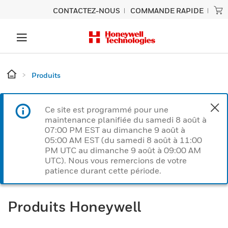
CONTACTEZ-NOUS
COMMANDE RAPIDE
Produits
Ce site est programmé pour une
maintenance planifiée du samedi 8 août à
07:00 PM EST au dimanche 9 août à
05:00 AM EST (du samedi 8 août à 11:00
PM UTC au dimanche 9 août à 09:00 AM
UTC). Nous vous remercions de votre
patience durant cette période.
Produits Honeywell