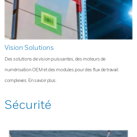
Vision Solutions
Des solutions de vision puissantes, des moteurs de
numérisation OEM et des modules pour des flux de travail
complexes. En savoir plus.
Sécurité