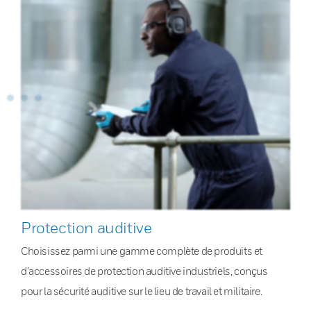
Protection auditive
Choisissez parmi une gamme complète de produits et
d’accessoires de protection auditive industriels, conçus
pour la sécurité auditive sur le lieu de travail et militaire.