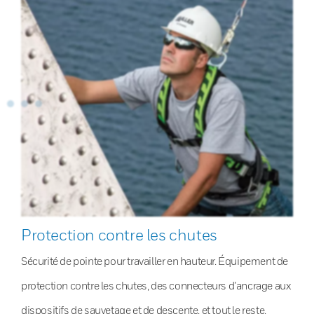
Protection contre les chutes
Sécurité de pointe pour travailler en hauteur. Équipement de
protection contre les chutes, des connecteurs d’ancrage aux
dispositifs de sauvetage et de descente, et tout le reste.