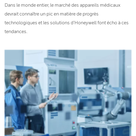
Dans le monde entier, le marché des appareils médicaux
devrait connaître un pic en matière de progrès
technologiques et les solutions d’Honeywell font écho à ces
tendances.