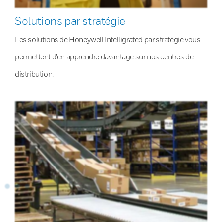
Solutions par stratégie
Les solutions de Honeywell Intelligrated par stratégie vous
permettent d’en apprendre davantage sur nos centres de
distribution.