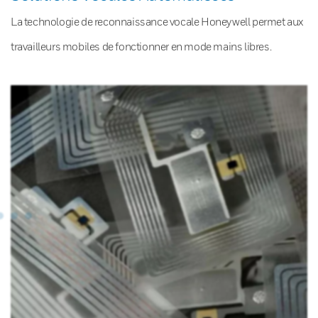
La technologie de reconnaissance vocale Honeywell permet aux
travailleurs mobiles de fonctionner en mode mains libres.