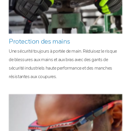
Protection des mains
Une sécurité toujours à portée de main. Réduisez le risque
de blessures aux mains et aux bras avec des gants de
sécurité industriels haute performance et des manches
résistantes aux coupures.