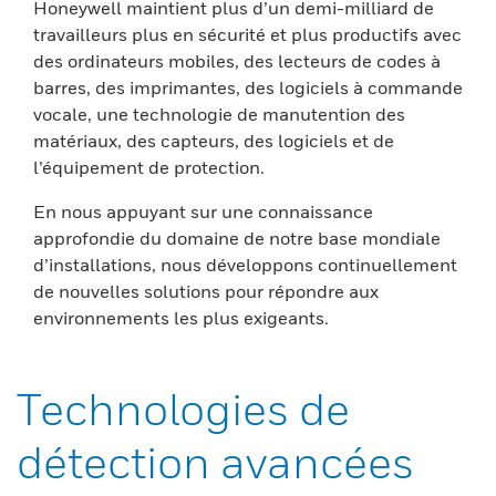
Honeywell maintient plus d’un demi-milliard de
travailleurs plus en sécurité et plus productifs avec
des ordinateurs mobiles, des lecteurs de codes à
barres, des imprimantes, des logiciels à commande
vocale, une technologie de manutention des
matériaux, des capteurs, des logiciels et de
l’équipement de protection.
En nous appuyant sur une connaissance
approfondie du domaine de notre base mondiale
d’installations, nous développons continuellement
de nouvelles solutions pour répondre aux
environnements les plus exigeants.
Technologies de
détection avancées