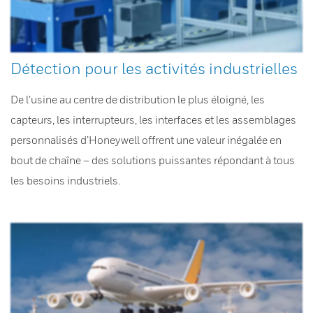
Détection pour les activités industrielles
De l’usine au centre de distribution le plus éloigné, les
capteurs, les interrupteurs, les interfaces et les assemblages
personnalisés d’Honeywell offrent une valeur inégalée en
bout de chaîne – des solutions puissantes répondant à tous
les besoins industriels.