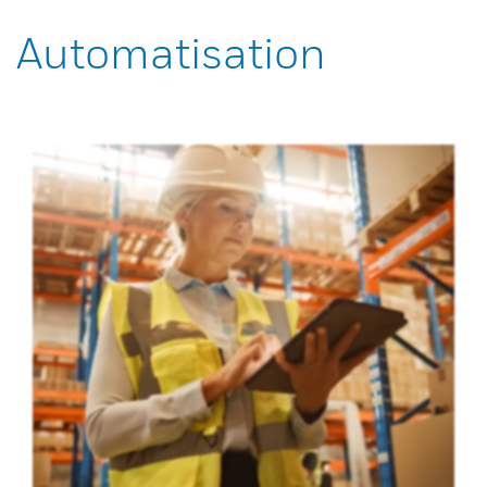
Automatisation