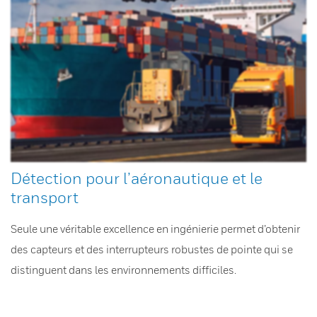
Détection pour l’aéronautique et le
transport
Seule une véritable excellence en ingénierie permet d’obtenir
des capteurs et des interrupteurs robustes de pointe qui se
distinguent dans les environnements difficiles.