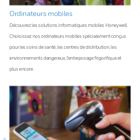
Ordinateurs mobiles
Découvrez les solutions informatiques mobiles Honeywell.
Choisissez nos ordinateurs mobiles spécialement conçus
pour les soins de santé, les centres de distribution, les
environnements dangereux, l’entreposage frigorifique et
plus encore.