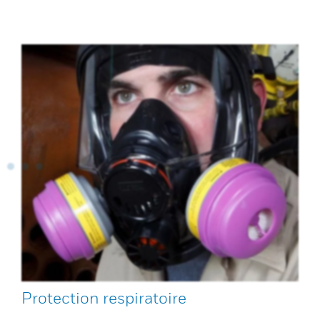
Protection respiratoire