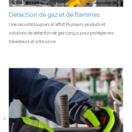
Détection de gaz et de flammes
Une sécurité toujours à l’affût! Plusieurs produits et
solutions de détection de gaz conçus pour protéger vos
travailleurs et votre usine.