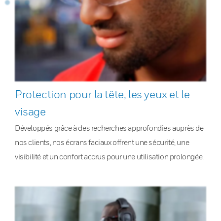
Protection pour la tête, les yeux et le
visage
Développés grâce à des recherches approfondies auprès de
nos clients, nos écrans faciaux offrent une sécurité, une
visibilité et un confort accrus pour une utilisation prolongée.