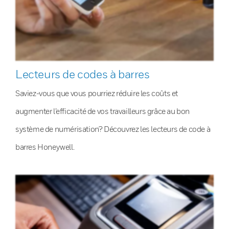
Lecteurs de codes à barres
Saviez-vous que vous pourriez réduire les coûts et
augmenter l’efficacité de vos travailleurs grâce au bon
système de numérisation? Découvrez les lecteurs de code à
barres Honeywell.