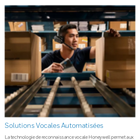
Solutions Vocales Automatisées
La technologie de reconnaissance vocale Honeywell permet aux