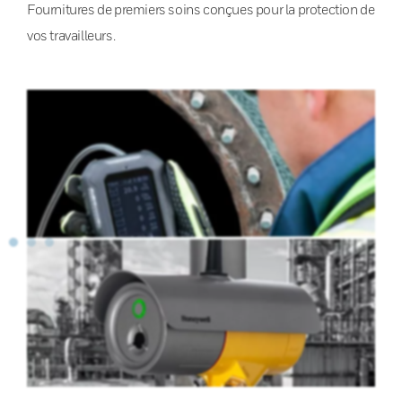
Fournitures de premiers soins conçues pour la protection de
vos travailleurs.