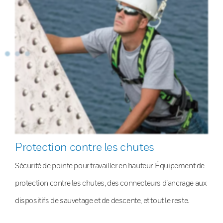
Protection contre les chutes
Sécurité de pointe pour travailler en hauteur. Équipement de
protection contre les chutes, des connecteurs d’ancrage aux
dispositifs de sauvetage et de descente, et tout le reste.