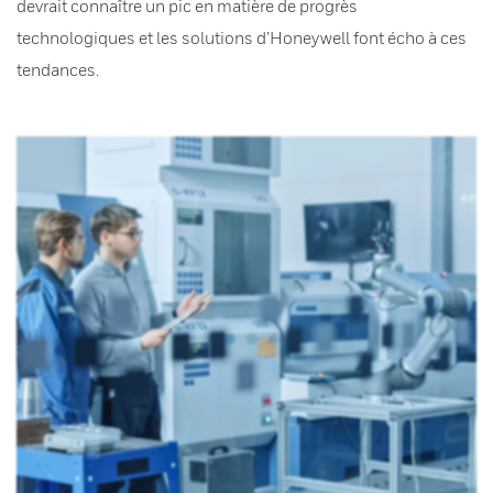
devrait connaître un pic en matière de progrès
technologiques et les solutions d’Honeywell font écho à ces
tendances.