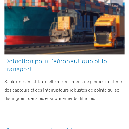
Détection pour l’aéronautique et le
transport
Seule une véritable excellence en ingénierie permet d’obtenir
des capteurs et des interrupteurs robustes de pointe qui se
distinguent dans les environnements difficiles.