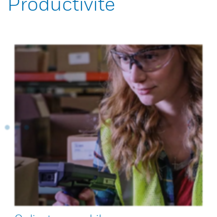
Productivité