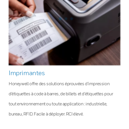
Imprimantes
Honeywell offre des solutions éprouvées d’impression
d’étiquettes à code à barres, de billets et d’étiquettes pour
tout environnement ou toute application : industrielle,
bureau, RFID. Facile à déployer. RCI élevé.