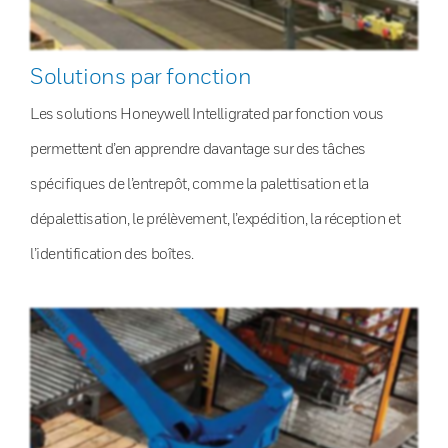
Solutions par fonction
Les solutions Honeywell Intelligrated par fonction vous
permettent d’en apprendre davantage sur des tâches
spécifiques de l’entrepôt, comme la palettisation et la
dépalettisation, le prélèvement, l’expédition, la réception et
l’identification des boîtes.