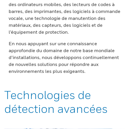
des ordinateurs mobiles, des lecteurs de codes à
barres, des imprimantes, des logiciels à commande
vocale, une technologie de manutention des
matériaux, des capteurs, des logiciels et de
l’équipement de protection.
En nous appuyant sur une connaissance
approfondie du domaine de notre base mondiale
d’installations, nous développons continuellement
de nouvelles solutions pour répondre aux
environnements les plus exigeants.
Technologies de
détection avancées