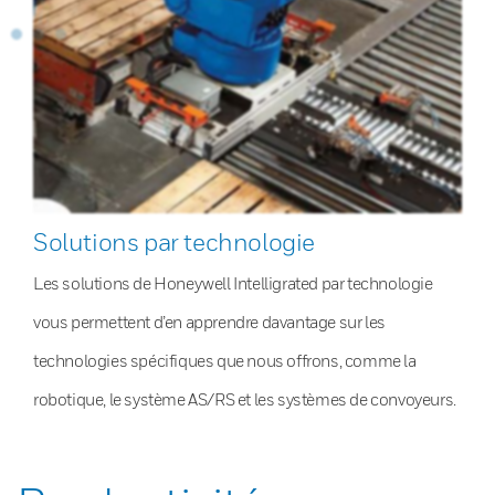
Solutions par technologie
Les solutions de Honeywell Intelligrated par technologie
vous permettent d’en apprendre davantage sur les
technologies spécifiques que nous offrons, comme la
robotique, le système AS/RS et les systèmes de convoyeurs.