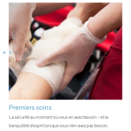
Premiers soins
La sécurité au moment où vous en avez besoin – et la
tranquillité d’esprit lorsque vous n’en avez pas besoin.