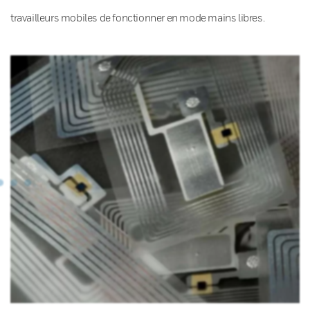
travailleurs mobiles de fonctionner en mode mains libres.