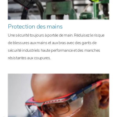
Protection des mains
Une sécurité toujours à portée de main. Réduisez le risque
de blessures aux mains et aux bras avec des gants de
sécurité industriels haute performance et des manches
résistantes aux coupures.