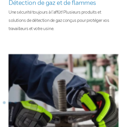
Détection de gaz et de flammes
Une sécurité toujours à l’affût! Plusieurs produits et
solutions de détection de gaz conçus pour protéger vos
travailleurs et votre usine.