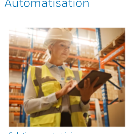
Automatisation