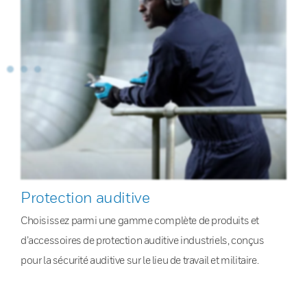
Protection auditive
Choisissez parmi une gamme complète de produits et
d’accessoires de protection auditive industriels, conçus
pour la sécurité auditive sur le lieu de travail et militaire.