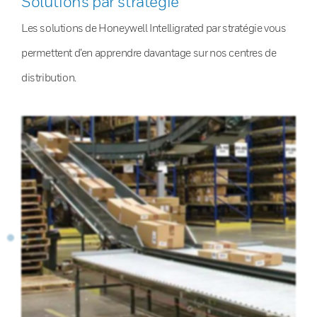
Solutions par stratégie
Les solutions de Honeywell Intelligrated par stratégie vous
permettent d’en apprendre davantage sur nos centres de
distribution.