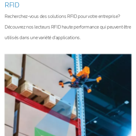
RFID
Recherchez-vous des solutions RFID pour votre entreprise?
Découvrez nos lecteurs RFID haute performance qui peuvent être
utilisés dans une variété d’applications.