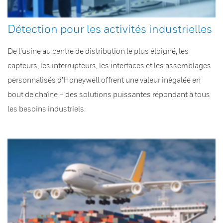
Détection pour les activités industrielles
De l’usine au centre de distribution le plus éloigné, les
capteurs, les interrupteurs, les interfaces et les assemblages
personnalisés d’Honeywell offrent une valeur inégalée en
bout de chaîne – des solutions puissantes répondant à tous
les besoins industriels.