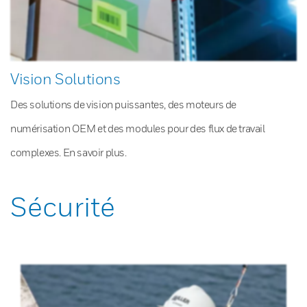
Vision Solutions
Des solutions de vision puissantes, des moteurs de
numérisation OEM et des modules pour des flux de travail
complexes. En savoir plus.
Sécurité