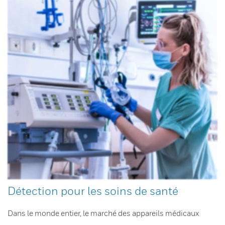
Détection pour les soins de santé
Dans le monde entier, le marché des appareils médicaux