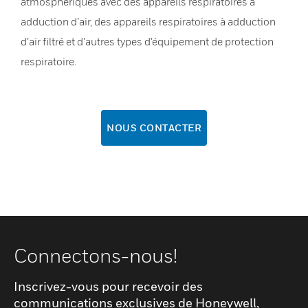
atmosphériques avec des appareils respiratoires à
adduction d’air, des appareils respiratoires à adduction
d’air filtré et d’autres types d’équipement de protection
respiratoire.
NOUS CONTACTER
Connectons-nous!
Inscrivez-vous pour recevoir des
communications exclusives de Honeywell,