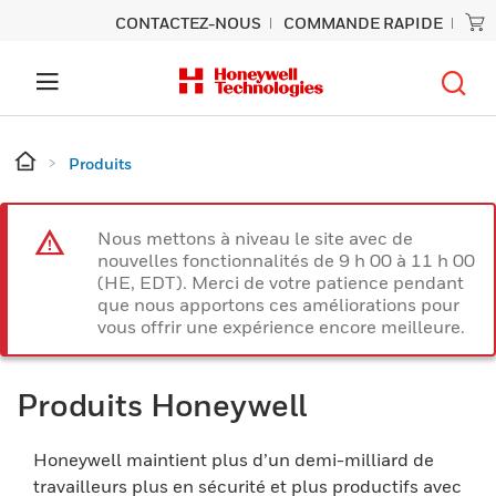
CONTACTEZ-NOUS
COMMANDE RAPIDE
Produits
Nous mettons à niveau le site avec de
nouvelles fonctionnalités de 9 h 00 à 11 h 00
(HE, EDT). Merci de votre patience pendant
que nous apportons ces améliorations pour
vous offrir une expérience encore meilleure.
Produits Honeywell
Honeywell maintient plus d’un demi-milliard de
travailleurs plus en sécurité et plus productifs avec