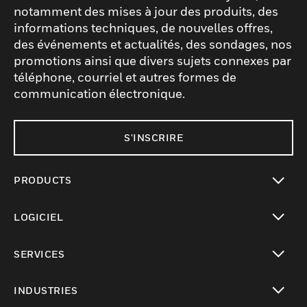
notamment des mises à jour des produits, des
informations techniques, de nouvelles offres,
des événements et actualités, des sondages, nos
promotions ainsi que divers sujets connexes par
téléphone, courriel et autres formes de
communication électronique.
S'INSCRIRE
PRODUCTS
toggle view
LOGICIEL
toggle view
SERVICES
toggle view
INDUSTRIES