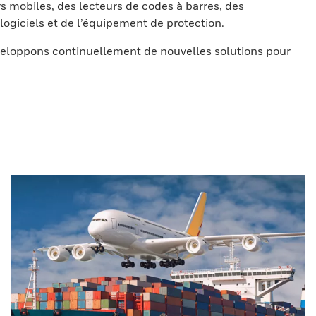
s mobiles, des lecteurs de codes à barres, des
ogiciels et de l’équipement de protection.
eloppons continuellement de nouvelles solutions pour