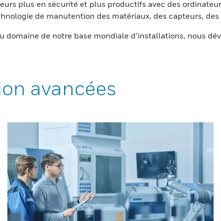
eurs plus en sécurité et plus productifs avec des ordinateur
nologie de manutention des matériaux, des capteurs, des l
 domaine de notre base mondiale d’installations, nous dév
ion avancées