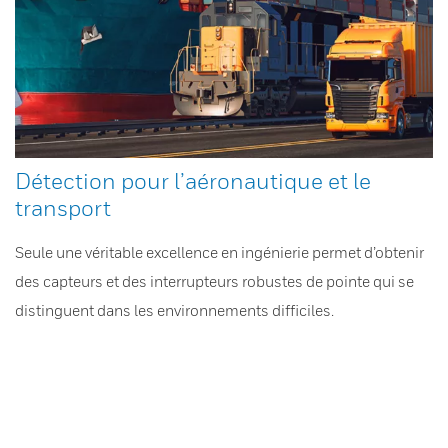
Détection pour l’aéronautique et le
transport
Seule une véritable excellence en ingénierie permet d’obtenir
des capteurs et des interrupteurs robustes de pointe qui se
distinguent dans les environnements difficiles.