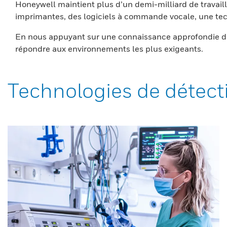
Honeywell maintient plus d’un demi-milliard de travaill
imprimantes, des logiciels à commande vocale, une tech
En nous appuyant sur une connaissance approfondie du
répondre aux environnements les plus exigeants.
Technologies de détect