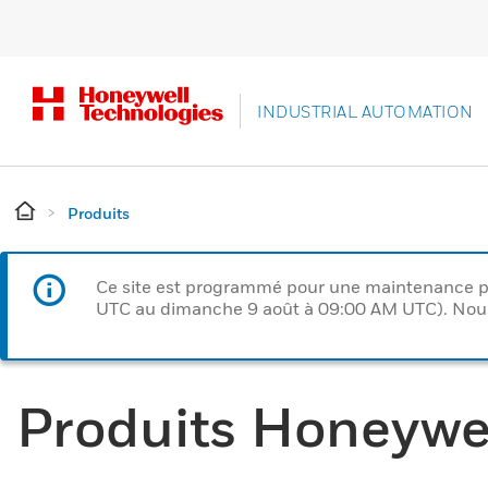
INDUSTRIAL AUTOMATION
Produits
Ce site est programmé pour une maintenance p
UTC au dimanche 9 août à 09:00 AM UTC). Nous 
Produits Honeywe