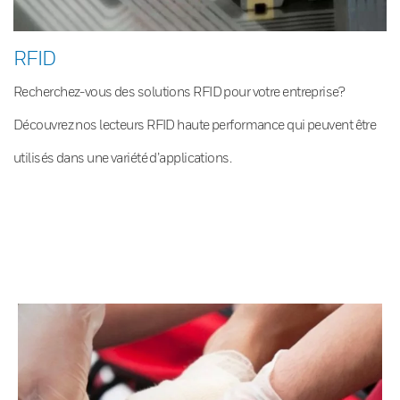
RFID
Recherchez-vous des solutions RFID pour votre entreprise?
Découvrez nos lecteurs RFID haute performance qui peuvent être
utilisés dans une variété d’applications.