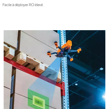
Facile à déployer. RCI élevé.