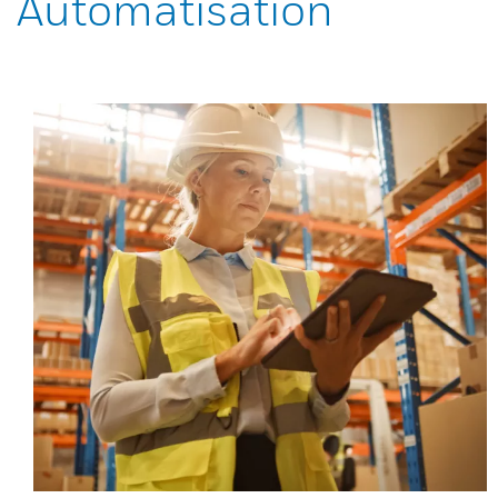
Automatisation