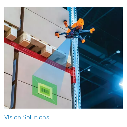
Vision Solutions