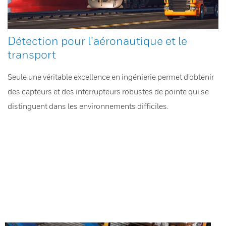
Détection pour l’aéronautique et le
transport
Seule une véritable excellence en ingénierie permet d’obtenir
des capteurs et des interrupteurs robustes de pointe qui se
distinguent dans les environnements difficiles.