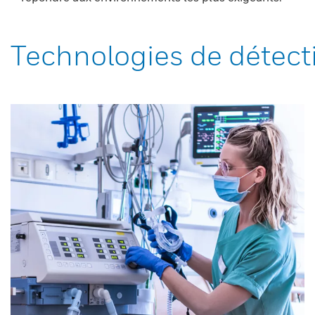
Technologies de détect