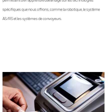
spécifiques que nous offrons, comme la robotique, le système
AS/RS et les systèmes de convoyeurs.