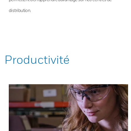
distribution.
Productivité