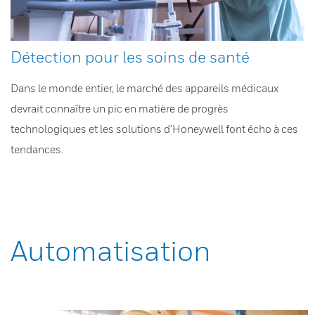
Détection pour les soins de santé
Dans le monde entier, le marché des appareils médicaux
devrait connaître un pic en matière de progrès
technologiques et les solutions d’Honeywell font écho à ces
tendances.
Automatisation