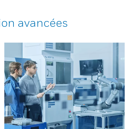
ion avancées