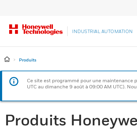
INDUSTRIAL AUTOMATION
Produits
Ce site est programmé pour une maintenance p
UTC au dimanche 9 août à 09:00 AM UTC). Nous 
Produits Honeywe