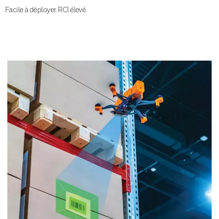
Facile à déployer. RCI élevé.