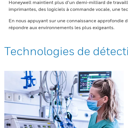
Honeywell maintient plus d’un demi-milliard de travaill
imprimantes, des logiciels à commande vocale, une tech
En nous appuyant sur une connaissance approfondie du
répondre aux environnements les plus exigeants.
Technologies de détect