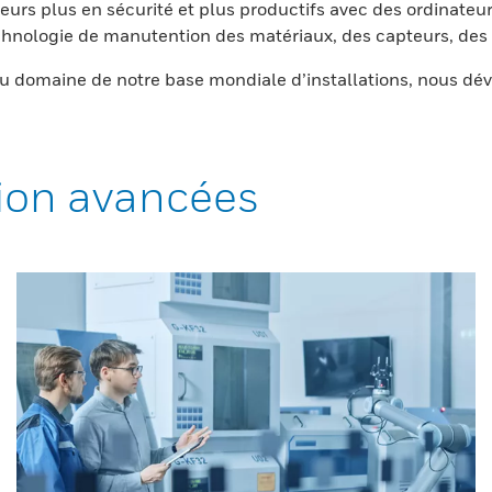
eurs plus en sécurité et plus productifs avec des ordinateur
nologie de manutention des matériaux, des capteurs, des l
 domaine de notre base mondiale d’installations, nous dév
ion avancées