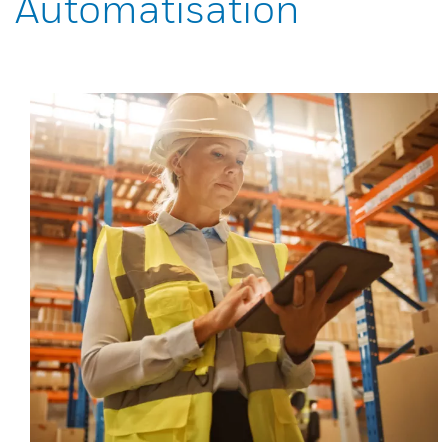
Automatisation