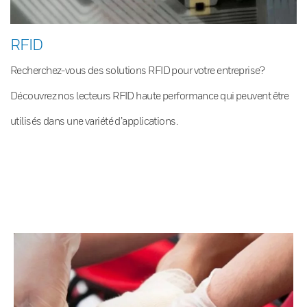
RFID
Recherchez-vous des solutions RFID pour votre entreprise?
Découvrez nos lecteurs RFID haute performance qui peuvent être
utilisés dans une variété d’applications.