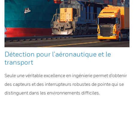
Détection pour l’aéronautique et le
transport
Seule une véritable excellence en ingénierie permet d’obtenir
des capteurs et des interrupteurs robustes de pointe qui se
distinguent dans les environnements difficiles.