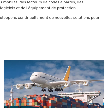
s mobiles, des lecteurs de codes à barres, des
ogiciels et de l’équipement de protection.
eloppons continuellement de nouvelles solutions pour