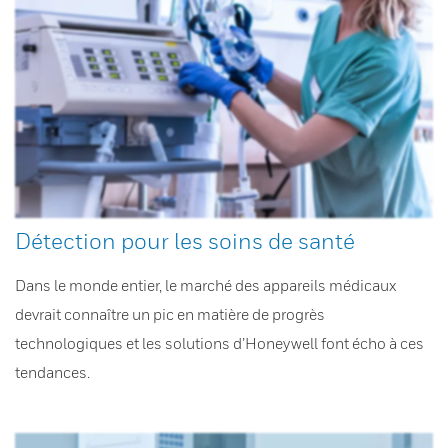
Détection pour les soins de santé
Dans le monde entier, le marché des appareils médicaux
devrait connaître un pic en matière de progrès
technologiques et les solutions d’Honeywell font écho à ces
tendances.