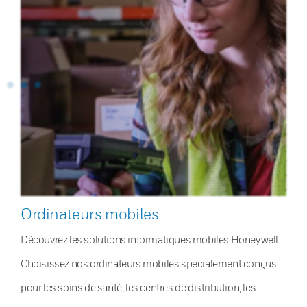
Ordinateurs mobiles
Découvrez les solutions informatiques mobiles Honeywell.
Choisissez nos ordinateurs mobiles spécialement conçus
pour les soins de santé, les centres de distribution, les