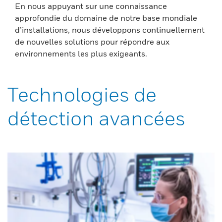
En nous appuyant sur une connaissance
approfondie du domaine de notre base mondiale
d’installations, nous développons continuellement
de nouvelles solutions pour répondre aux
environnements les plus exigeants.
Technologies de
détection avancées