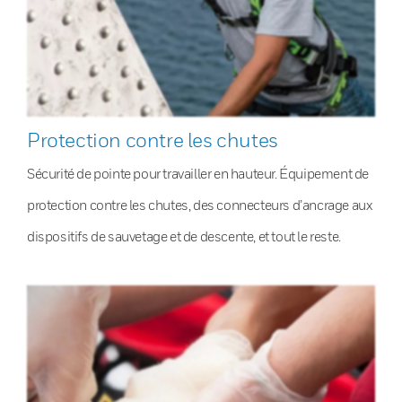
Protection contre les chutes
Sécurité de pointe pour travailler en hauteur. Équipement de
protection contre les chutes, des connecteurs d’ancrage aux
dispositifs de sauvetage et de descente, et tout le reste.