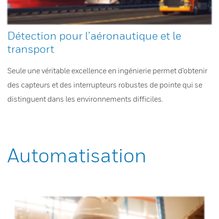
Détection pour l’aéronautique et le
transport
Seule une véritable excellence en ingénierie permet d’obtenir
des capteurs et des interrupteurs robustes de pointe qui se
distinguent dans les environnements difficiles.
Automatisation