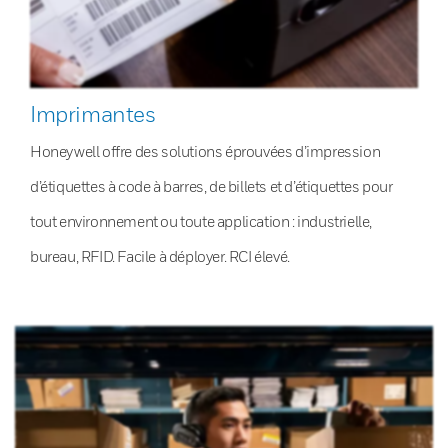
Imprimantes
Honeywell offre des solutions éprouvées d’impression
d’étiquettes à code à barres, de billets et d’étiquettes pour
tout environnement ou toute application : industrielle,
bureau, RFID. Facile à déployer. RCI élevé.