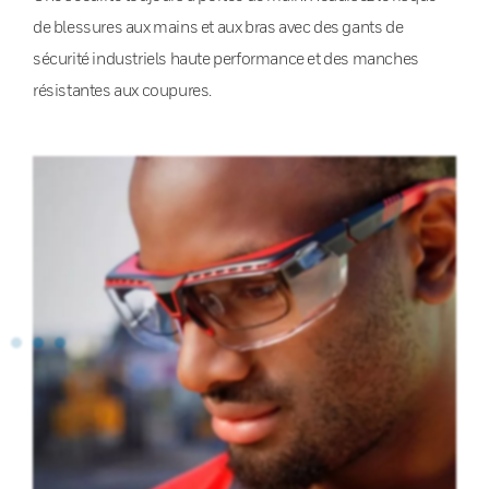
de blessures aux mains et aux bras avec des gants de
sécurité industriels haute performance et des manches
résistantes aux coupures.