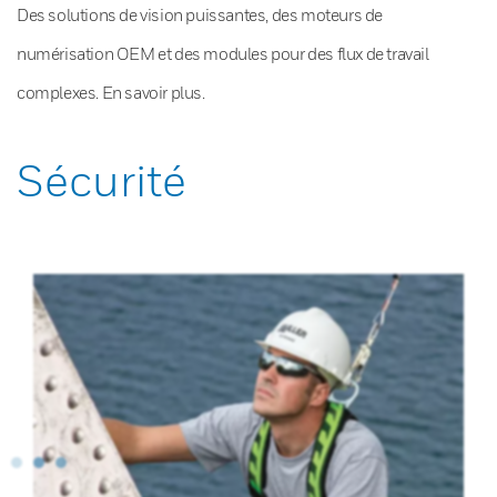
Des solutions de vision puissantes, des moteurs de
numérisation OEM et des modules pour des flux de travail
complexes. En savoir plus.
Sécurité