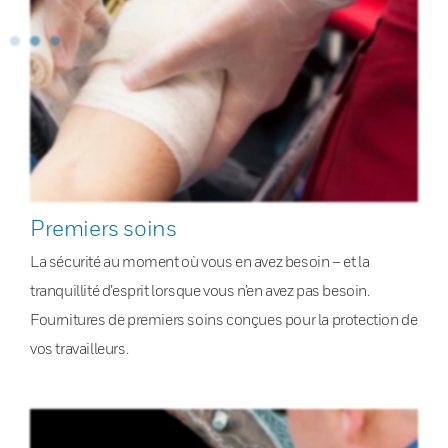
Premiers soins
La sécurité au moment où vous en avez besoin – et la
tranquillité d’esprit lorsque vous n’en avez pas besoin.
Fournitures de premiers soins conçues pour la protection de
vos travailleurs.