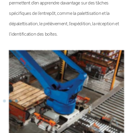
permettent d’en apprendre davantage sur des tâches
spécifiques de l’entrepôt, comme la palettisation et la
dépalettisation, le prélèvement, l’expédition, la réception et
l’identification des boîtes.