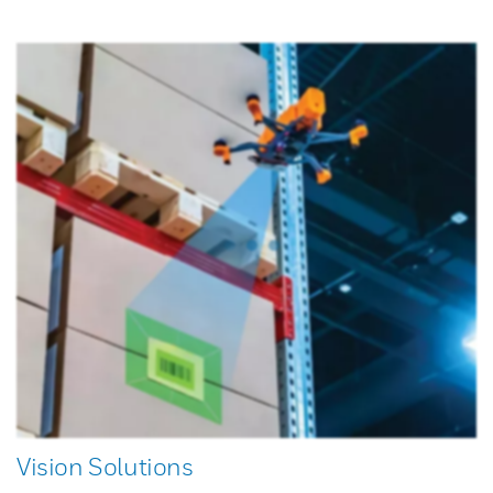
Vision Solutions