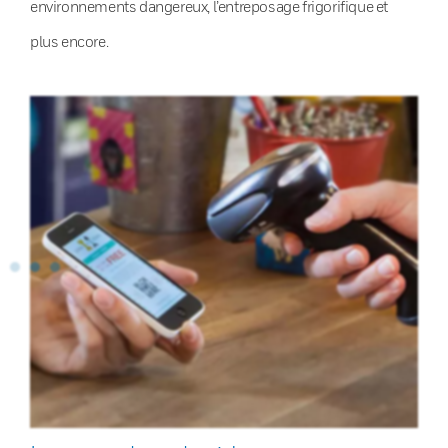
environnements dangereux, l’entreposage frigorifique et
plus encore.