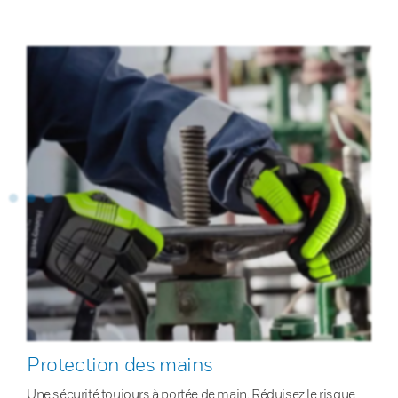
Protection des mains
Une sécurité toujours à portée de main. Réduisez le risque