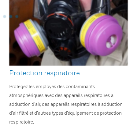
Protection respiratoire
Protégez les employés des contaminants
atmosphériques avec des appareils respiratoires à
adduction d’air, des appareils respiratoires à adduction
d’air filtré et d’autres types d’équipement de protection
respiratoire.