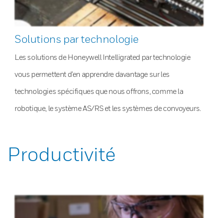
Solutions par technologie
Les solutions de Honeywell Intelligrated par technologie
vous permettent d’en apprendre davantage sur les
technologies spécifiques que nous offrons, comme la
robotique, le système AS/RS et les systèmes de convoyeurs.
Productivité