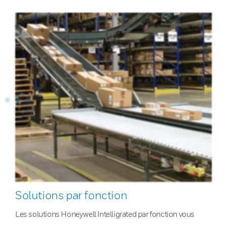
Solutions par fonction
Les solutions Honeywell Intelligrated par fonction vous