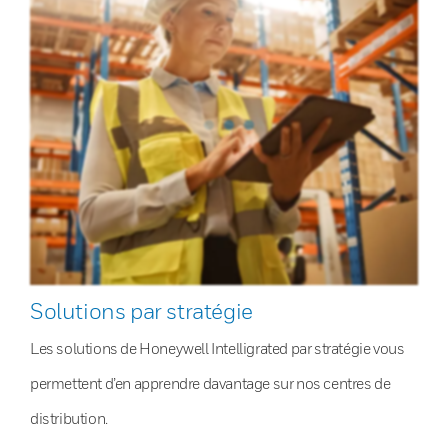
Solutions par stratégie
Les solutions de Honeywell Intelligrated par stratégie vous
permettent d’en apprendre davantage sur nos centres de
distribution.