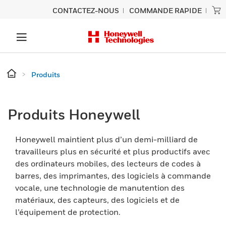
CONTACTEZ-NOUS
COMMANDE RAPIDE
Produits
Produits Honeywell
Honeywell maintient plus d’un demi-milliard de
travailleurs plus en sécurité et plus productifs avec
des ordinateurs mobiles, des lecteurs de codes à
barres, des imprimantes, des logiciels à commande
vocale, une technologie de manutention des
matériaux, des capteurs, des logiciels et de
l’équipement de protection.