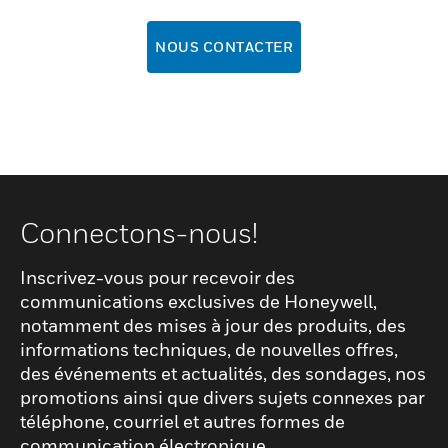
NOUS CONTACTER
Connectons-nous!
Inscrivez-vous pour recevoir des
communications exclusives de Honeywell,
notamment des mises à jour des produits, des
informations techniques, de nouvelles offres,
des événements et actualités, des sondages, nos
promotions ainsi que divers sujets connexes par
téléphone, courriel et autres formes de
communication électronique.