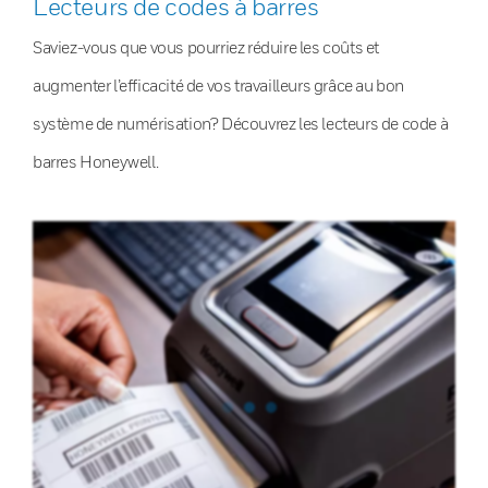
Lecteurs de codes à barres
Saviez-vous que vous pourriez réduire les coûts et
augmenter l’efficacité de vos travailleurs grâce au bon
système de numérisation? Découvrez les lecteurs de code à
barres Honeywell.