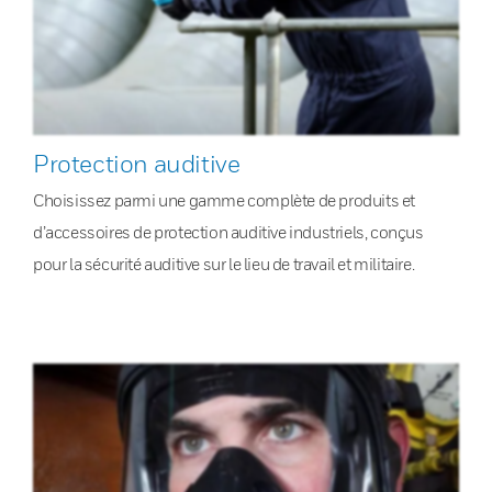
Protection auditive
Choisissez parmi une gamme complète de produits et
d’accessoires de protection auditive industriels, conçus
pour la sécurité auditive sur le lieu de travail et militaire.