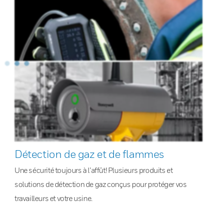
Détection de gaz et de flammes
Une sécurité toujours à l’affût! Plusieurs produits et
solutions de détection de gaz conçus pour protéger vos
travailleurs et votre usine.