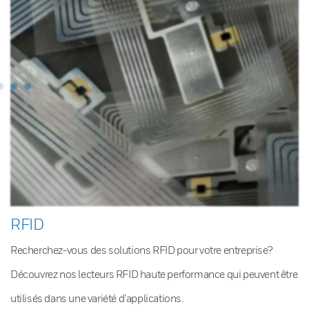
RFID
Recherchez-vous des solutions RFID pour votre entreprise?
Découvrez nos lecteurs RFID haute performance qui peuvent être
utilisés dans une variété d’applications.