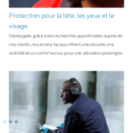
Protection pour la tête, les yeux et le
visage
Développés grâce à des recherches approfondies auprès de
nos clients, nos écrans faciaux offrent une sécurité, une
visibilité et un confort accrus pour une utilisation prolongée.