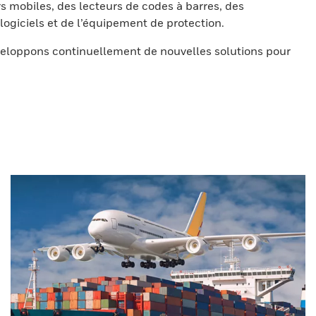
s mobiles, des lecteurs de codes à barres, des
ogiciels et de l’équipement de protection.
eloppons continuellement de nouvelles solutions pour