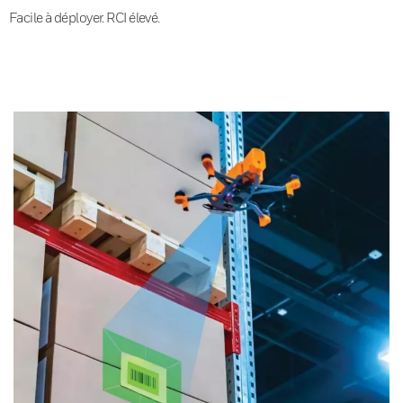
Facile à déployer. RCI élevé.