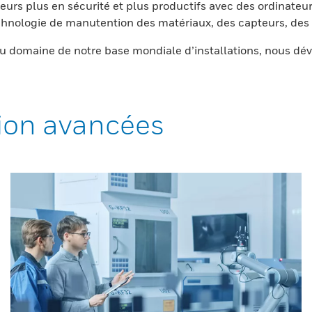
eurs plus en sécurité et plus productifs avec des ordinateur
nologie de manutention des matériaux, des capteurs, des l
 domaine de notre base mondiale d’installations, nous dév
ion avancées