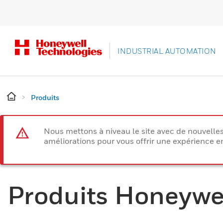
INDUSTRIAL AUTOMATION
Produits
Nous mettons à niveau le site avec de nouvelle
améliorations pour vous offrir une expérience e
Produits Honeywe