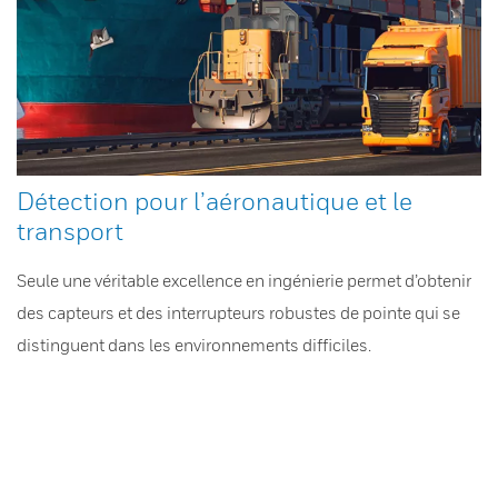
Détection pour l’aéronautique et le
transport
Seule une véritable excellence en ingénierie permet d’obtenir
des capteurs et des interrupteurs robustes de pointe qui se
distinguent dans les environnements difficiles.