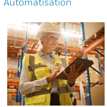
Automatisation