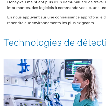
Honeywell maintient plus d’un demi-milliard de travaill
imprimantes, des logiciels à commande vocale, une tech
En nous appuyant sur une connaissance approfondie du
répondre aux environnements les plus exigeants.
Technologies de détect