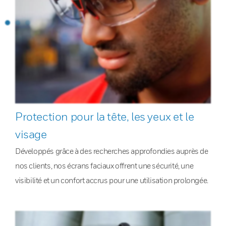
Protection pour la tête, les yeux et le
visage
Développés grâce à des recherches approfondies auprès de
nos clients, nos écrans faciaux offrent une sécurité, une
visibilité et un confort accrus pour une utilisation prolongée.