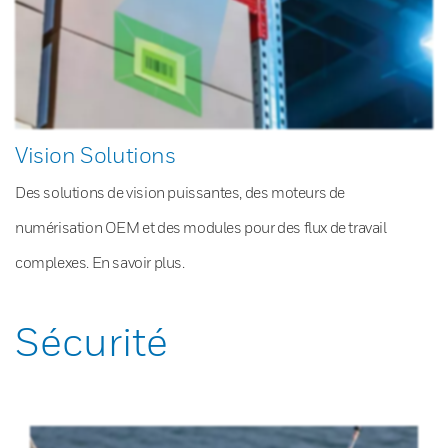
Vision Solutions
Des solutions de vision puissantes, des moteurs de
numérisation OEM et des modules pour des flux de travail
complexes. En savoir plus.
Sécurité