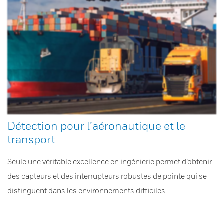
Détection pour l’aéronautique et le
transport
Seule une véritable excellence en ingénierie permet d’obtenir
des capteurs et des interrupteurs robustes de pointe qui se
distinguent dans les environnements difficiles.