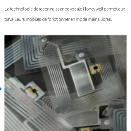
La technologie de reconnaissance vocale Honeywell permet aux
travailleurs mobiles de fonctionner en mode mains libres.