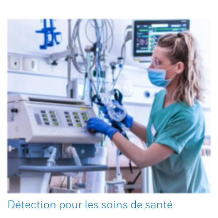
Détection pour les soins de santé