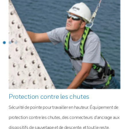
Protection contre les chutes
Sécurité de pointe pour travailler en hauteur. Équipement de
protection contre les chutes, des connecteurs d’ancrage aux
dispositifs de sauvetage et de descente, et tout le reste.