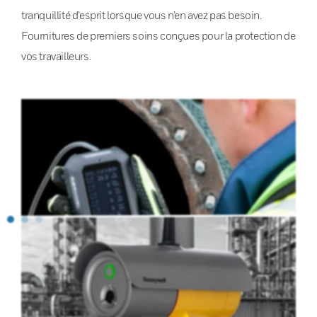
tranquillité d’esprit lorsque vous n’en avez pas besoin.
Fournitures de premiers soins conçues pour la protection de
vos travailleurs.