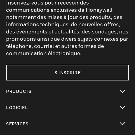
Inscrivez-vous pour recevoir des
communications exclusives de Honeywell,
notamment des mises à jour des produits, des
informations techniques, de nouvelles offres,
des événements et actualités, des sondages, nos
promotions ainsi que divers sujets connexes par
téléphone, courriel et autres formes de
communication électronique.
S'INSCRIRE
PRODUCTS
toggle view
LOGICIEL
toggle view
SERVICES
toggle view