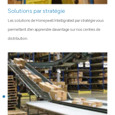
Solutions par stratégie
Les solutions de Honeywell Intelligrated par stratégie vous
permettent d’en apprendre davantage sur nos centres de
distribution.