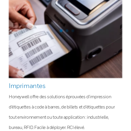
Imprimantes
Honeywell offre des solutions éprouvées d’impression
d’étiquettes à code à barres, de billets et d’étiquettes pour
tout environnement ou toute application : industrielle,
bureau, RFID. Facile à déployer. RCI élevé.