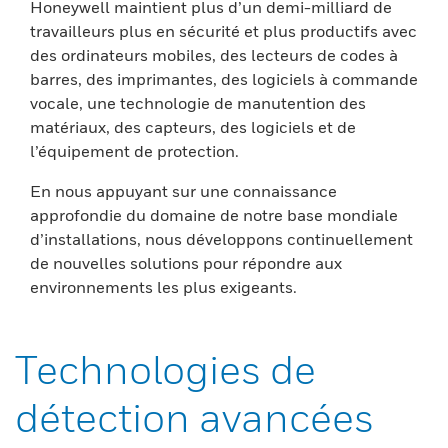
Honeywell maintient plus d’un demi-milliard de
travailleurs plus en sécurité et plus productifs avec
des ordinateurs mobiles, des lecteurs de codes à
barres, des imprimantes, des logiciels à commande
vocale, une technologie de manutention des
matériaux, des capteurs, des logiciels et de
l’équipement de protection.
En nous appuyant sur une connaissance
approfondie du domaine de notre base mondiale
d’installations, nous développons continuellement
de nouvelles solutions pour répondre aux
environnements les plus exigeants.
Technologies de
détection avancées