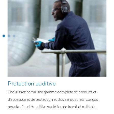
Protection auditive
Choisissez parmi une gamme complète de produits et
d’accessoires de protection auditive industriels, conçus
pour la sécurité auditive sur le lieu de travail et militaire.