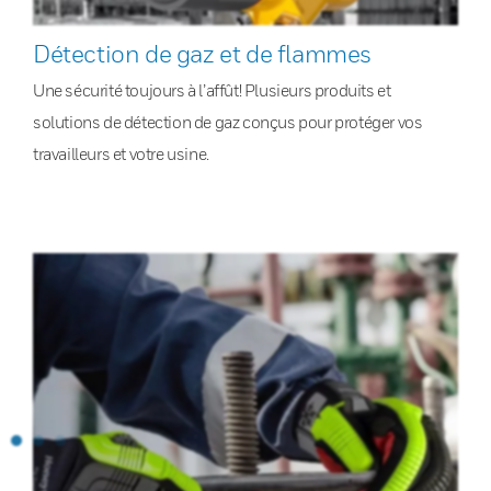
Détection de gaz et de flammes
Une sécurité toujours à l’affût! Plusieurs produits et
solutions de détection de gaz conçus pour protéger vos
travailleurs et votre usine.