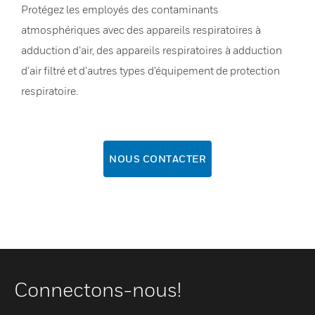
Protégez les employés des contaminants
atmosphériques avec des appareils respiratoires à
adduction d’air, des appareils respiratoires à adduction
d’air filtré et d’autres types d’équipement de protection
respiratoire.
NOUS CONTACTER
Connectons-nous!