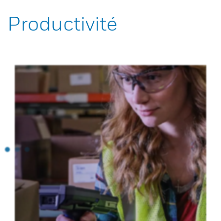
Productivité