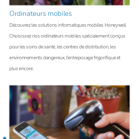
Ordinateurs mobiles
Découvrez les solutions informatiques mobiles Honeywell.
Choisissez nos ordinateurs mobiles spécialement conçus
pour les soins de santé, les centres de distribution, les
environnements dangereux, l’entreposage frigorifique et
plus encore.