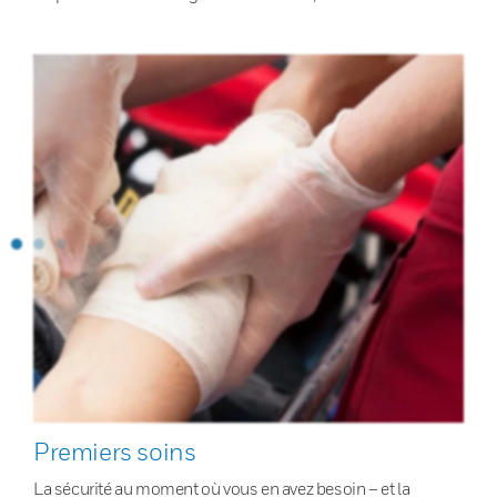
Premiers soins
La sécurité au moment où vous en avez besoin – et la