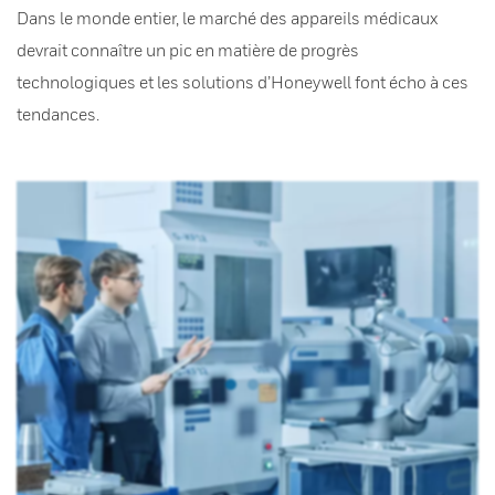
Dans le monde entier, le marché des appareils médicaux
devrait connaître un pic en matière de progrès
technologiques et les solutions d’Honeywell font écho à ces
tendances.