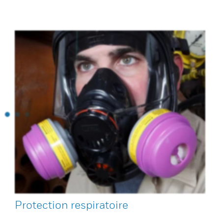
Protection respiratoire