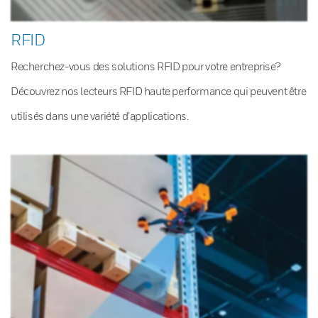
RFID
Recherchez-vous des solutions RFID pour votre entreprise?
Découvrez nos lecteurs RFID haute performance qui peuvent être
utilisés dans une variété d’applications.