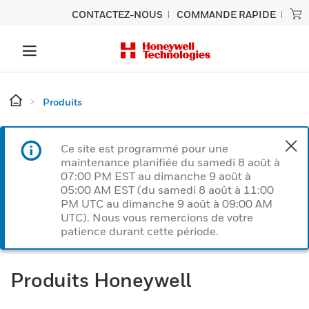
CONTACTEZ-NOUS
COMMANDE RAPIDE
Produits
Ce site est programmé pour une
maintenance planifiée du samedi 8 août à
07:00 PM EST au dimanche 9 août à
05:00 AM EST (du samedi 8 août à 11:00
PM UTC au dimanche 9 août à 09:00 AM
UTC). Nous vous remercions de votre
patience durant cette période.
Produits Honeywell