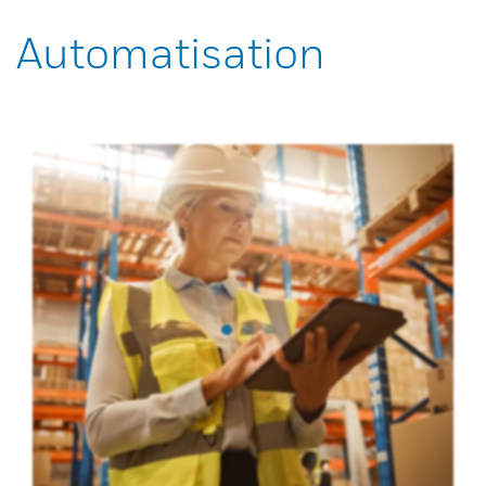
Automatisation