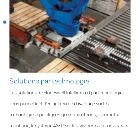
Solutions par technologie
Les solutions de Honeywell Intelligrated par technologie
vous permettent d’en apprendre davantage sur les
technologies spécifiques que nous offrons, comme la
robotique, le système AS/RS et les systèmes de convoyeurs.