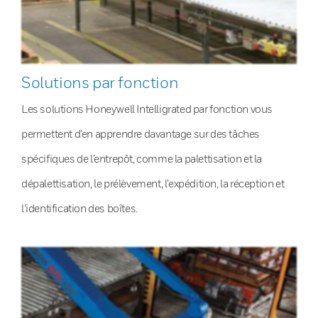
Solutions par fonction
Les solutions Honeywell Intelligrated par fonction vous
permettent d’en apprendre davantage sur des tâches
spécifiques de l’entrepôt, comme la palettisation et la
dépalettisation, le prélèvement, l’expédition, la réception et
l’identification des boîtes.