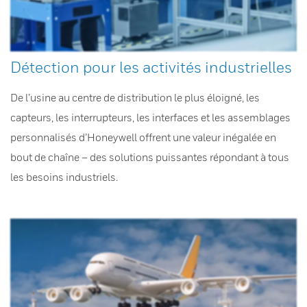
Détection pour les activités industrielles
De l’usine au centre de distribution le plus éloigné, les
capteurs, les interrupteurs, les interfaces et les assemblages
personnalisés d’Honeywell offrent une valeur inégalée en
bout de chaîne – des solutions puissantes répondant à tous
les besoins industriels.