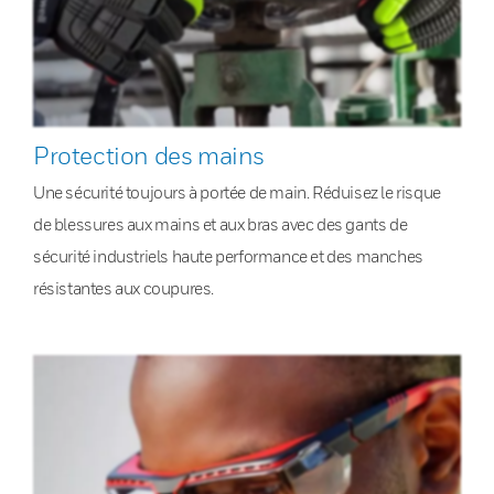
Protection des mains
Une sécurité toujours à portée de main. Réduisez le risque
de blessures aux mains et aux bras avec des gants de
sécurité industriels haute performance et des manches
résistantes aux coupures.