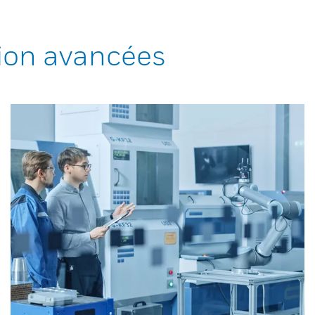
ion avancées