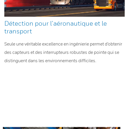
Détection pour l’aéronautique et le
transport
Seule une véritable excellence en ingénierie permet d’obtenir
des capteurs et des interrupteurs robustes de pointe qui se
distinguent dans les environnements difficiles.