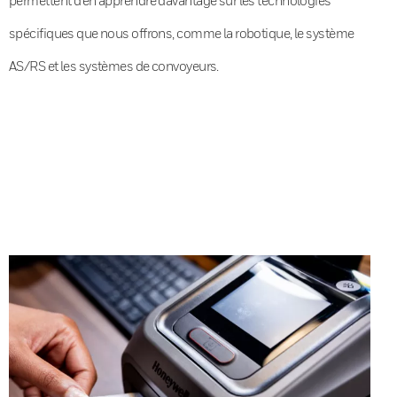
spécifiques que nous offrons, comme la robotique, le système
AS/RS et les systèmes de convoyeurs.