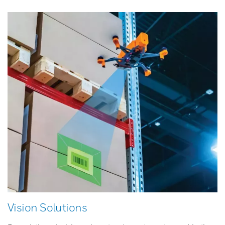
Vision Solutions