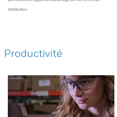
distribution.
Productivité