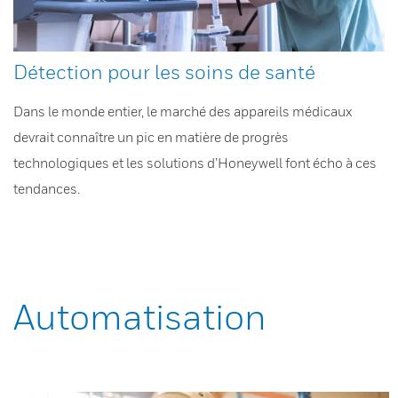
Détection pour les soins de santé
Dans le monde entier, le marché des appareils médicaux
devrait connaître un pic en matière de progrès
technologiques et les solutions d’Honeywell font écho à ces
tendances.
Automatisation