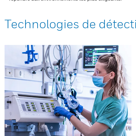
Technologies de détect