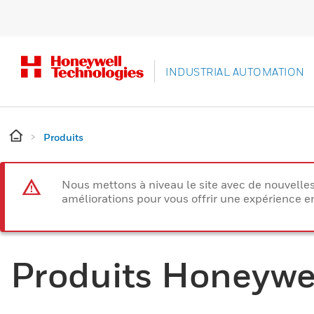
INDUSTRIAL AUTOMATION
Produits
Nous mettons à niveau le site avec de nouvelle
améliorations pour vous offrir une expérience e
Produits Honeywe