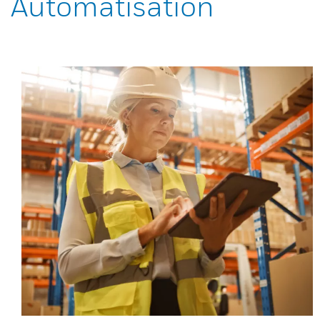
Automatisation