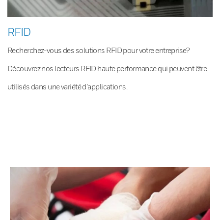
RFID
Recherchez-vous des solutions RFID pour votre entreprise?
Découvrez nos lecteurs RFID haute performance qui peuvent être
utilisés dans une variété d’applications.