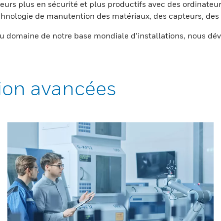
eurs plus en sécurité et plus productifs avec des ordinateur
nologie de manutention des matériaux, des capteurs, des l
 domaine de notre base mondiale d’installations, nous dév
ion avancées