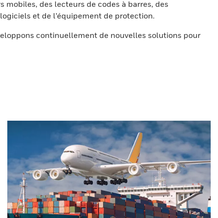
s mobiles, des lecteurs de codes à barres, des
ogiciels et de l’équipement de protection.
eloppons continuellement de nouvelles solutions pour