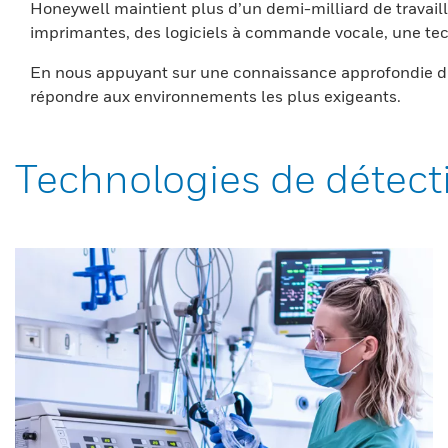
Honeywell maintient plus d’un demi-milliard de travaill
imprimantes, des logiciels à commande vocale, une tech
En nous appuyant sur une connaissance approfondie du
répondre aux environnements les plus exigeants.
Technologies de détect