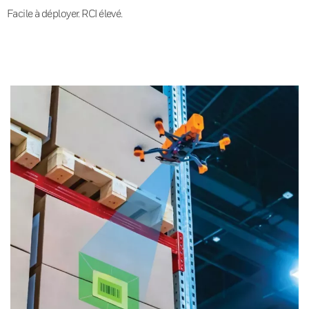
Facile à déployer. RCI élevé.