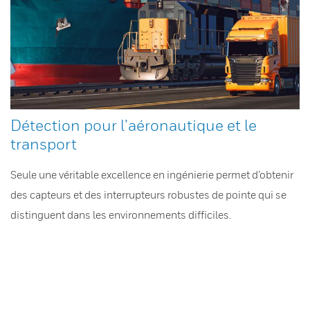
Détection pour l’aéronautique et le
transport
Seule une véritable excellence en ingénierie permet d’obtenir
des capteurs et des interrupteurs robustes de pointe qui se
distinguent dans les environnements difficiles.