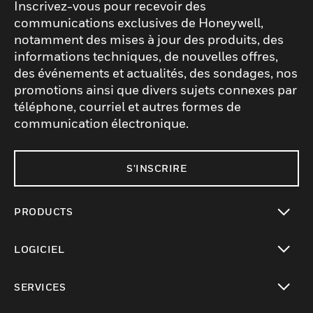
Inscrivez-vous pour recevoir des
communications exclusives de Honeywell,
notamment des mises à jour des produits, des
informations techniques, de nouvelles offres,
des événements et actualités, des sondages, nos
promotions ainsi que divers sujets connexes par
téléphone, courriel et autres formes de
communication électronique.
S'INSCRIRE
PRODUCTS
toggle view
LOGICIEL
toggle view
SERVICES
toggle view