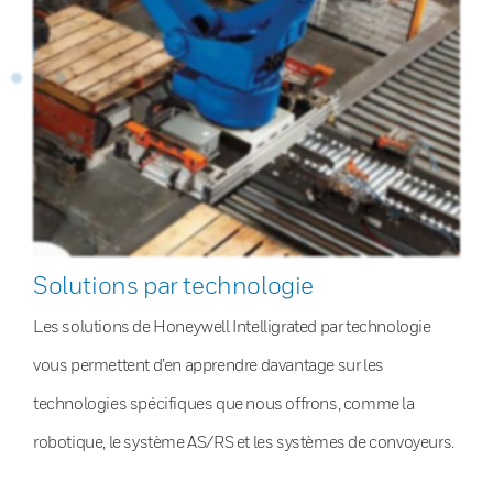
Solutions par technologie
Les solutions de Honeywell Intelligrated par technologie
vous permettent d’en apprendre davantage sur les
technologies spécifiques que nous offrons, comme la
robotique, le système AS/RS et les systèmes de convoyeurs.