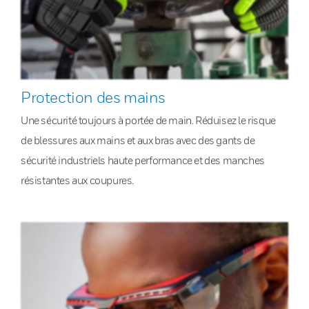
Protection des mains
Une sécurité toujours à portée de main. Réduisez le risque
de blessures aux mains et aux bras avec des gants de
sécurité industriels haute performance et des manches
résistantes aux coupures.