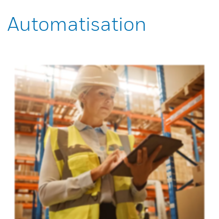
Automatisation