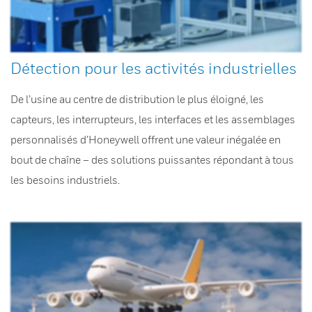
Détection pour les activités industrielles
De l’usine au centre de distribution le plus éloigné, les
capteurs, les interrupteurs, les interfaces et les assemblages
personnalisés d’Honeywell offrent une valeur inégalée en
bout de chaîne – des solutions puissantes répondant à tous
les besoins industriels.