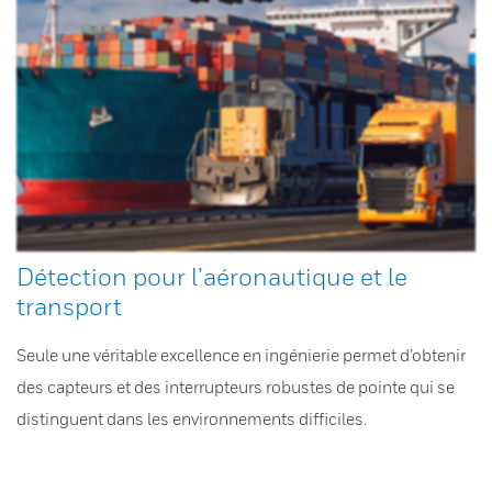
Détection pour l’aéronautique et le
transport
Seule une véritable excellence en ingénierie permet d’obtenir
des capteurs et des interrupteurs robustes de pointe qui se
distinguent dans les environnements difficiles.