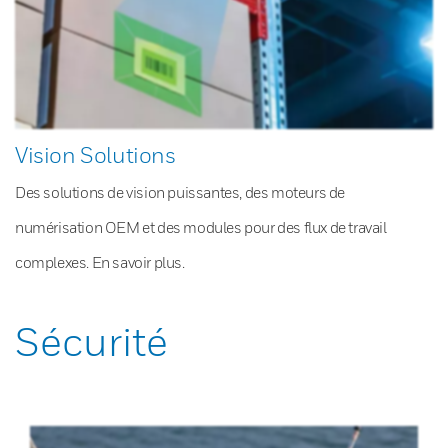
Vision Solutions
Des solutions de vision puissantes, des moteurs de
numérisation OEM et des modules pour des flux de travail
complexes. En savoir plus.
Sécurité