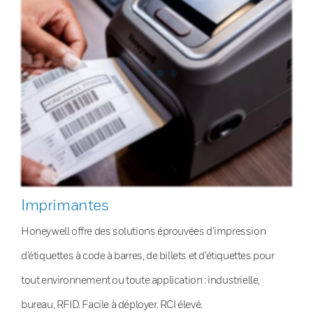
Imprimantes
Honeywell offre des solutions éprouvées d’impression
d’étiquettes à code à barres, de billets et d’étiquettes pour
tout environnement ou toute application : industrielle,
bureau, RFID. Facile à déployer. RCI élevé.