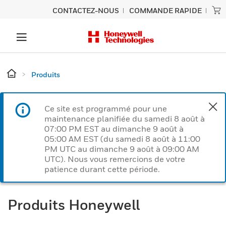
CONTACTEZ-NOUS
COMMANDE RAPIDE
Produits
Ce site est programmé pour une
maintenance planifiée du samedi 8 août à
07:00 PM EST au dimanche 9 août à
05:00 AM EST (du samedi 8 août à 11:00
PM UTC au dimanche 9 août à 09:00 AM
UTC). Nous vous remercions de votre
patience durant cette période.
Produits Honeywell