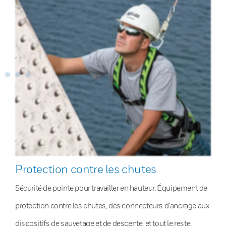
Protection contre les chutes
Sécurité de pointe pour travailler en hauteur. Équipement de
protection contre les chutes, des connecteurs d’ancrage aux
dispositifs de sauvetage et de descente, et tout le reste.