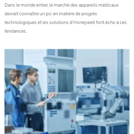
Dans le monde entier, le marché des appareils médicaux
devrait connaître un pic en matière de progrès
technologiques et les solutions d’Honeywell font écho à ces
tendances.