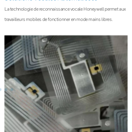
La technologie de reconnaissance vocale Honeywell permet aux
travailleurs mobiles de fonctionner en mode mains libres.