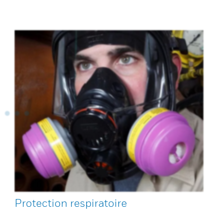
Protection respiratoire