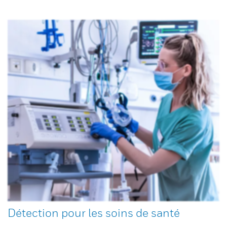
Détection pour les soins de santé