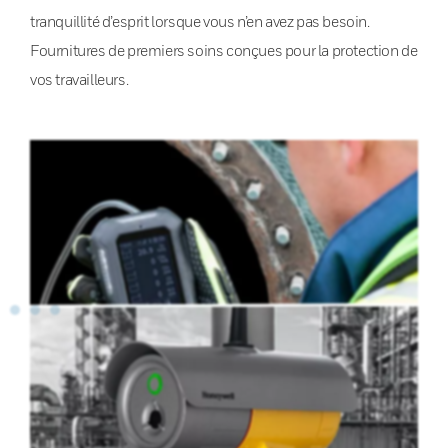
tranquillité d’esprit lorsque vous n’en avez pas besoin.
Fournitures de premiers soins conçues pour la protection de
vos travailleurs.