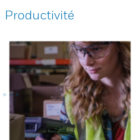
Productivité