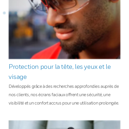
Protection pour la tête, les yeux et le
visage
Développés grâce à des recherches approfondies auprès de
nos clients, nos écrans faciaux offrent une sécurité, une
visibilité et un confort accrus pour une utilisation prolongée.