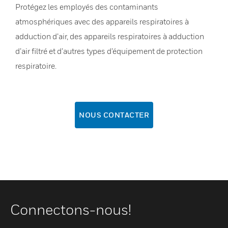
Protégez les employés des contaminants
atmosphériques avec des appareils respiratoires à
adduction d’air, des appareils respiratoires à adduction
d’air filtré et d’autres types d’équipement de protection
respiratoire.
NOUS CONTACTER
Connectons-nous!