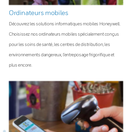
Ordinateurs mobiles
Découvrez les solutions informatiques mobiles Honeywell.
Choisissez nos ordinateurs mobiles spécialement conçus
pour les soins de santé, les centres de distribution, les
environnements dangereux, l’entreposage frigorifique et
plus encore.