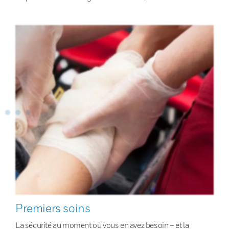
Premiers soins
La sécurité au moment où vous en avez besoin – et la