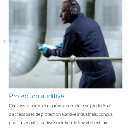
Protection auditive
Choisissez parmi une gamme complète de produits et
d’accessoires de protection auditive industriels, conçus
pour la sécurité auditive sur le lieu de travail et militaire.