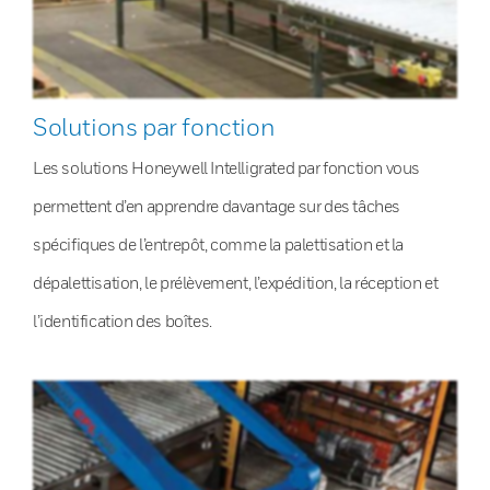
Solutions par fonction
Les solutions Honeywell Intelligrated par fonction vous
permettent d’en apprendre davantage sur des tâches
spécifiques de l’entrepôt, comme la palettisation et la
dépalettisation, le prélèvement, l’expédition, la réception et
l’identification des boîtes.