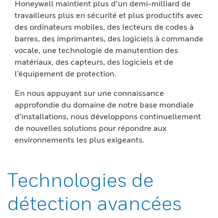
Honeywell maintient plus d’un demi-milliard de
travailleurs plus en sécurité et plus productifs avec
des ordinateurs mobiles, des lecteurs de codes à
barres, des imprimantes, des logiciels à commande
vocale, une technologie de manutention des
matériaux, des capteurs, des logiciels et de
l’équipement de protection.
En nous appuyant sur une connaissance
approfondie du domaine de notre base mondiale
d’installations, nous développons continuellement
de nouvelles solutions pour répondre aux
environnements les plus exigeants.
Technologies de
détection avancées