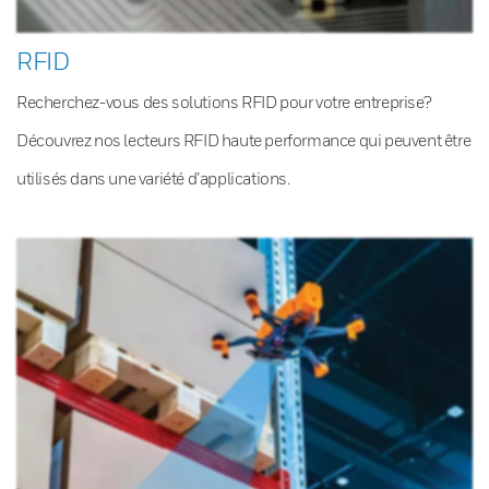
RFID
Recherchez-vous des solutions RFID pour votre entreprise?
Découvrez nos lecteurs RFID haute performance qui peuvent être
utilisés dans une variété d’applications.