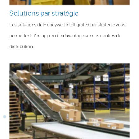
Solutions par stratégie
Les solutions de Honeywell Intelligrated par stratégie vous
permettent d’en apprendre davantage sur nos centres de
distribution.