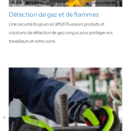
Détection de gaz et de flammes
Une sécurité toujours à l’affût! Plusieurs produits et
solutions de détection de gaz conçus pour protéger vos
travailleurs et votre usine.