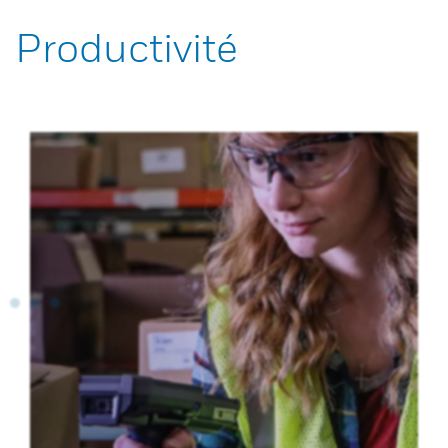
Productivité