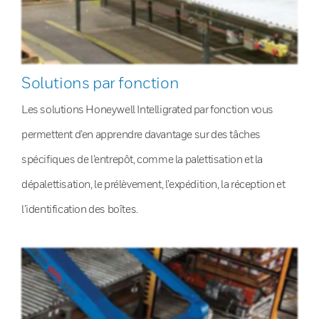
Solutions par fonction
Les solutions Honeywell Intelligrated par fonction vous
permettent d’en apprendre davantage sur des tâches
spécifiques de l’entrepôt, comme la palettisation et la
dépalettisation, le prélèvement, l’expédition, la réception et
l’identification des boîtes.