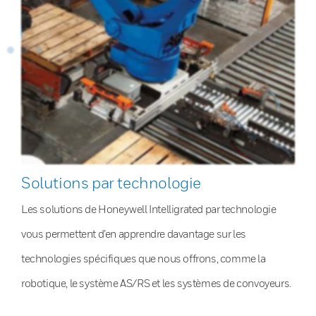
Solutions par technologie
Les solutions de Honeywell Intelligrated par technologie
vous permettent d’en apprendre davantage sur les
technologies spécifiques que nous offrons, comme la
robotique, le système AS/RS et les systèmes de convoyeurs.