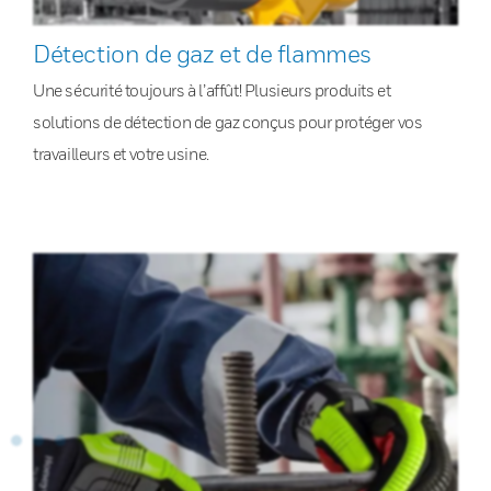
Détection de gaz et de flammes
Une sécurité toujours à l’affût! Plusieurs produits et
solutions de détection de gaz conçus pour protéger vos
travailleurs et votre usine.