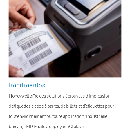
Imprimantes
Honeywell offre des solutions éprouvées d’impression
d’étiquettes à code à barres, de billets et d’étiquettes pour
tout environnement ou toute application : industrielle,
bureau, RFID. Facile à déployer. RCI élevé.