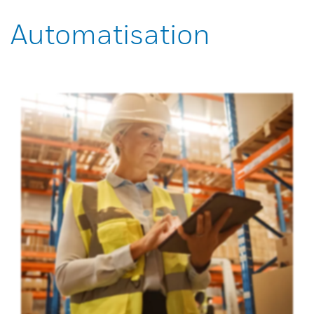
Automatisation