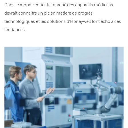
Dans le monde entier, le marché des appareils médicaux
devrait connaître un pic en matière de progrès
technologiques et les solutions d’Honeywell font écho à ces
tendances.