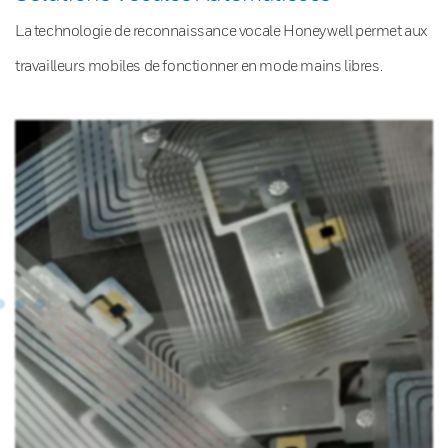
La technologie de reconnaissance vocale Honeywell permet aux
travailleurs mobiles de fonctionner en mode mains libres.