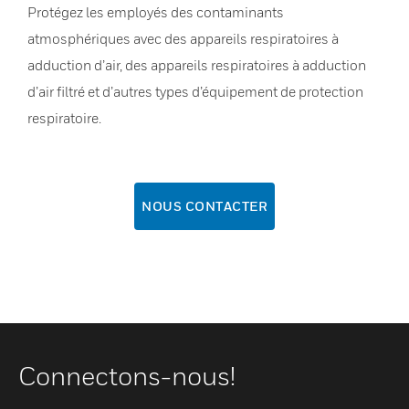
Protégez les employés des contaminants
atmosphériques avec des appareils respiratoires à
adduction d’air, des appareils respiratoires à adduction
d’air filtré et d’autres types d’équipement de protection
respiratoire.
NOUS CONTACTER
Connectons-nous!