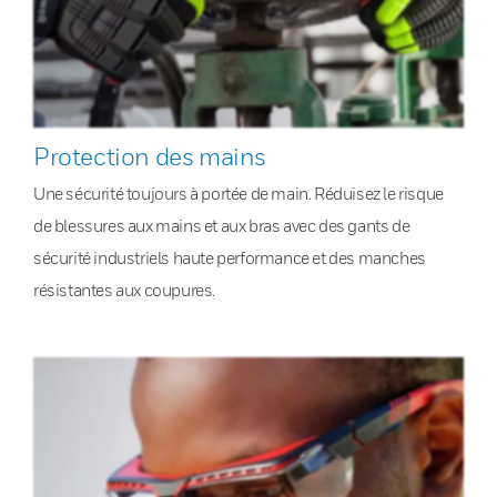
Protection des mains
Une sécurité toujours à portée de main. Réduisez le risque
de blessures aux mains et aux bras avec des gants de
sécurité industriels haute performance et des manches
résistantes aux coupures.