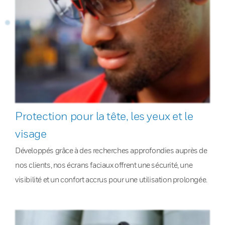
Protection pour la tête, les yeux et le
visage
Développés grâce à des recherches approfondies auprès de
nos clients, nos écrans faciaux offrent une sécurité, une
visibilité et un confort accrus pour une utilisation prolongée.