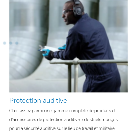
Protection auditive
Choisissez parmi une gamme complète de produits et
d’accessoires de protection auditive industriels, conçus
pour la sécurité auditive sur le lieu de travail et militaire.