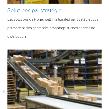
Solutions par stratégie
Les solutions de Honeywell Intelligrated par stratégie vous
permettent d’en apprendre davantage sur nos centres de
distribution.