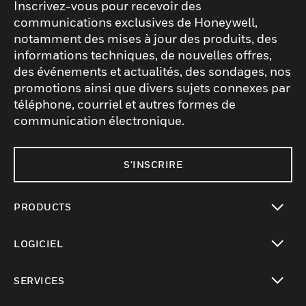
Inscrivez-vous pour recevoir des
communications exclusives de Honeywell,
notamment des mises à jour des produits, des
informations techniques, de nouvelles offres,
des événements et actualités, des sondages, nos
promotions ainsi que divers sujets connexes par
téléphone, courriel et autres formes de
communication électronique.
S'INSCRIRE
PRODUCTS
toggle view
LOGICIEL
toggle view
SERVICES
toggle view