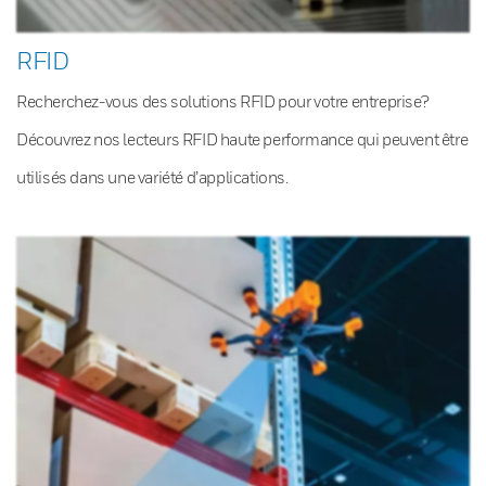
RFID
Recherchez-vous des solutions RFID pour votre entreprise?
Découvrez nos lecteurs RFID haute performance qui peuvent être
utilisés dans une variété d’applications.