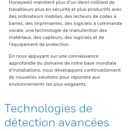
Honeywell maintient plus d’un demi-milliard de
travailleurs plus en sécurité et plus productifs avec
des ordinateurs mobiles, des lecteurs de codes à
barres, des imprimantes, des logiciels à commande
vocale, une technologie de manutention des
matériaux, des capteurs, des logiciels et de
l’équipement de protection.
En nous appuyant sur une connaissance
approfondie du domaine de notre base mondiale
d’installations, nous développons continuellement
de nouvelles solutions pour répondre aux
environnements les plus exigeants.
Technologies de
détection avancées