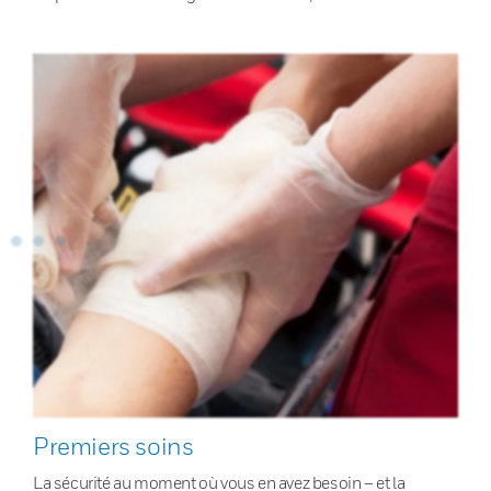
Premiers soins
La sécurité au moment où vous en avez besoin – et la