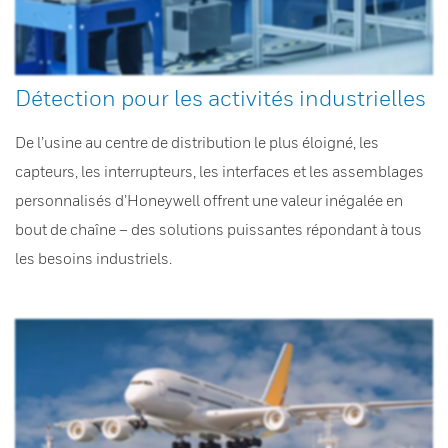
Détection pour les activités industrielles
De l’usine au centre de distribution le plus éloigné, les
capteurs, les interrupteurs, les interfaces et les assemblages
personnalisés d’Honeywell offrent une valeur inégalée en
bout de chaîne – des solutions puissantes répondant à tous
les besoins industriels.