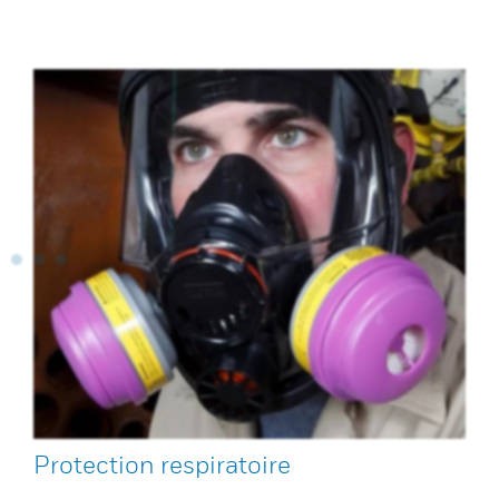
Protection respiratoire