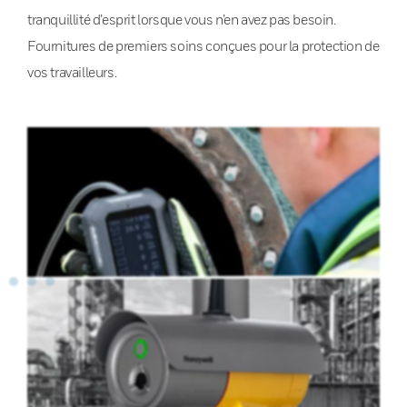
tranquillité d’esprit lorsque vous n’en avez pas besoin.
Fournitures de premiers soins conçues pour la protection de
vos travailleurs.