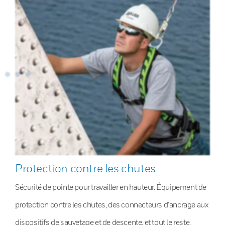
Protection contre les chutes
Sécurité de pointe pour travailler en hauteur. Équipement de
protection contre les chutes, des connecteurs d’ancrage aux
dispositifs de sauvetage et de descente, et tout le reste.