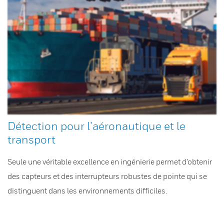
Détection pour l’aéronautique et le
transport
Seule une véritable excellence en ingénierie permet d’obtenir
des capteurs et des interrupteurs robustes de pointe qui se
distinguent dans les environnements difficiles.