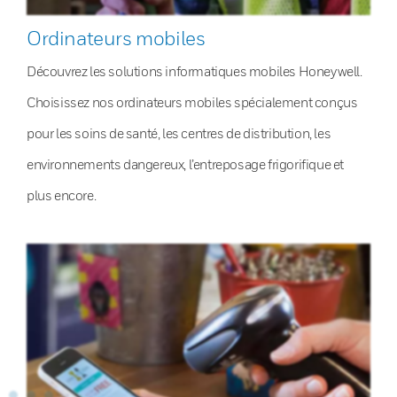
Ordinateurs mobiles
Découvrez les solutions informatiques mobiles Honeywell.
Choisissez nos ordinateurs mobiles spécialement conçus
pour les soins de santé, les centres de distribution, les
environnements dangereux, l’entreposage frigorifique et
plus encore.