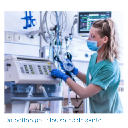
Détection pour les soins de santé