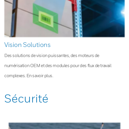
Vision Solutions
Des solutions de vision puissantes, des moteurs de
numérisation OEM et des modules pour des flux de travail
complexes. En savoir plus.
Sécurité