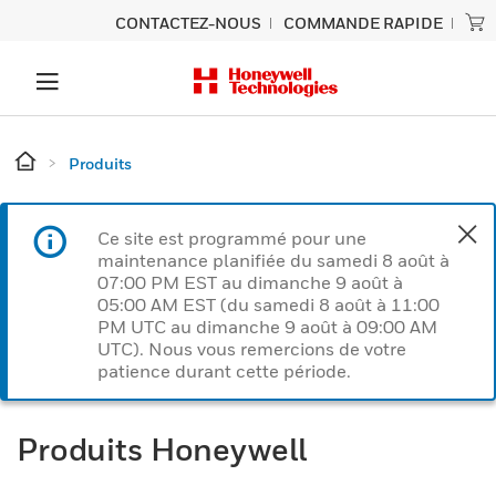
CONTACTEZ-NOUS
COMMANDE RAPIDE
Produits
Ce site est programmé pour une
maintenance planifiée du samedi 8 août à
07:00 PM EST au dimanche 9 août à
05:00 AM EST (du samedi 8 août à 11:00
PM UTC au dimanche 9 août à 09:00 AM
UTC). Nous vous remercions de votre
patience durant cette période.
Produits Honeywell