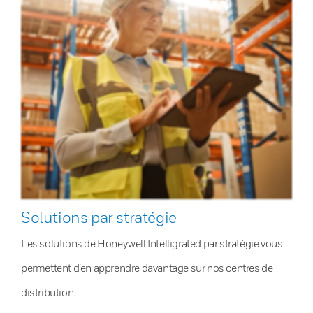
Solutions par stratégie
Les solutions de Honeywell Intelligrated par stratégie vous
permettent d’en apprendre davantage sur nos centres de
distribution.