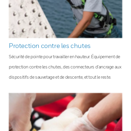
Protection contre les chutes
Sécurité de pointe pour travailler en hauteur. Équipement de
protection contre les chutes, des connecteurs d’ancrage aux
dispositifs de sauvetage et de descente, et tout le reste.