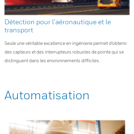
Détection pour l’aéronautique et le
transport
Seule une véritable excellence en ingénierie permet d’obtenir
des capteurs et des interrupteurs robustes de pointe qui se
distinguent dans les environnements difficiles.
Automatisation