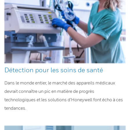
Détection pour les soins de santé
Dans le monde entier, le marché des appareils médicaux
devrait connaître un pic en matière de progrès
technologiques et les solutions d’Honeywell font écho à ces
tendances.