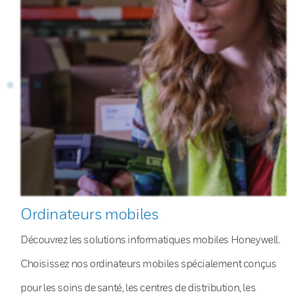
Ordinateurs mobiles
Découvrez les solutions informatiques mobiles Honeywell.
Choisissez nos ordinateurs mobiles spécialement conçus
pour les soins de santé, les centres de distribution, les