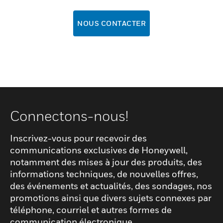
NOUS CONTACTER
Connectons-nous!
Inscrivez-vous pour recevoir des
communications exclusives de Honeywell,
notamment des mises à jour des produits, des
informations techniques, de nouvelles offres,
des événements et actualités, des sondages, nos
promotions ainsi que divers sujets connexes par
téléphone, courriel et autres formes de
communication électronique.