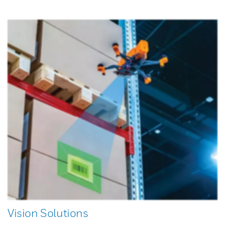
Vision Solutions