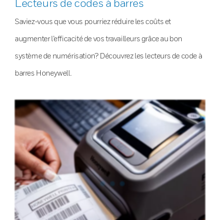
Lecteurs de codes à barres
Saviez-vous que vous pourriez réduire les coûts et
augmenter l’efficacité de vos travailleurs grâce au bon
système de numérisation? Découvrez les lecteurs de code à
barres Honeywell.