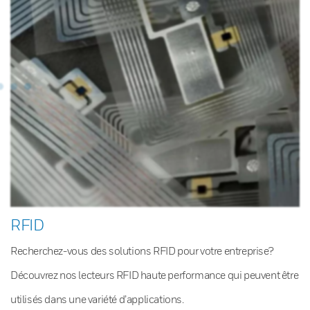
RFID
Recherchez-vous des solutions RFID pour votre entreprise?
Découvrez nos lecteurs RFID haute performance qui peuvent être
utilisés dans une variété d’applications.