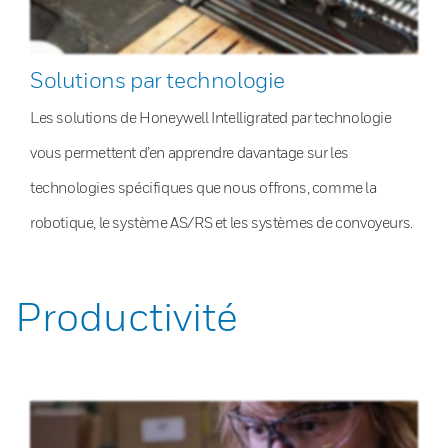
Solutions par technologie
Les solutions de Honeywell Intelligrated par technologie
vous permettent d’en apprendre davantage sur les
technologies spécifiques que nous offrons, comme la
robotique, le système AS/RS et les systèmes de convoyeurs.
Productivité