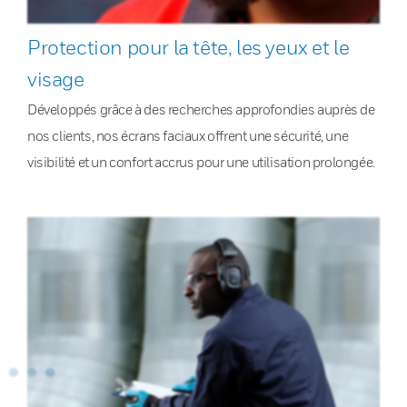
Protection pour la tête, les yeux et le
visage
Développés grâce à des recherches approfondies auprès de
nos clients, nos écrans faciaux offrent une sécurité, une
visibilité et un confort accrus pour une utilisation prolongée.