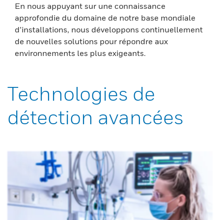
En nous appuyant sur une connaissance
approfondie du domaine de notre base mondiale
d’installations, nous développons continuellement
de nouvelles solutions pour répondre aux
environnements les plus exigeants.
Technologies de
détection avancées