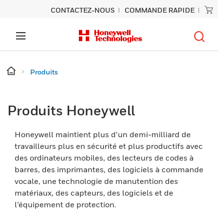
CONTACTEZ-NOUS
COMMANDE RAPIDE
Produits
Produits Honeywell
Honeywell maintient plus d’un demi-milliard de
travailleurs plus en sécurité et plus productifs avec
des ordinateurs mobiles, des lecteurs de codes à
barres, des imprimantes, des logiciels à commande
vocale, une technologie de manutention des
matériaux, des capteurs, des logiciels et de
l’équipement de protection.