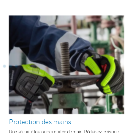
Protection des mains
Une sécurité toujours à portée de main. Réduisez le risque