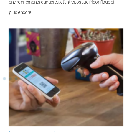
environnements dangereux, l’entreposage frigorifique et
plus encore.