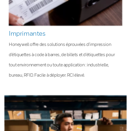
Imprimantes
Honeywell offre des solutions éprouvées d’impression
d’étiquettes à code à barres, de billets et d’étiquettes pour
tout environnement ou toute application : industrielle,
bureau, RFID. Facile à déployer. RCI élevé.