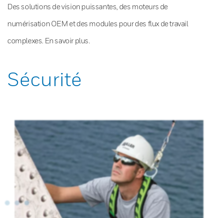
Des solutions de vision puissantes, des moteurs de
numérisation OEM et des modules pour des flux de travail
complexes. En savoir plus.
Sécurité