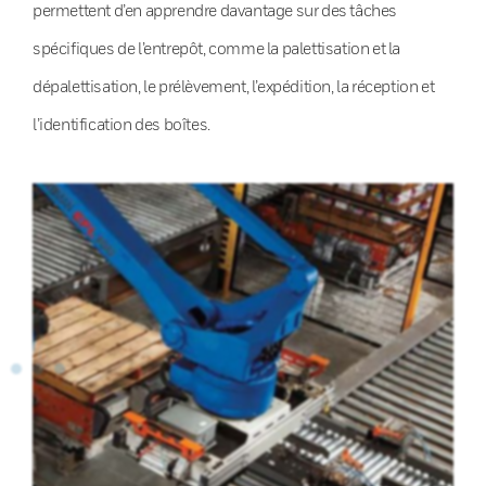
permettent d’en apprendre davantage sur des tâches
spécifiques de l’entrepôt, comme la palettisation et la
dépalettisation, le prélèvement, l’expédition, la réception et
l’identification des boîtes.