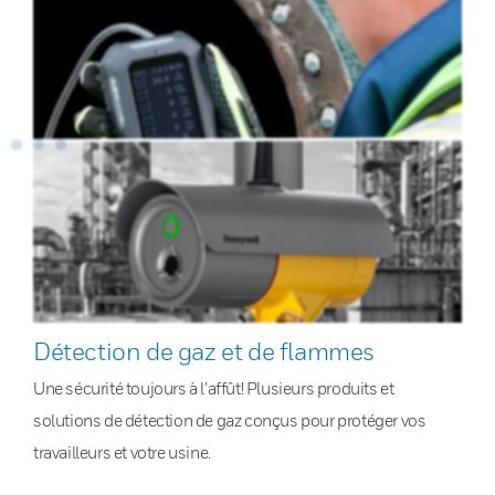
Détection de gaz et de flammes
Une sécurité toujours à l’affût! Plusieurs produits et
solutions de détection de gaz conçus pour protéger vos
travailleurs et votre usine.