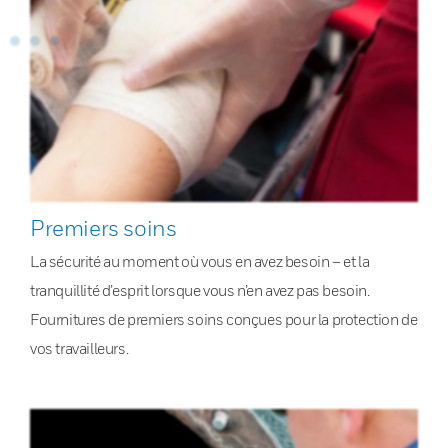
Premiers soins
La sécurité au moment où vous en avez besoin – et la
tranquillité d’esprit lorsque vous n’en avez pas besoin.
Fournitures de premiers soins conçues pour la protection de
vos travailleurs.