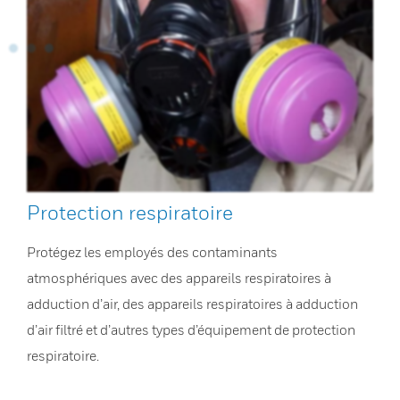
Protection respiratoire
Protégez les employés des contaminants
atmosphériques avec des appareils respiratoires à
adduction d’air, des appareils respiratoires à adduction
d’air filtré et d’autres types d’équipement de protection
respiratoire.