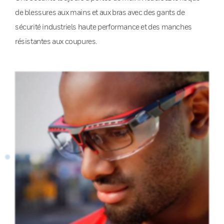
de blessures aux mains et aux bras avec des gants de
sécurité industriels haute performance et des manches
résistantes aux coupures.