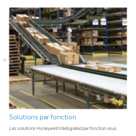
Solutions par fonction
Les solutions Honeywell Intelligrated par fonction vous