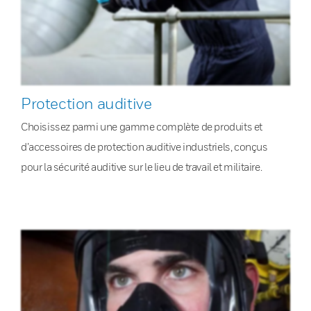
Protection auditive
Choisissez parmi une gamme complète de produits et
d’accessoires de protection auditive industriels, conçus
pour la sécurité auditive sur le lieu de travail et militaire.