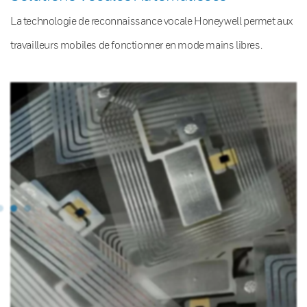
La technologie de reconnaissance vocale Honeywell permet aux
travailleurs mobiles de fonctionner en mode mains libres.