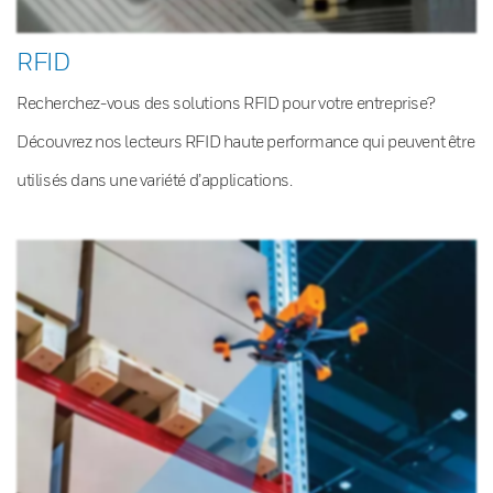
RFID
Recherchez-vous des solutions RFID pour votre entreprise?
Découvrez nos lecteurs RFID haute performance qui peuvent être
utilisés dans une variété d’applications.