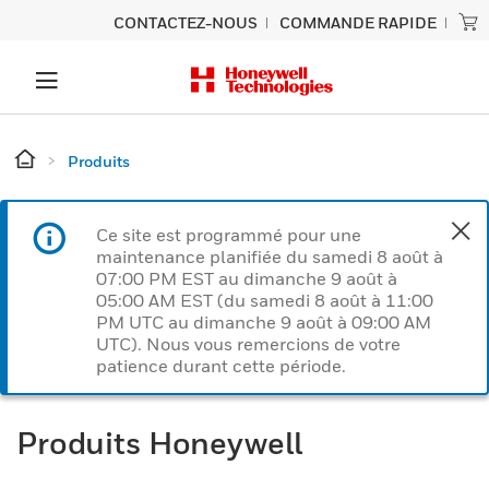
CONTACTEZ-NOUS
COMMANDE RAPIDE
Produits
Ce site est programmé pour une
maintenance planifiée du samedi 8 août à
07:00 PM EST au dimanche 9 août à
05:00 AM EST (du samedi 8 août à 11:00
PM UTC au dimanche 9 août à 09:00 AM
UTC). Nous vous remercions de votre
patience durant cette période.
Produits Honeywell