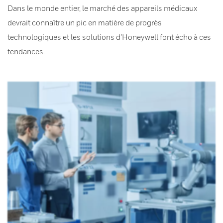
Dans le monde entier, le marché des appareils médicaux
devrait connaître un pic en matière de progrès
technologiques et les solutions d’Honeywell font écho à ces
tendances.