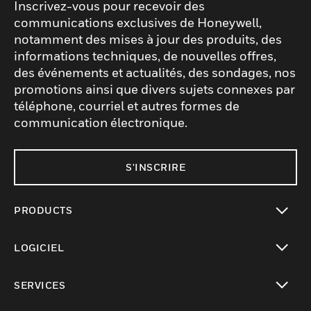
Inscrivez-vous pour recevoir des
communications exclusives de Honeywell,
notamment des mises à jour des produits, des
informations techniques, de nouvelles offres,
des événements et actualités, des sondages, nos
promotions ainsi que divers sujets connexes par
téléphone, courriel et autres formes de
communication électronique.
S'INSCRIRE
PRODUCTS
toggle view
LOGICIEL
toggle view
SERVICES
toggle view