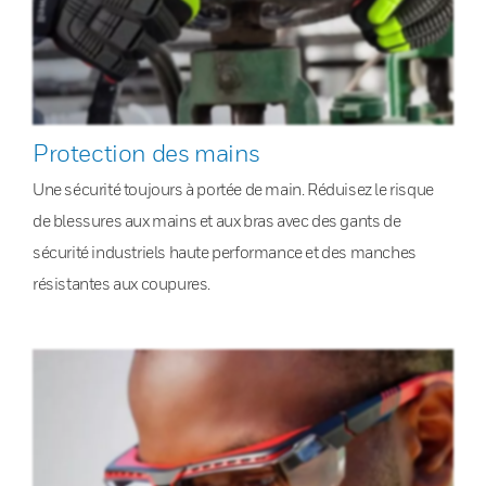
Protection des mains
Une sécurité toujours à portée de main. Réduisez le risque
de blessures aux mains et aux bras avec des gants de
sécurité industriels haute performance et des manches
résistantes aux coupures.