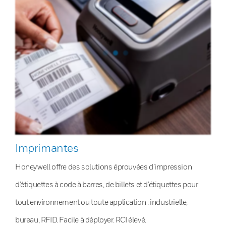
Imprimantes
Honeywell offre des solutions éprouvées d’impression
d’étiquettes à code à barres, de billets et d’étiquettes pour
tout environnement ou toute application : industrielle,
bureau, RFID. Facile à déployer. RCI élevé.