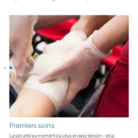
Premiers soins
La sécurité au moment où vous en avez besoin – et la