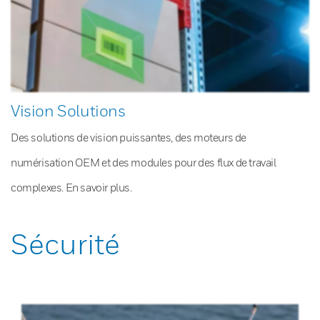
Vision Solutions
Des solutions de vision puissantes, des moteurs de
numérisation OEM et des modules pour des flux de travail
complexes. En savoir plus.
Sécurité