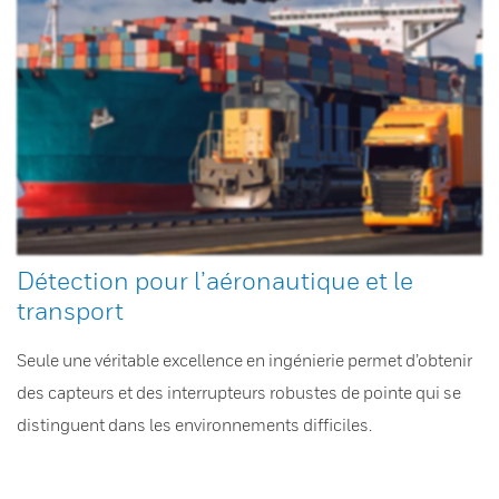
Détection pour l’aéronautique et le
transport
Seule une véritable excellence en ingénierie permet d’obtenir
des capteurs et des interrupteurs robustes de pointe qui se
distinguent dans les environnements difficiles.