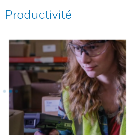
Productivité