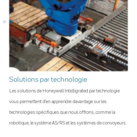
Solutions par technologie
Les solutions de Honeywell Intelligrated par technologie
vous permettent d’en apprendre davantage sur les
technologies spécifiques que nous offrons, comme la
robotique, le système AS/RS et les systèmes de convoyeurs.