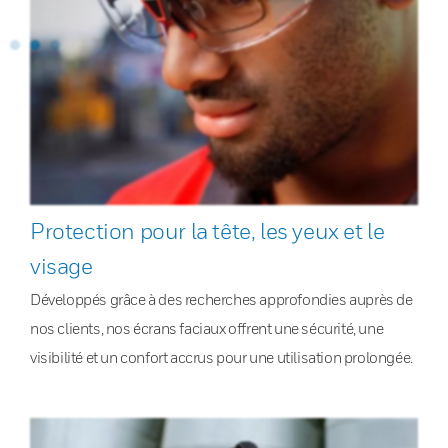
Protection pour la tête, les yeux et le
visage
Développés grâce à des recherches approfondies auprès de
nos clients, nos écrans faciaux offrent une sécurité, une
visibilité et un confort accrus pour une utilisation prolongée.