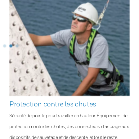
Protection contre les chutes
Sécurité de pointe pour travailler en hauteur. Équipement de
protection contre les chutes, des connecteurs d’ancrage aux
dispositifs de sauvetage et de descente, et tout le reste.