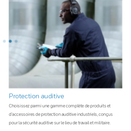
Protection auditive
Choisissez parmi une gamme complète de produits et
d’accessoires de protection auditive industriels, conçus
pour la sécurité auditive sur le lieu de travail et militaire.