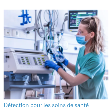
Détection pour les soins de santé