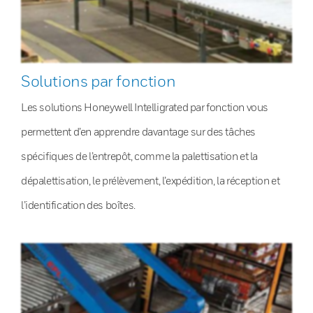
Solutions par fonction
Les solutions Honeywell Intelligrated par fonction vous
permettent d’en apprendre davantage sur des tâches
spécifiques de l’entrepôt, comme la palettisation et la
dépalettisation, le prélèvement, l’expédition, la réception et
l’identification des boîtes.