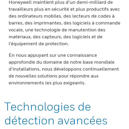
Honeywell maintient plus d’un demi-milliard de
travailleurs plus en sécurité et plus productifs avec
des ordinateurs mobiles, des lecteurs de codes à
barres, des imprimantes, des logiciels à commande
vocale, une technologie de manutention des
matériaux, des capteurs, des logiciels et de
l’équipement de protection.
En nous appuyant sur une connaissance
approfondie du domaine de notre base mondiale
d’installations, nous développons continuellement
de nouvelles solutions pour répondre aux
environnements les plus exigeants.
Technologies de
détection avancées