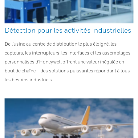
Détection pour les activités industrielles
De l’usine au centre de distribution le plus éloigné, les
capteurs, les interrupteurs, les interfaces et les assemblages
personnalisés d’Honeywell offrent une valeur inégalée en
bout de chaîne – des solutions puissantes répondant à tous
les besoins industriels.