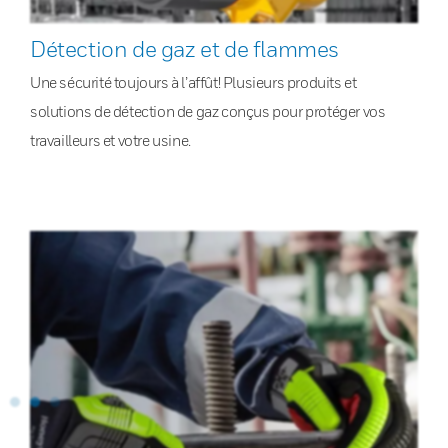
Détection de gaz et de flammes
Une sécurité toujours à l’affût! Plusieurs produits et
solutions de détection de gaz conçus pour protéger vos
travailleurs et votre usine.