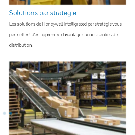
Solutions par stratégie
Les solutions de Honeywell Intelligrated par stratégie vous
permettent d’en apprendre davantage sur nos centres de
distribution.