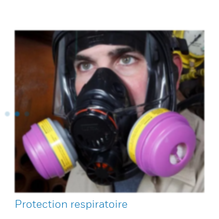
Protection respiratoire