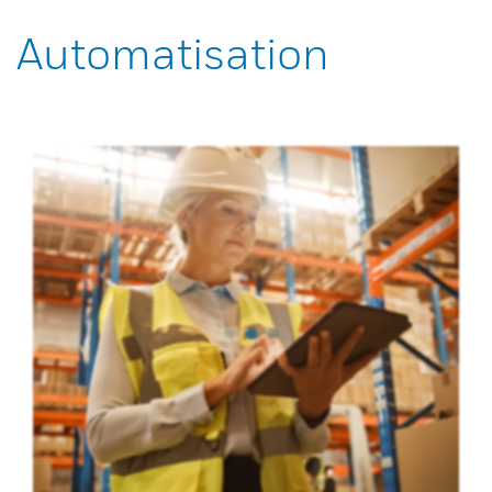
Automatisation