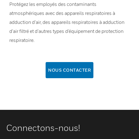
Protégez les employés des contaminants
atmosphériques avec des appareils respiratoires à
adduction d’air, des appareils respiratoires à adduction
d’air filtré et d’autres types d’équipement de protection
respiratoire.
NOUS CONTACTER
Connectons-nous!