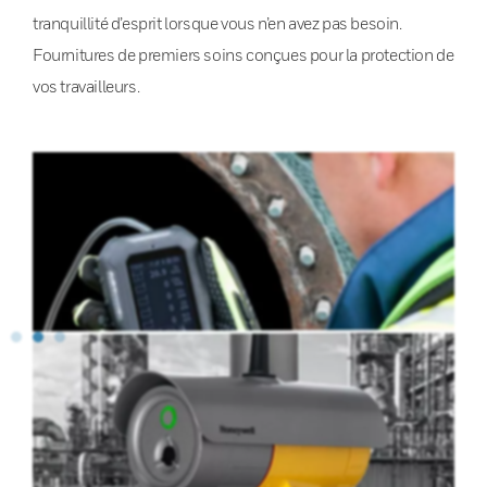
tranquillité d’esprit lorsque vous n’en avez pas besoin.
Fournitures de premiers soins conçues pour la protection de
vos travailleurs.