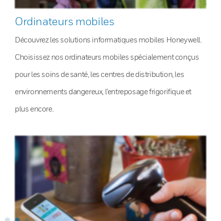
Ordinateurs mobiles
Découvrez les solutions informatiques mobiles Honeywell.
Choisissez nos ordinateurs mobiles spécialement conçus
pour les soins de santé, les centres de distribution, les
environnements dangereux, l’entreposage frigorifique et
plus encore.