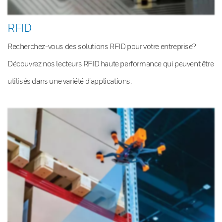
RFID
Recherchez-vous des solutions RFID pour votre entreprise?
Découvrez nos lecteurs RFID haute performance qui peuvent être
utilisés dans une variété d’applications.