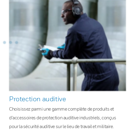
Protection auditive
Choisissez parmi une gamme complète de produits et
d’accessoires de protection auditive industriels, conçus
pour la sécurité auditive sur le lieu de travail et militaire.