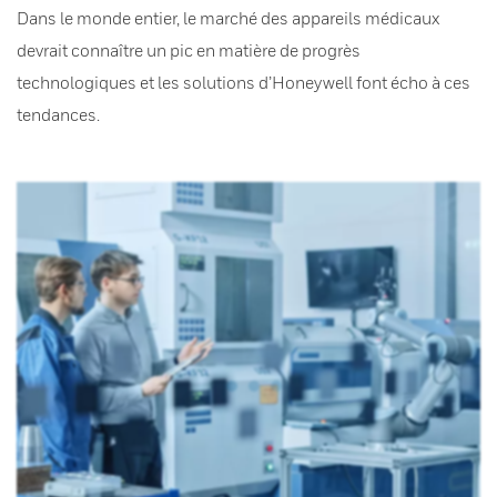
Dans le monde entier, le marché des appareils médicaux
devrait connaître un pic en matière de progrès
technologiques et les solutions d’Honeywell font écho à ces
tendances.