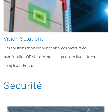
Vision Solutions
Des solutions de vision puissantes, des moteurs de
numérisation OEM et des modules pour des flux de travail
complexes. En savoir plus.
Sécurité