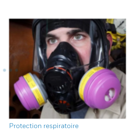
Protection respiratoire