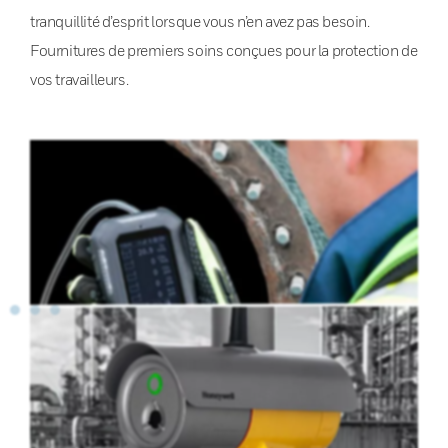
tranquillité d’esprit lorsque vous n’en avez pas besoin.
Fournitures de premiers soins conçues pour la protection de
vos travailleurs.