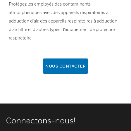
Protégez les employés des contaminants
atmosphériques avec des appareils respiratoires à
adduction d’air, des appareils respiratoires à adduction
d’air filtré et d’autres types d’équipement de protection
respiratoire.
NOUS CONTACTER
Connectons-nous!