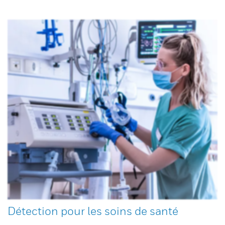
Détection pour les soins de santé