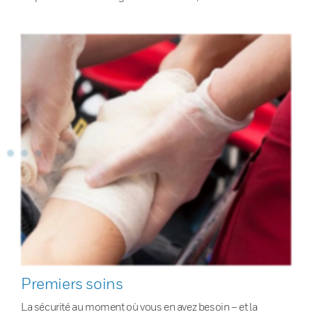
Premiers soins
La sécurité au moment où vous en avez besoin – et la