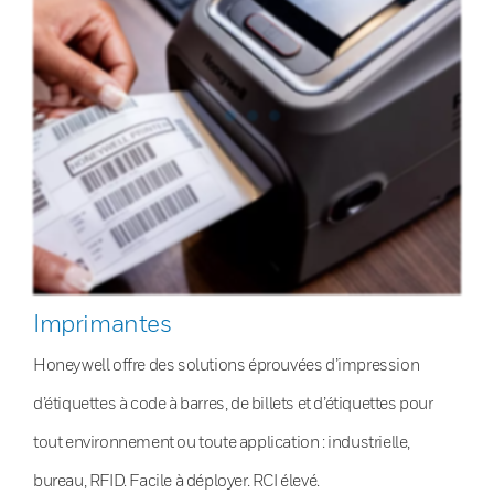
Imprimantes
Honeywell offre des solutions éprouvées d’impression
d’étiquettes à code à barres, de billets et d’étiquettes pour
tout environnement ou toute application : industrielle,
bureau, RFID. Facile à déployer. RCI élevé.