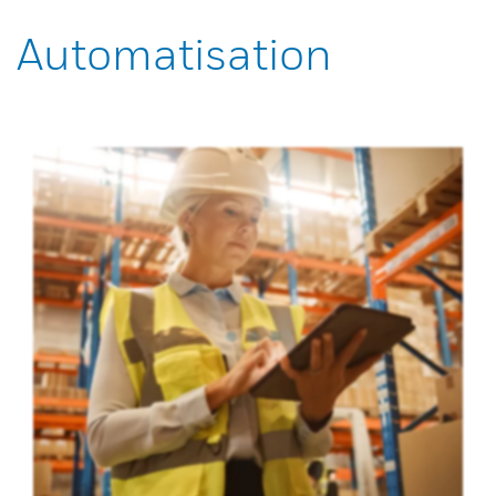
Automatisation