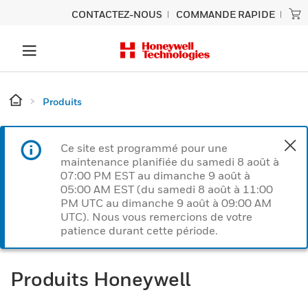
CONTACTEZ-NOUS
COMMANDE RAPIDE
Produits
Ce site est programmé pour une
maintenance planifiée du samedi 8 août à
07:00 PM EST au dimanche 9 août à
05:00 AM EST (du samedi 8 août à 11:00
PM UTC au dimanche 9 août à 09:00 AM
UTC). Nous vous remercions de votre
patience durant cette période.
Produits Honeywell