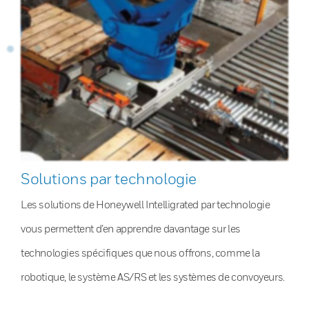
Solutions par technologie
Les solutions de Honeywell Intelligrated par technologie
vous permettent d’en apprendre davantage sur les
technologies spécifiques que nous offrons, comme la
robotique, le système AS/RS et les systèmes de convoyeurs.