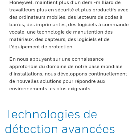
Honeywell maintient plus d’un demi-milliard de
travailleurs plus en sécurité et plus productifs avec
des ordinateurs mobiles, des lecteurs de codes à
barres, des imprimantes, des logiciels à commande
vocale, une technologie de manutention des
matériaux, des capteurs, des logiciels et de
l’équipement de protection.
En nous appuyant sur une connaissance
approfondie du domaine de notre base mondiale
d’installations, nous développons continuellement
de nouvelles solutions pour répondre aux
environnements les plus exigeants.
Technologies de
détection avancées