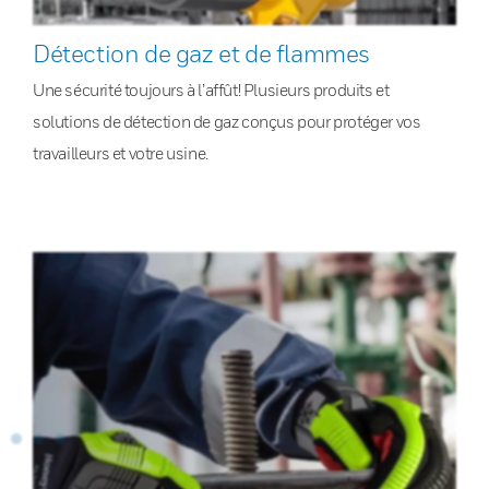
Détection de gaz et de flammes
Une sécurité toujours à l’affût! Plusieurs produits et
solutions de détection de gaz conçus pour protéger vos
travailleurs et votre usine.