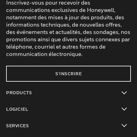
Inscrivez-vous pour recevoir des
communications exclusives de Honeywell,
notamment des mises à jour des produits, des
informations techniques, de nouvelles offres,
des événements et actualités, des sondages, nos
promotions ainsi que divers sujets connexes par
téléphone, courriel et autres formes de
communication électronique.
S'INSCRIRE
PRODUCTS
toggle view
LOGICIEL
toggle view
SERVICES
toggle view