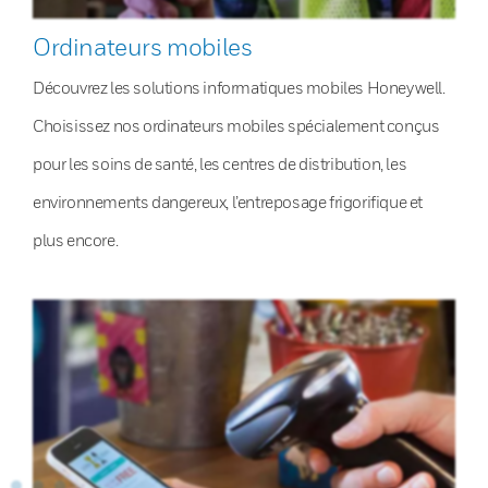
Ordinateurs mobiles
Découvrez les solutions informatiques mobiles Honeywell.
Choisissez nos ordinateurs mobiles spécialement conçus
pour les soins de santé, les centres de distribution, les
environnements dangereux, l’entreposage frigorifique et
plus encore.