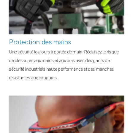
Protection des mains
Une sécurité toujours à portée de main. Réduisez le risque
de blessures aux mains et aux bras avec des gants de
sécurité industriels haute performance et des manches
résistantes aux coupures.