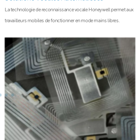
La technologie de reconnaissance vocale Honeywell permet aux
travailleurs mobiles de fonctionner en mode mains libres.