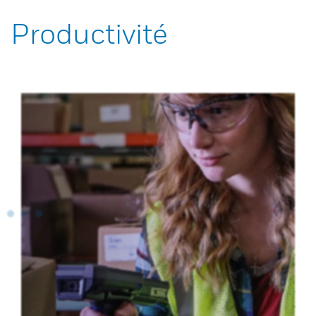
Productivité