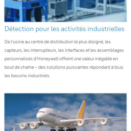
Détection pour les activités industrielles
De l’usine au centre de distribution le plus éloigné, les
capteurs, les interrupteurs, les interfaces et les assemblages
personnalisés d’Honeywell offrent une valeur inégalée en
bout de chaîne – des solutions puissantes répondant à tous
les besoins industriels.