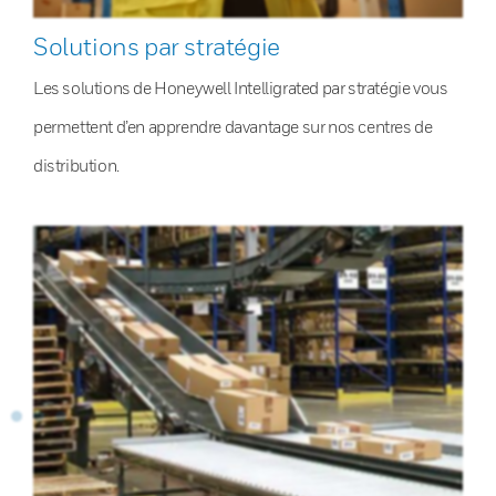
Solutions par stratégie
Les solutions de Honeywell Intelligrated par stratégie vous
permettent d’en apprendre davantage sur nos centres de
distribution.