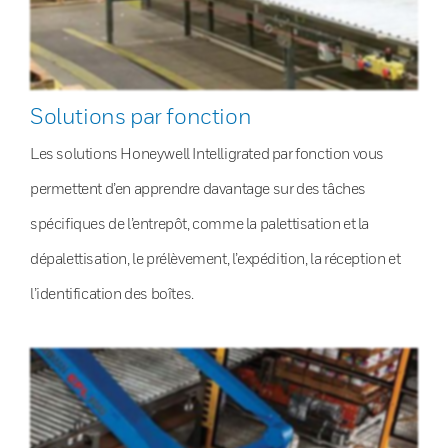
Solutions par fonction
Les solutions Honeywell Intelligrated par fonction vous
permettent d’en apprendre davantage sur des tâches
spécifiques de l’entrepôt, comme la palettisation et la
dépalettisation, le prélèvement, l’expédition, la réception et
l’identification des boîtes.