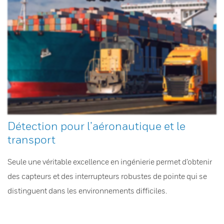
Détection pour l’aéronautique et le
transport
Seule une véritable excellence en ingénierie permet d’obtenir
des capteurs et des interrupteurs robustes de pointe qui se
distinguent dans les environnements difficiles.