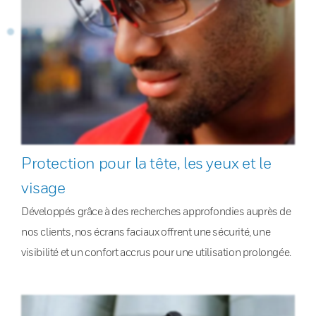
Protection pour la tête, les yeux et le
visage
Développés grâce à des recherches approfondies auprès de
nos clients, nos écrans faciaux offrent une sécurité, une
visibilité et un confort accrus pour une utilisation prolongée.