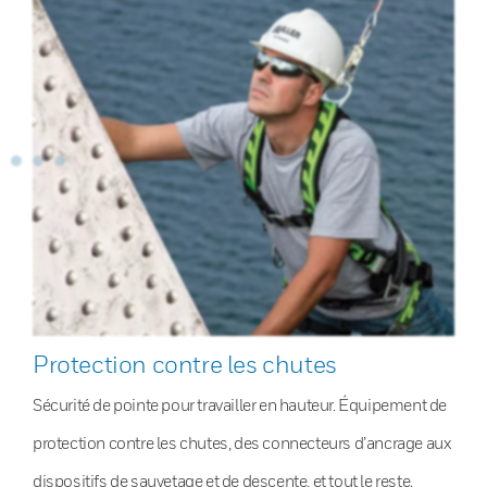
Protection contre les chutes
Sécurité de pointe pour travailler en hauteur. Équipement de
protection contre les chutes, des connecteurs d’ancrage aux
dispositifs de sauvetage et de descente, et tout le reste.