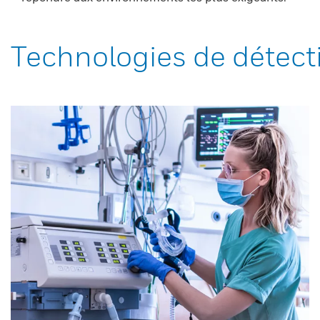
Technologies de détect