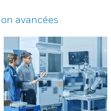
ion avancées