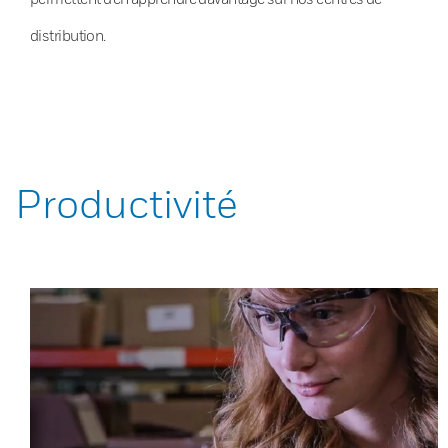
distribution.
Productivité