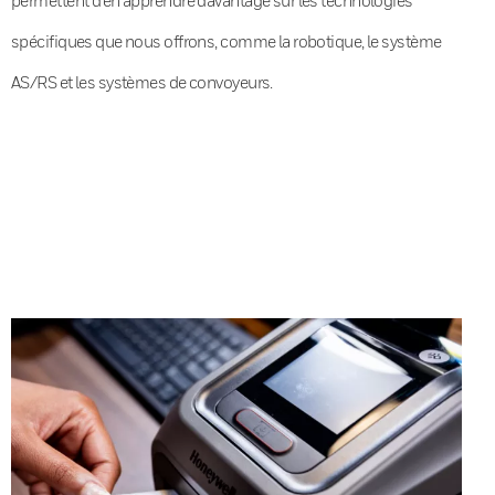
spécifiques que nous offrons, comme la robotique, le système
AS/RS et les systèmes de convoyeurs.