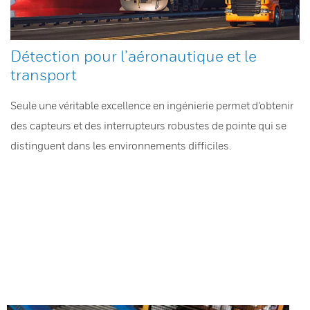
Détection pour l’aéronautique et le
transport
Seule une véritable excellence en ingénierie permet d’obtenir
des capteurs et des interrupteurs robustes de pointe qui se
distinguent dans les environnements difficiles.