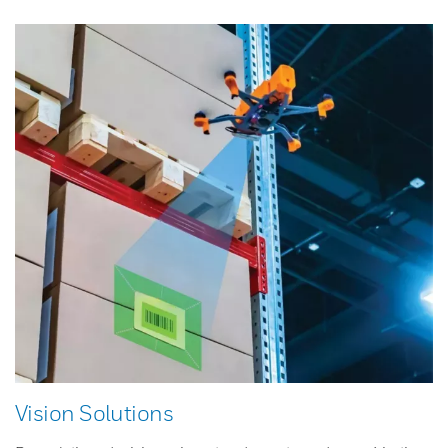
Vision Solutions