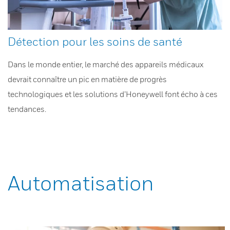
Détection pour les soins de santé
Dans le monde entier, le marché des appareils médicaux
devrait connaître un pic en matière de progrès
technologiques et les solutions d’Honeywell font écho à ces
tendances.
Automatisation