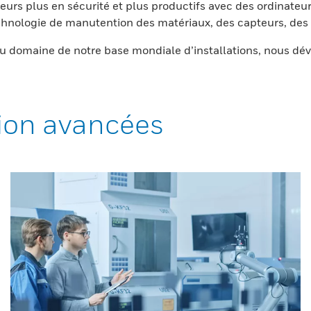
eurs plus en sécurité et plus productifs avec des ordinateur
nologie de manutention des matériaux, des capteurs, des l
 domaine de notre base mondiale d’installations, nous dév
ion avancées