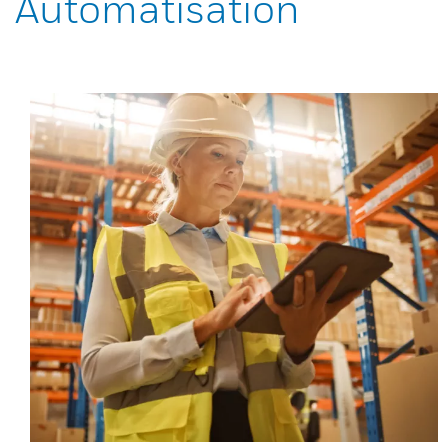
Automatisation