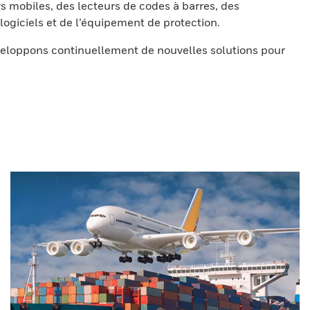
s mobiles, des lecteurs de codes à barres, des
ogiciels et de l’équipement de protection.
eloppons continuellement de nouvelles solutions pour