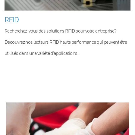
RFID
Recherchez-vous des solutions RFID pour votre entreprise?
Découvrez nos lecteurs RFID haute performance qui peuvent être
utilisés dans une variété d’applications.