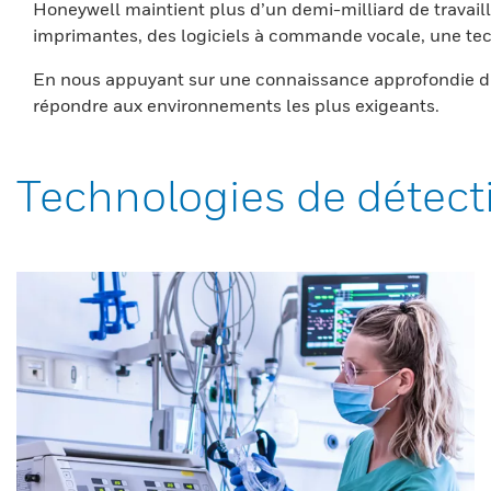
Honeywell maintient plus d’un demi-milliard de travaill
imprimantes, des logiciels à commande vocale, une tech
En nous appuyant sur une connaissance approfondie du
répondre aux environnements les plus exigeants.
Technologies de détect