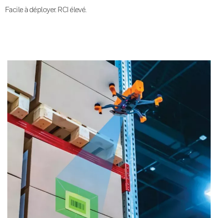
Facile à déployer. RCI élevé.