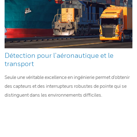
Détection pour l’aéronautique et le
transport
Seule une véritable excellence en ingénierie permet d’obtenir
des capteurs et des interrupteurs robustes de pointe qui se
distinguent dans les environnements difficiles.