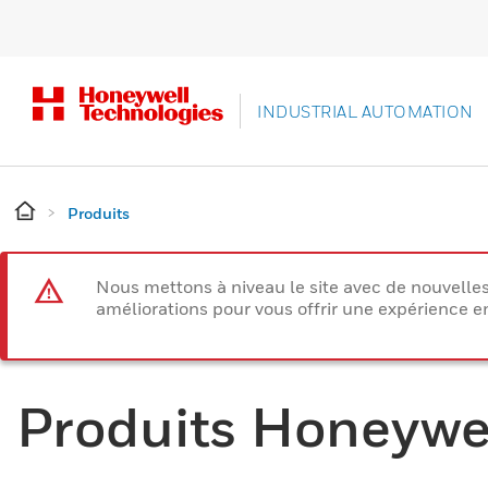
INDUSTRIAL AUTOMATION
Produits
Nous mettons à niveau le site avec de nouvelle
améliorations pour vous offrir une expérience e
Produits Honeywe