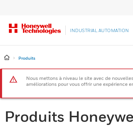
INDUSTRIAL AUTOMATION
Produits
Nous mettons à niveau le site avec de nouvelle
améliorations pour vous offrir une expérience e
Produits Honeywe