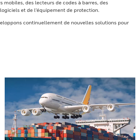
s mobiles, des lecteurs de codes à barres, des
ogiciels et de l’équipement de protection.
eloppons continuellement de nouvelles solutions pour