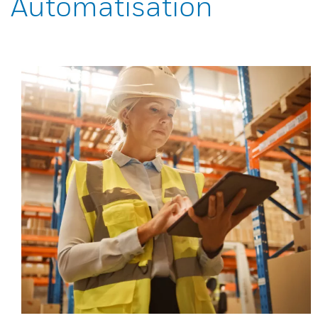
Automatisation