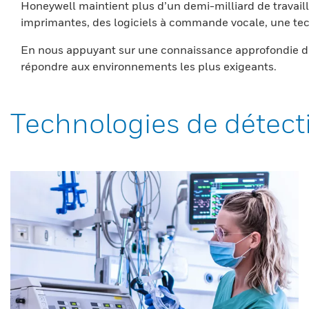
Honeywell maintient plus d’un demi-milliard de travaill
imprimantes, des logiciels à commande vocale, une tech
En nous appuyant sur une connaissance approfondie du
répondre aux environnements les plus exigeants.
Technologies de détect