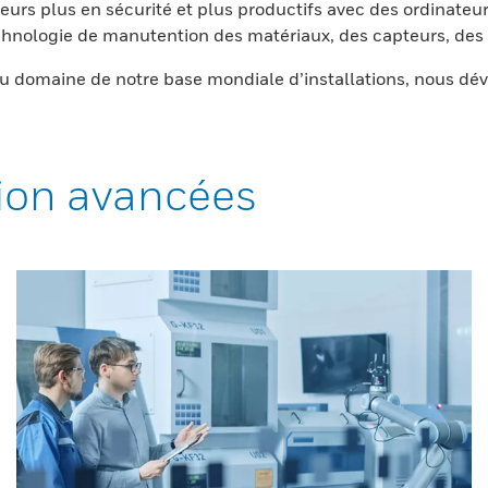
eurs plus en sécurité et plus productifs avec des ordinateur
nologie de manutention des matériaux, des capteurs, des l
 domaine de notre base mondiale d’installations, nous dév
ion avancées