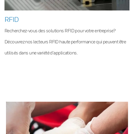
RFID
Recherchez-vous des solutions RFID pour votre entreprise?
Découvrez nos lecteurs RFID haute performance qui peuvent être
utilisés dans une variété d’applications.