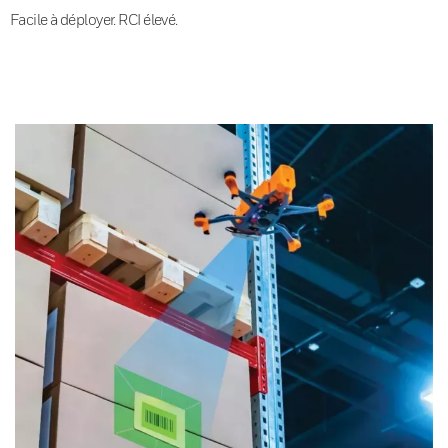
Facile à déployer. RCI élevé.