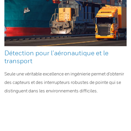
Détection pour l’aéronautique et le
transport
Seule une véritable excellence en ingénierie permet d’obtenir
des capteurs et des interrupteurs robustes de pointe qui se
distinguent dans les environnements difficiles.