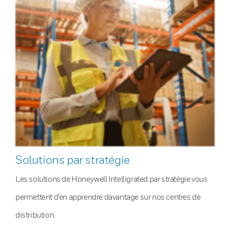
Solutions par stratégie
Les solutions de Honeywell Intelligrated par stratégie vous
permettent d’en apprendre davantage sur nos centres de
distribution.