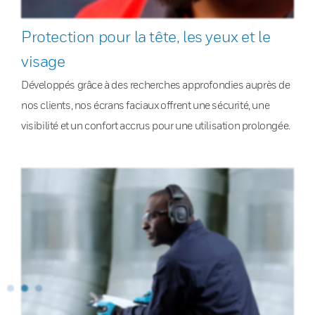
Protection pour la tête, les yeux et le
visage
Développés grâce à des recherches approfondies auprès de
nos clients, nos écrans faciaux offrent une sécurité, une
visibilité et un confort accrus pour une utilisation prolongée.