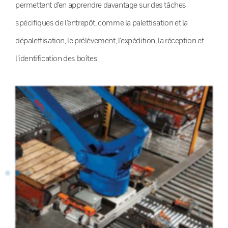
permettent d’en apprendre davantage sur des tâches
spécifiques de l’entrepôt, comme la palettisation et la
dépalettisation, le prélèvement, l’expédition, la réception et
l’identification des boîtes.