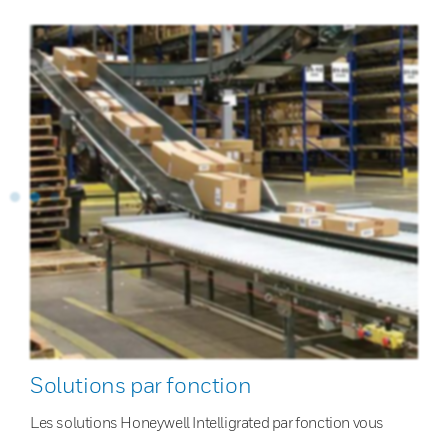
Solutions par fonction
Les solutions Honeywell Intelligrated par fonction vous