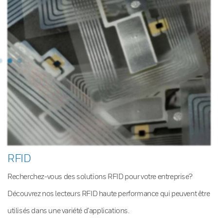
RFID
Recherchez-vous des solutions RFID pour votre entreprise?
Découvrez nos lecteurs RFID haute performance qui peuvent être
utilisés dans une variété d’applications.