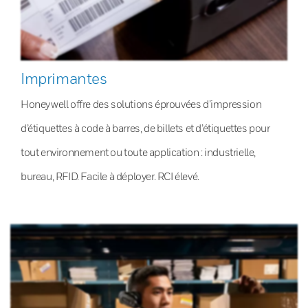
Imprimantes
Honeywell offre des solutions éprouvées d’impression
d’étiquettes à code à barres, de billets et d’étiquettes pour
tout environnement ou toute application : industrielle,
bureau, RFID. Facile à déployer. RCI élevé.