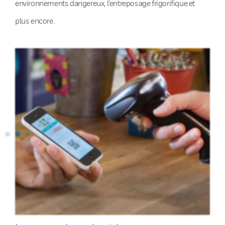
environnements dangereux, l’entreposage frigorifique et
plus encore.