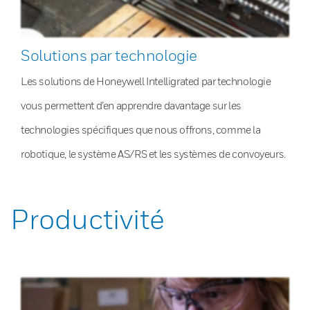
Solutions par technologie
Les solutions de Honeywell Intelligrated par technologie
vous permettent d’en apprendre davantage sur les
technologies spécifiques que nous offrons, comme la
robotique, le système AS/RS et les systèmes de convoyeurs.
Productivité