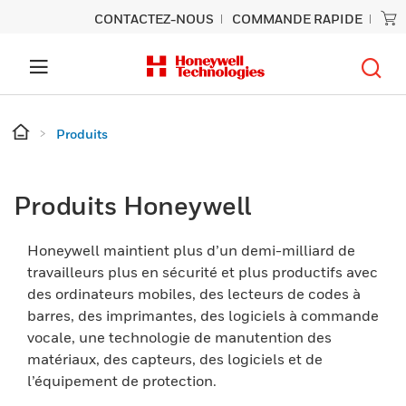
CONTACTEZ-NOUS
COMMANDE RAPIDE
Produits
Produits Honeywell
Honeywell maintient plus d’un demi-milliard de
travailleurs plus en sécurité et plus productifs avec
des ordinateurs mobiles, des lecteurs de codes à
barres, des imprimantes, des logiciels à commande
vocale, une technologie de manutention des
matériaux, des capteurs, des logiciels et de
l’équipement de protection.