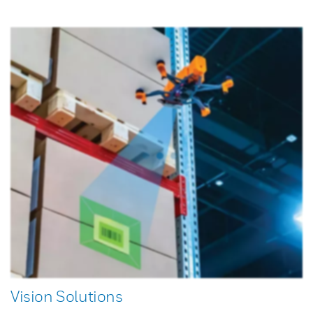
Vision Solutions