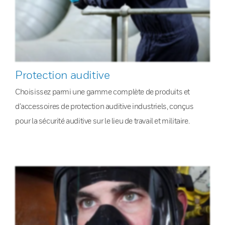
Protection auditive
Choisissez parmi une gamme complète de produits et
d’accessoires de protection auditive industriels, conçus
pour la sécurité auditive sur le lieu de travail et militaire.