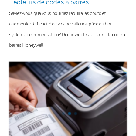
Lecteurs de codes à barres
Saviez-vous que vous pourriez réduire les coûts et
augmenter l’efficacité de vos travailleurs grâce au bon
système de numérisation? Découvrez les lecteurs de code à
barres Honeywell.