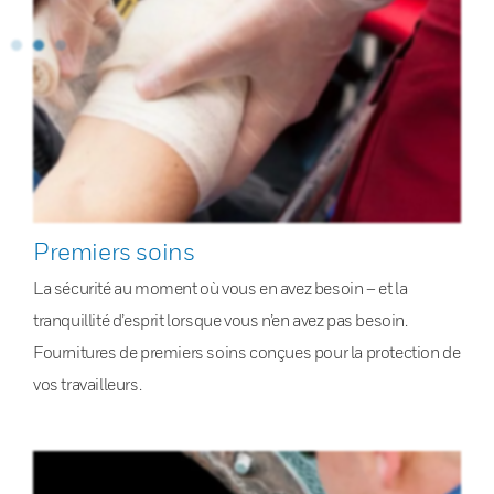
Premiers soins
La sécurité au moment où vous en avez besoin – et la
tranquillité d’esprit lorsque vous n’en avez pas besoin.
Fournitures de premiers soins conçues pour la protection de
vos travailleurs.