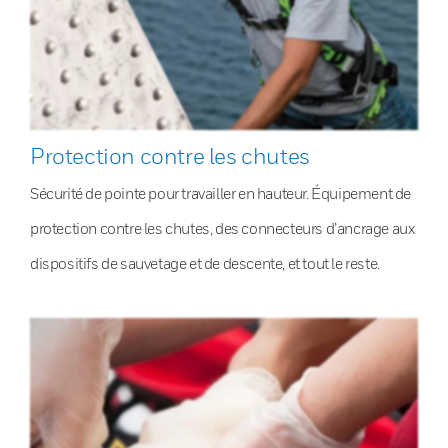
Protection contre les chutes
Sécurité de pointe pour travailler en hauteur. Équipement de
protection contre les chutes, des connecteurs d’ancrage aux
dispositifs de sauvetage et de descente, et tout le reste.