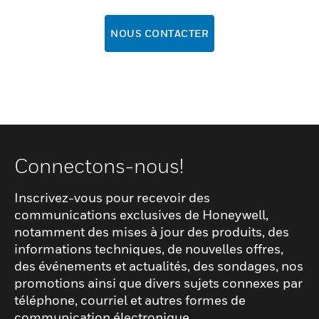
NOUS CONTACTER
Connectons-nous!
Inscrivez-vous pour recevoir des
communications exclusives de Honeywell,
notamment des mises à jour des produits, des
informations techniques, de nouvelles offres,
des événements et actualités, des sondages, nos
promotions ainsi que divers sujets connexes par
téléphone, courriel et autres formes de
communication électronique.