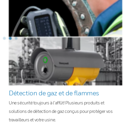
Détection de gaz et de flammes
Une sécurité toujours à l’affût! Plusieurs produits et
solutions de détection de gaz conçus pour protéger vos
travailleurs et votre usine.