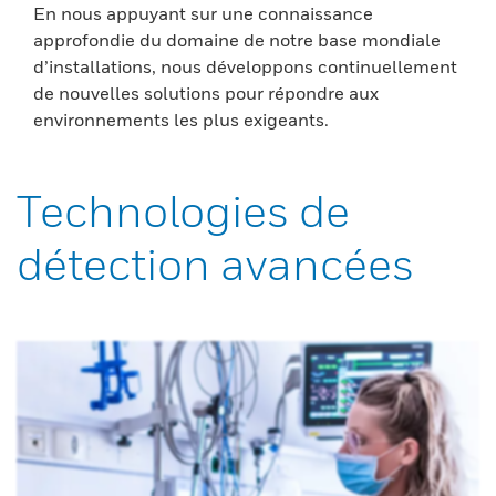
En nous appuyant sur une connaissance
approfondie du domaine de notre base mondiale
d’installations, nous développons continuellement
de nouvelles solutions pour répondre aux
environnements les plus exigeants.
Technologies de
détection avancées