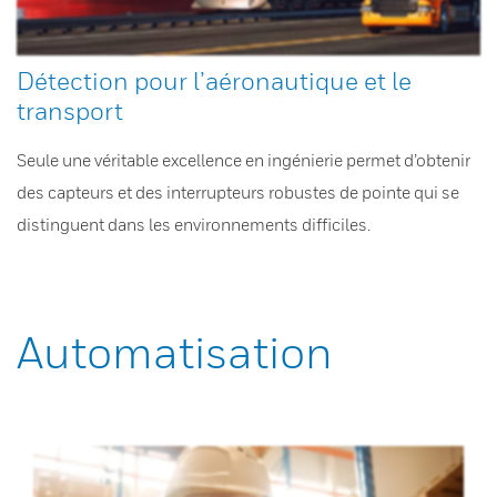
Détection pour l’aéronautique et le
transport
Seule une véritable excellence en ingénierie permet d’obtenir
des capteurs et des interrupteurs robustes de pointe qui se
distinguent dans les environnements difficiles.
Automatisation