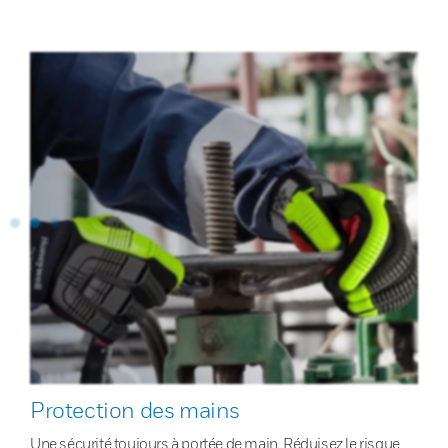
Protection des mains
Une sécurité toujours à portée de main. Réduisez le risque