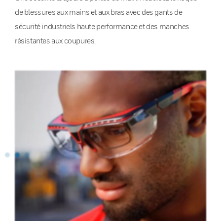
de blessures aux mains et aux bras avec des gants de
sécurité industriels haute performance et des manches
résistantes aux coupures.