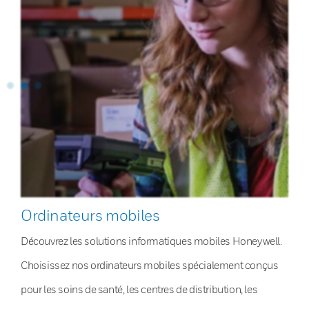
Ordinateurs mobiles
Découvrez les solutions informatiques mobiles Honeywell.
Choisissez nos ordinateurs mobiles spécialement conçus
pour les soins de santé, les centres de distribution, les