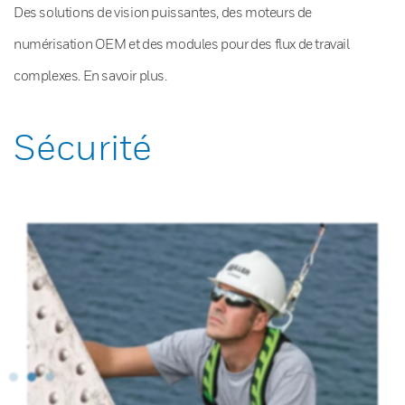
Des solutions de vision puissantes, des moteurs de
numérisation OEM et des modules pour des flux de travail
complexes. En savoir plus.
Sécurité