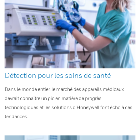
Détection pour les soins de santé
Dans le monde entier, le marché des appareils médicaux
devrait connaître un pic en matière de progrès
technologiques et les solutions d’Honeywell font écho à ces
tendances.