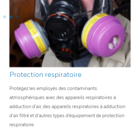
Protection respiratoire
Protégez les employés des contaminants
atmosphériques avec des appareils respiratoires à
adduction d’air, des appareils respiratoires à adduction
d’air filtré et d’autres types d’équipement de protection
respiratoire.