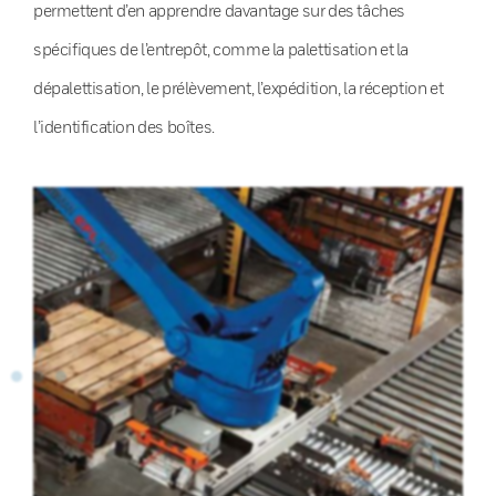
permettent d’en apprendre davantage sur des tâches
spécifiques de l’entrepôt, comme la palettisation et la
dépalettisation, le prélèvement, l’expédition, la réception et
l’identification des boîtes.