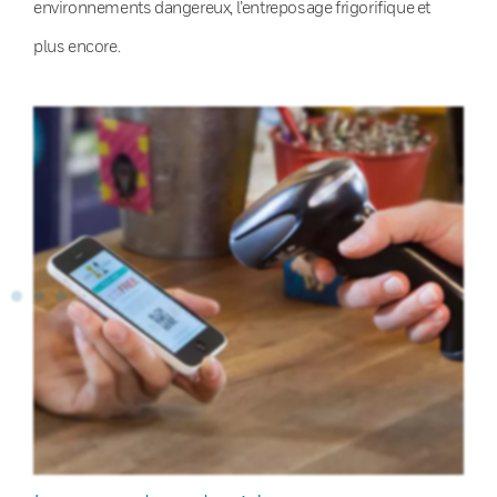
environnements dangereux, l’entreposage frigorifique et
plus encore.