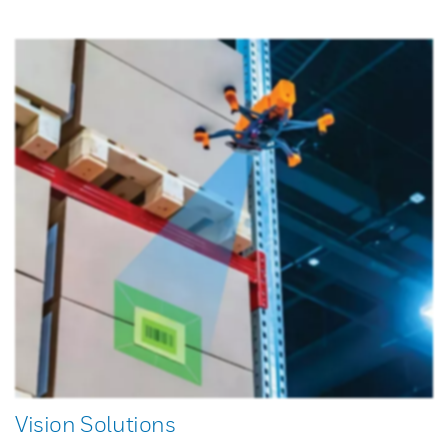
Vision Solutions