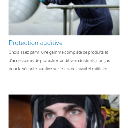
Protection auditive
Choisissez parmi une gamme complète de produits et
d’accessoires de protection auditive industriels, conçus
pour la sécurité auditive sur le lieu de travail et militaire.