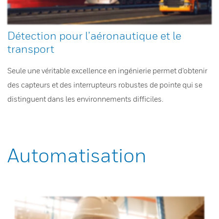
Détection pour l’aéronautique et le
transport
Seule une véritable excellence en ingénierie permet d’obtenir
des capteurs et des interrupteurs robustes de pointe qui se
distinguent dans les environnements difficiles.
Automatisation