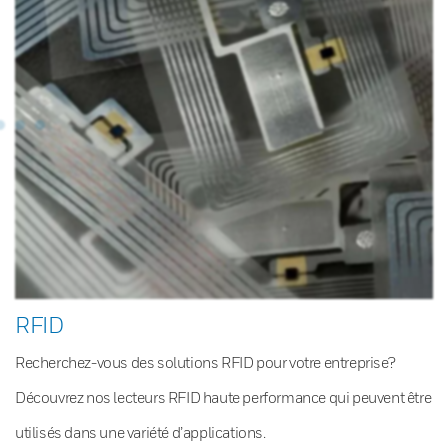
RFID
Recherchez-vous des solutions RFID pour votre entreprise?
Découvrez nos lecteurs RFID haute performance qui peuvent être
utilisés dans une variété d’applications.