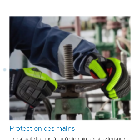
Protection des mains
Une sécurité toujours à portée de main. Réduisez le risque