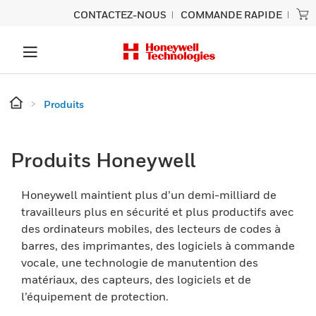
CONTACTEZ-NOUS
COMMANDE RAPIDE
Produits
Produits Honeywell
Honeywell maintient plus d’un demi-milliard de
travailleurs plus en sécurité et plus productifs avec
des ordinateurs mobiles, des lecteurs de codes à
barres, des imprimantes, des logiciels à commande
vocale, une technologie de manutention des
matériaux, des capteurs, des logiciels et de
l’équipement de protection.