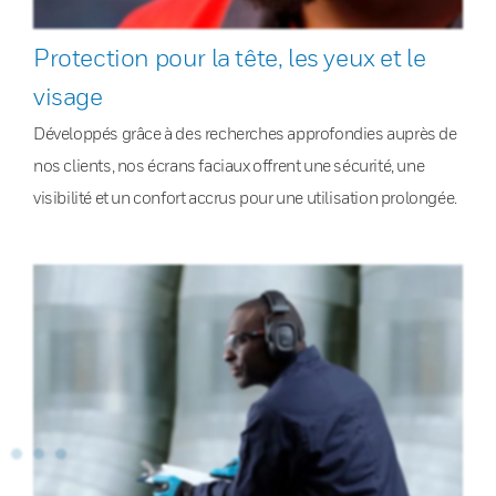
Protection pour la tête, les yeux et le
visage
Développés grâce à des recherches approfondies auprès de
nos clients, nos écrans faciaux offrent une sécurité, une
visibilité et un confort accrus pour une utilisation prolongée.