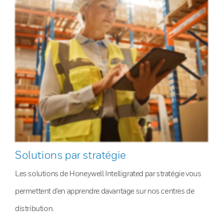
Solutions par stratégie
Les solutions de Honeywell Intelligrated par stratégie vous
permettent d’en apprendre davantage sur nos centres de
distribution.