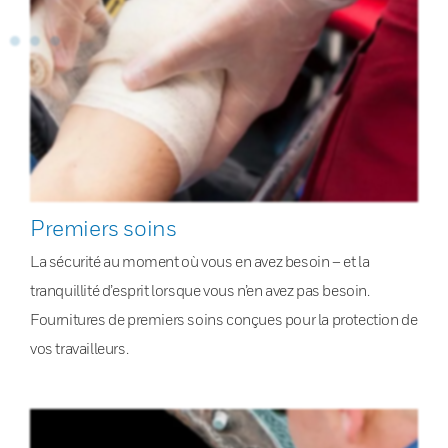
Premiers soins
La sécurité au moment où vous en avez besoin – et la
tranquillité d’esprit lorsque vous n’en avez pas besoin.
Fournitures de premiers soins conçues pour la protection de
vos travailleurs.