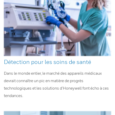
Détection pour les soins de santé
Dans le monde entier, le marché des appareils médicaux
devrait connaître un pic en matière de progrès
technologiques et les solutions d’Honeywell font écho à ces
tendances.