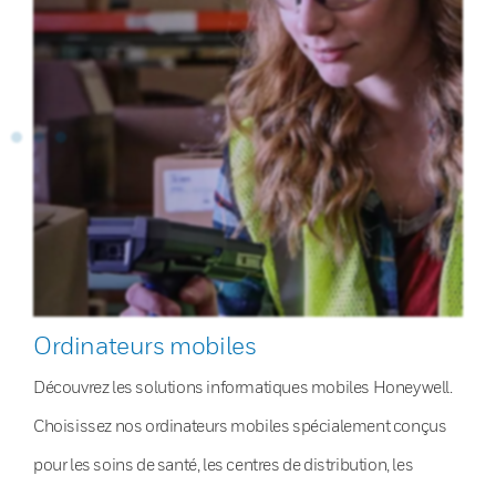
Ordinateurs mobiles
Découvrez les solutions informatiques mobiles Honeywell.
Choisissez nos ordinateurs mobiles spécialement conçus
pour les soins de santé, les centres de distribution, les