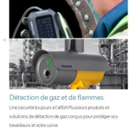
Détection de gaz et de flammes
Une sécurité toujours à l’affût! Plusieurs produits et
solutions de détection de gaz conçus pour protéger vos
travailleurs et votre usine.