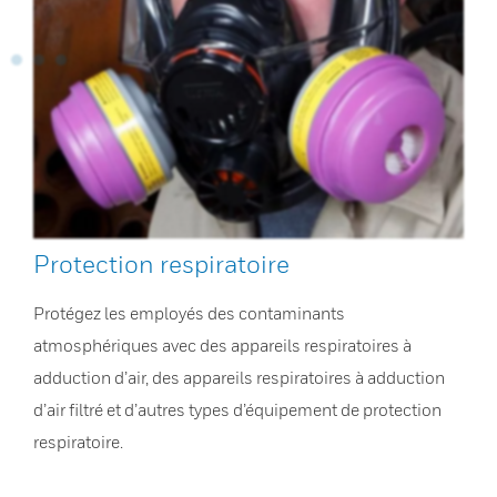
Protection respiratoire
Protégez les employés des contaminants
atmosphériques avec des appareils respiratoires à
adduction d’air, des appareils respiratoires à adduction
d’air filtré et d’autres types d’équipement de protection
respiratoire.