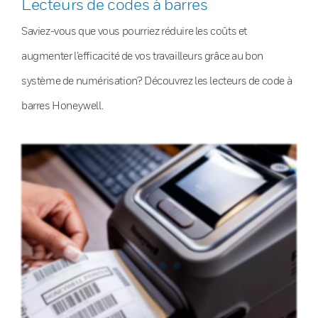
Lecteurs de codes à barres
Saviez-vous que vous pourriez réduire les coûts et
augmenter l’efficacité de vos travailleurs grâce au bon
système de numérisation? Découvrez les lecteurs de code à
barres Honeywell.