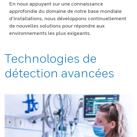
En nous appuyant sur une connaissance
approfondie du domaine de notre base mondiale
d’installations, nous développons continuellement
de nouvelles solutions pour répondre aux
environnements les plus exigeants.
Technologies de
détection avancées