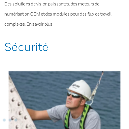
Des solutions de vision puissantes, des moteurs de
numérisation OEM et des modules pour des flux de travail
complexes. En savoir plus.
Sécurité