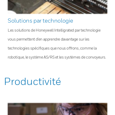
Solutions par technologie
Les solutions de Honeywell Intelligrated par technologie
vous permettent d’en apprendre davantage sur les
technologies spécifiques que nous offrons, comme la
robotique, le système AS/RS et les systèmes de convoyeurs.
Productivité