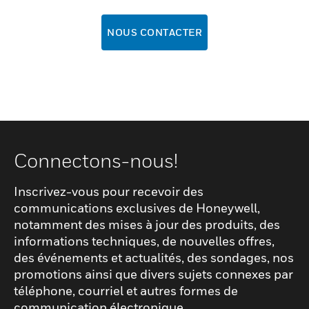
NOUS CONTACTER
Connectons-nous!
Inscrivez-vous pour recevoir des
communications exclusives de Honeywell,
notamment des mises à jour des produits, des
informations techniques, de nouvelles offres,
des événements et actualités, des sondages, nos
promotions ainsi que divers sujets connexes par
téléphone, courriel et autres formes de
communication électronique.