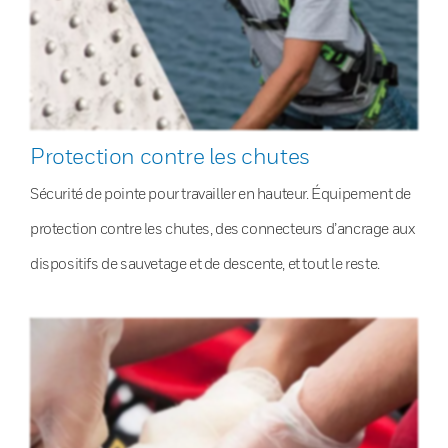
Protection contre les chutes
Sécurité de pointe pour travailler en hauteur. Équipement de
protection contre les chutes, des connecteurs d’ancrage aux
dispositifs de sauvetage et de descente, et tout le reste.