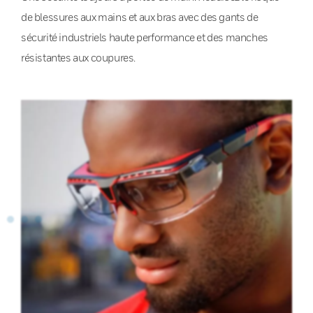
de blessures aux mains et aux bras avec des gants de
sécurité industriels haute performance et des manches
résistantes aux coupures.