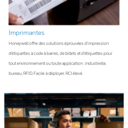
Imprimantes
Honeywell offre des solutions éprouvées d’impression
d’étiquettes à code à barres, de billets et d’étiquettes pour
tout environnement ou toute application : industrielle,
bureau, RFID. Facile à déployer. RCI élevé.