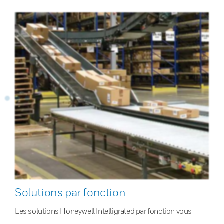
Solutions par fonction
Les solutions Honeywell Intelligrated par fonction vous