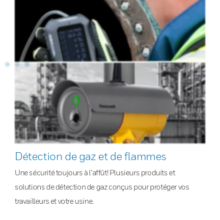
Détection de gaz et de flammes
Une sécurité toujours à l’affût! Plusieurs produits et
solutions de détection de gaz conçus pour protéger vos
travailleurs et votre usine.