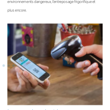
environnements dangereux, l’entreposage frigorifique et
plus encore.