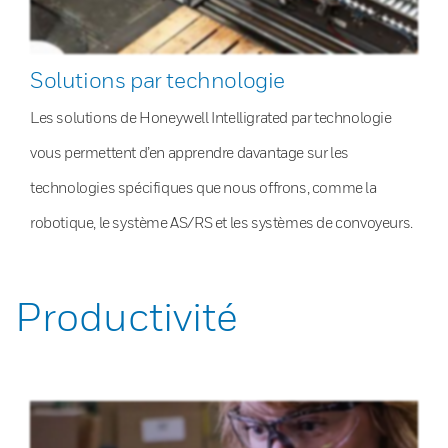
Solutions par technologie
Les solutions de Honeywell Intelligrated par technologie
vous permettent d’en apprendre davantage sur les
technologies spécifiques que nous offrons, comme la
robotique, le système AS/RS et les systèmes de convoyeurs.
Productivité