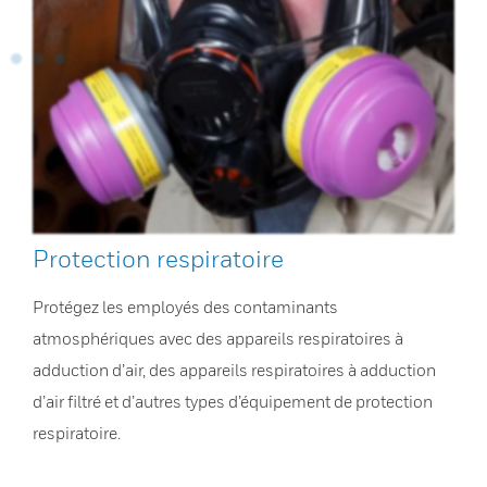
Protection respiratoire
Protégez les employés des contaminants
atmosphériques avec des appareils respiratoires à
adduction d’air, des appareils respiratoires à adduction
d’air filtré et d’autres types d’équipement de protection
respiratoire.