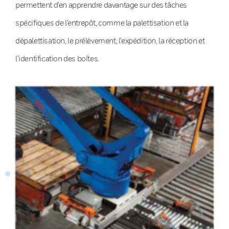
permettent d’en apprendre davantage sur des tâches
spécifiques de l’entrepôt, comme la palettisation et la
dépalettisation, le prélèvement, l’expédition, la réception et
l’identification des boîtes.