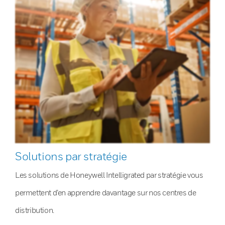
Solutions par stratégie
Les solutions de Honeywell Intelligrated par stratégie vous
permettent d’en apprendre davantage sur nos centres de
distribution.