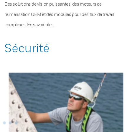
Des solutions de vision puissantes, des moteurs de
numérisation OEM et des modules pour des flux de travail
complexes. En savoir plus.
Sécurité