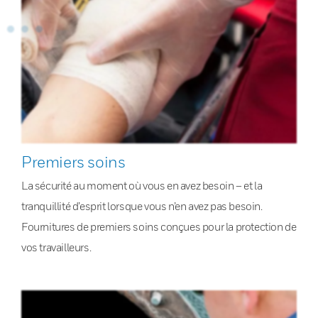
Premiers soins
La sécurité au moment où vous en avez besoin – et la
tranquillité d’esprit lorsque vous n’en avez pas besoin.
Fournitures de premiers soins conçues pour la protection de
vos travailleurs.