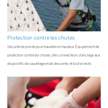
Protection contre les chutes
Sécurité de pointe pour travailler en hauteur. Équipement de
protection contre les chutes, des connecteurs d’ancrage aux
dispositifs de sauvetage et de descente, et tout le reste.