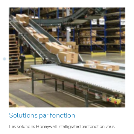
Solutions par fonction
Les solutions Honeywell Intelligrated par fonction vous