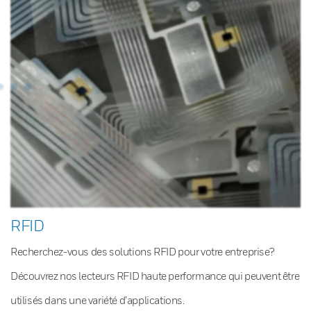
RFID
Recherchez-vous des solutions RFID pour votre entreprise?
Découvrez nos lecteurs RFID haute performance qui peuvent être
utilisés dans une variété d’applications.