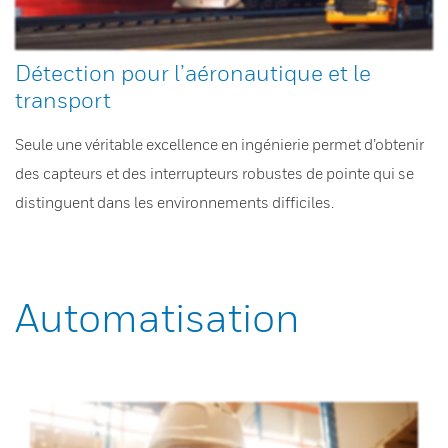
Détection pour l’aéronautique et le
transport
Seule une véritable excellence en ingénierie permet d’obtenir
des capteurs et des interrupteurs robustes de pointe qui se
distinguent dans les environnements difficiles.
Automatisation