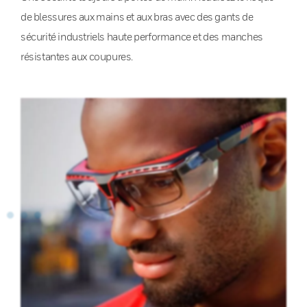
de blessures aux mains et aux bras avec des gants de
sécurité industriels haute performance et des manches
résistantes aux coupures.