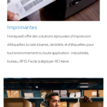
Imprimantes
Honeywell offre des solutions éprouvées d’impression
d’étiquettes à code à barres, de billets et d’étiquettes pour
tout environnement ou toute application : industrielle,
bureau, RFID. Facile à déployer. RCI élevé.