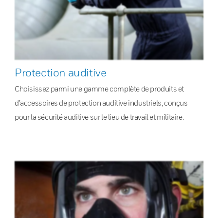
Protection auditive
Choisissez parmi une gamme complète de produits et
d’accessoires de protection auditive industriels, conçus
pour la sécurité auditive sur le lieu de travail et militaire.