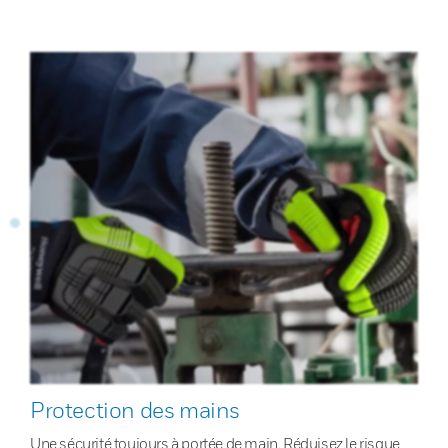
Protection des mains
Une sécurité toujours à portée de main. Réduisez le risque