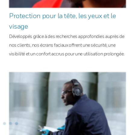
Protection pour la tête, les yeux et le
visage
Développés grâce à des recherches approfondies auprès de
nos clients, nos écrans faciaux offrent une sécurité, une
visibilité et un confort accrus pour une utilisation prolongée.