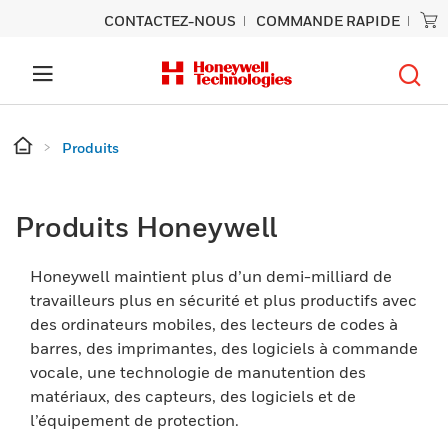
CONTACTEZ-NOUS
COMMANDE RAPIDE
Produits
Produits Honeywell
Honeywell maintient plus d’un demi-milliard de
travailleurs plus en sécurité et plus productifs avec
des ordinateurs mobiles, des lecteurs de codes à
barres, des imprimantes, des logiciels à commande
vocale, une technologie de manutention des
matériaux, des capteurs, des logiciels et de
l’équipement de protection.