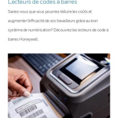
Lecteurs de codes à barres
Saviez-vous que vous pourriez réduire les coûts et
augmenter l’efficacité de vos travailleurs grâce au bon
système de numérisation? Découvrez les lecteurs de code à
barres Honeywell.