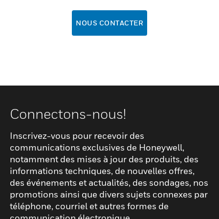
NOUS CONTACTER
Connectons-nous!
Inscrivez-vous pour recevoir des
communications exclusives de Honeywell,
notamment des mises à jour des produits, des
informations techniques, de nouvelles offres,
des événements et actualités, des sondages, nos
promotions ainsi que divers sujets connexes par
téléphone, courriel et autres formes de
communication électronique.