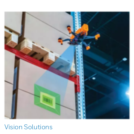
Vision Solutions