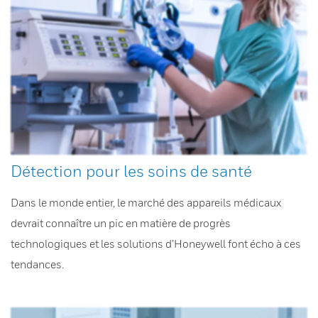
Détection pour les soins de santé
Dans le monde entier, le marché des appareils médicaux
devrait connaître un pic en matière de progrès
technologiques et les solutions d’Honeywell font écho à ces
tendances.