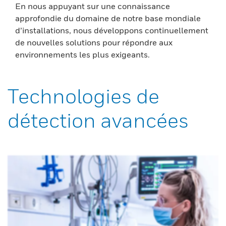
En nous appuyant sur une connaissance
approfondie du domaine de notre base mondiale
d’installations, nous développons continuellement
de nouvelles solutions pour répondre aux
environnements les plus exigeants.
Technologies de
détection avancées