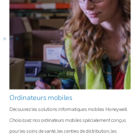
Ordinateurs mobiles
Découvrez les solutions informatiques mobiles Honeywell.
Choisissez nos ordinateurs mobiles spécialement conçus
pour les soins de santé, les centres de distribution, les