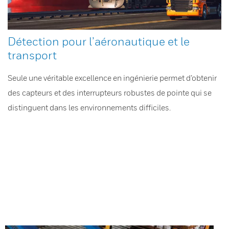
Détection pour l’aéronautique et le
transport
Seule une véritable excellence en ingénierie permet d’obtenir
des capteurs et des interrupteurs robustes de pointe qui se
distinguent dans les environnements difficiles.