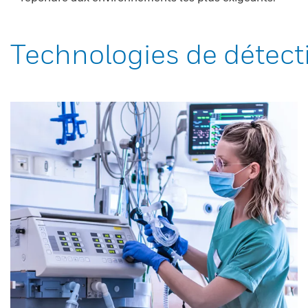
Technologies de détect