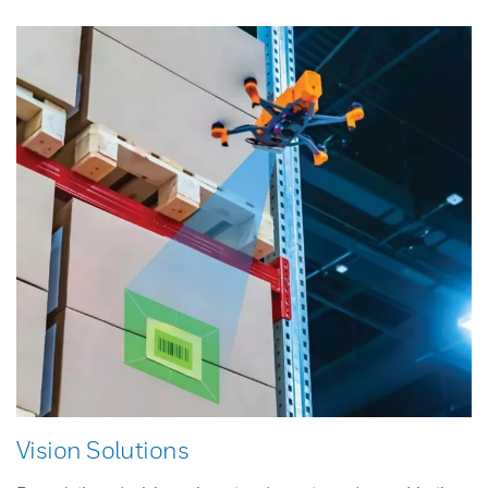
Vision Solutions