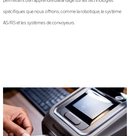
spécifiques que nous offrons, comme la robotique, le système
AS/RS et les systèmes de convoyeurs.