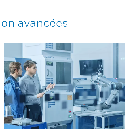
ion avancées