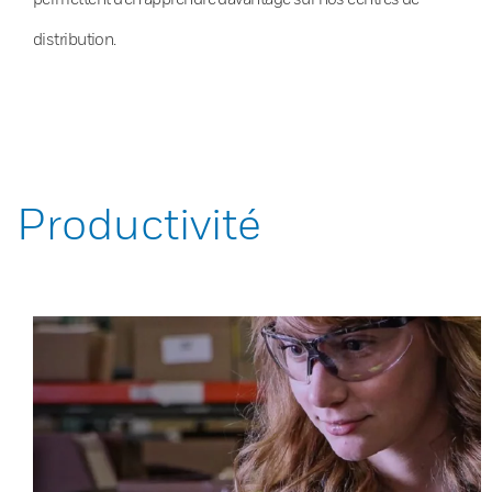
distribution.
Productivité