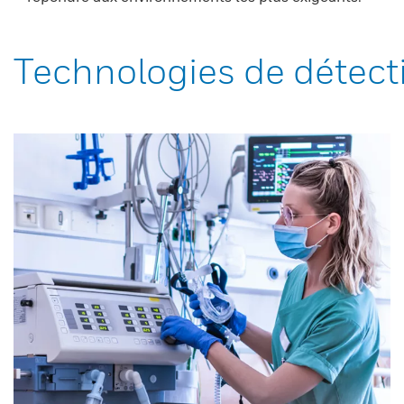
Technologies de détect