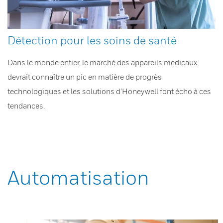
Détection pour les soins de santé
Dans le monde entier, le marché des appareils médicaux
devrait connaître un pic en matière de progrès
technologiques et les solutions d’Honeywell font écho à ces
tendances.
Automatisation