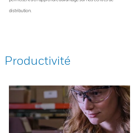
distribution.
Productivité