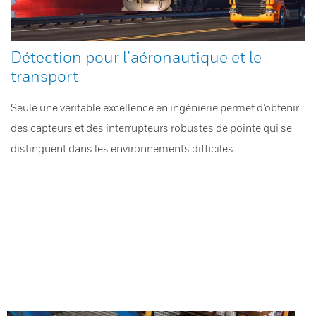
Détection pour l’aéronautique et le
transport
Seule une véritable excellence en ingénierie permet d’obtenir
des capteurs et des interrupteurs robustes de pointe qui se
distinguent dans les environnements difficiles.