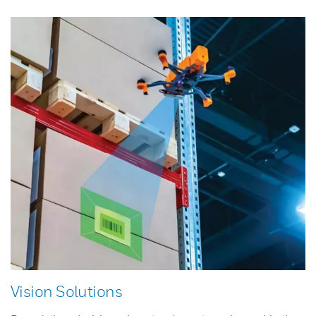
Vision Solutions