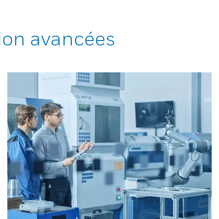
ion avancées