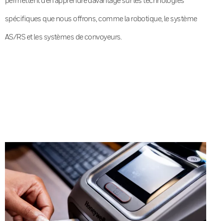
spécifiques que nous offrons, comme la robotique, le système
AS/RS et les systèmes de convoyeurs.