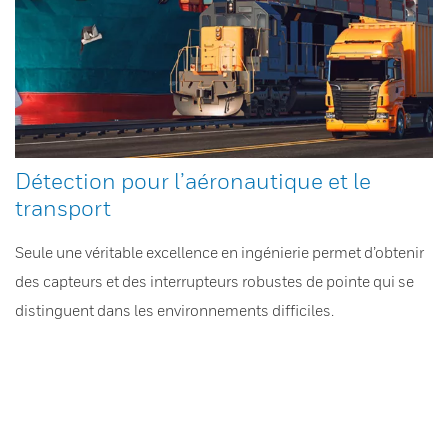
Détection pour l’aéronautique et le
transport
Seule une véritable excellence en ingénierie permet d’obtenir
des capteurs et des interrupteurs robustes de pointe qui se
distinguent dans les environnements difficiles.