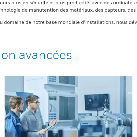
eurs plus en sécurité et plus productifs avec des ordinateur
nologie de manutention des matériaux, des capteurs, des l
 domaine de notre base mondiale d’installations, nous dév
ion avancées