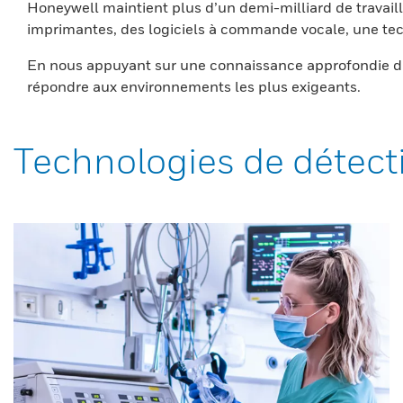
Honeywell maintient plus d’un demi-milliard de travaill
imprimantes, des logiciels à commande vocale, une tech
En nous appuyant sur une connaissance approfondie du
répondre aux environnements les plus exigeants.
Technologies de détect