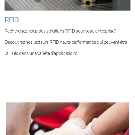
RFID
Recherchez-vous des solutions RFID pour votre entreprise?
Découvrez nos lecteurs RFID haute performance qui peuvent être
utilisés dans une variété d’applications.