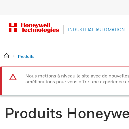
INDUSTRIAL AUTOMATION
Produits
Nous mettons à niveau le site avec de nouvelle
améliorations pour vous offrir une expérience e
Produits Honeywe