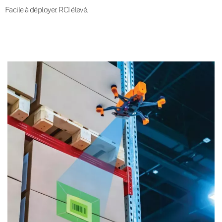
Facile à déployer. RCI élevé.