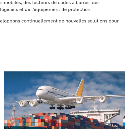
s mobiles, des lecteurs de codes à barres, des
ogiciels et de l’équipement de protection.
eloppons continuellement de nouvelles solutions pour