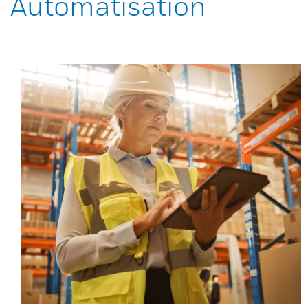
Automatisation