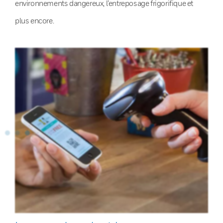
environnements dangereux, l’entreposage frigorifique et
plus encore.