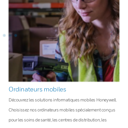
Ordinateurs mobiles
Découvrez les solutions informatiques mobiles Honeywell.
Choisissez nos ordinateurs mobiles spécialement conçus
pour les soins de santé, les centres de distribution, les