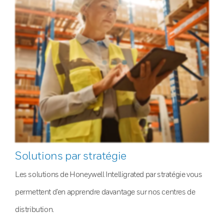
Solutions par stratégie
Les solutions de Honeywell Intelligrated par stratégie vous
permettent d’en apprendre davantage sur nos centres de
distribution.