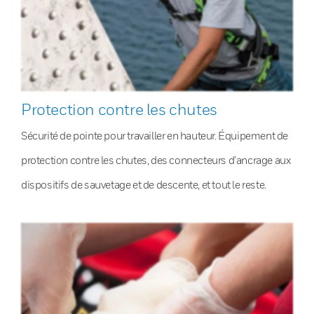
Protection contre les chutes
Sécurité de pointe pour travailler en hauteur. Équipement de
protection contre les chutes, des connecteurs d’ancrage aux
dispositifs de sauvetage et de descente, et tout le reste.