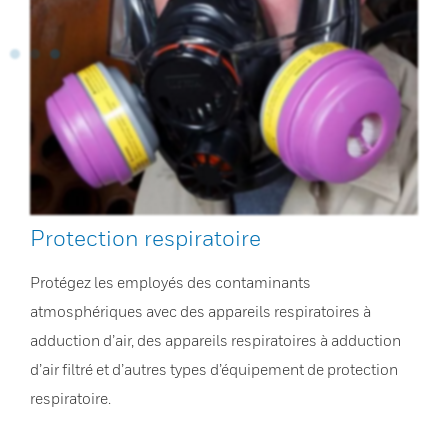
Protection respiratoire
Protégez les employés des contaminants
atmosphériques avec des appareils respiratoires à
adduction d’air, des appareils respiratoires à adduction
d’air filtré et d’autres types d’équipement de protection
respiratoire.