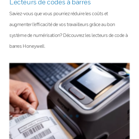
Lecteurs de codes à barres
Saviez-vous que vous pourriez réduire les coûts et
augmenter l’efficacité de vos travailleurs grâce au bon
système de numérisation? Découvrez les lecteurs de code à
barres Honeywell.