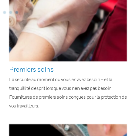
Premiers soins
La sécurité au moment où vous en avez besoin – et la
tranquillité d’esprit lorsque vous n’en avez pas besoin.
Fournitures de premiers soins conçues pour la protection de
vos travailleurs.