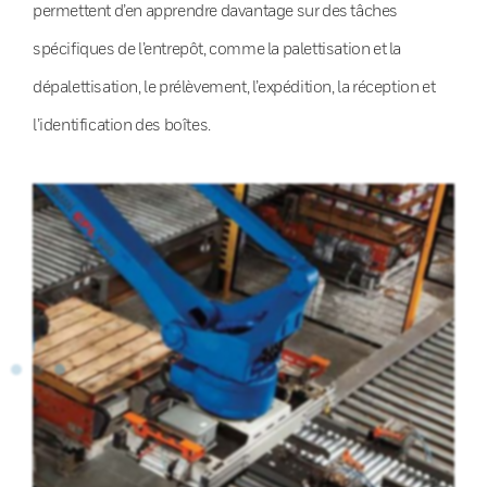
permettent d’en apprendre davantage sur des tâches
spécifiques de l’entrepôt, comme la palettisation et la
dépalettisation, le prélèvement, l’expédition, la réception et
l’identification des boîtes.