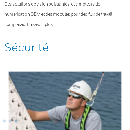
Des solutions de vision puissantes, des moteurs de
numérisation OEM et des modules pour des flux de travail
complexes. En savoir plus.
Sécurité