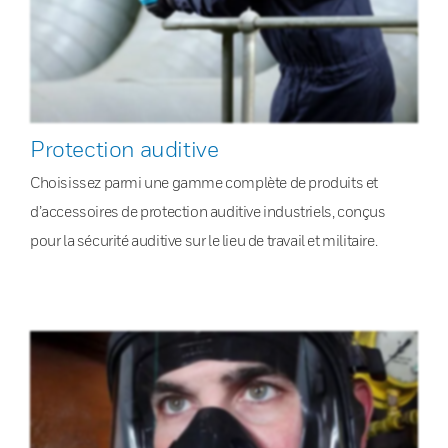
Protection auditive
Choisissez parmi une gamme complète de produits et
d’accessoires de protection auditive industriels, conçus
pour la sécurité auditive sur le lieu de travail et militaire.