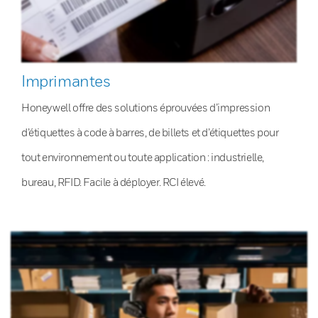
Imprimantes
Honeywell offre des solutions éprouvées d’impression
d’étiquettes à code à barres, de billets et d’étiquettes pour
tout environnement ou toute application : industrielle,
bureau, RFID. Facile à déployer. RCI élevé.