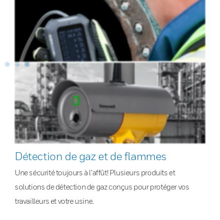
Détection de gaz et de flammes
Une sécurité toujours à l’affût! Plusieurs produits et
solutions de détection de gaz conçus pour protéger vos
travailleurs et votre usine.