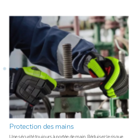
Protection des mains
Une sécurité toujours à portée de main. Réduisez le risque