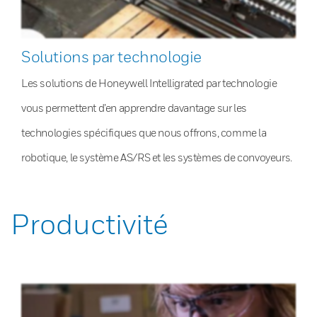
Solutions par technologie
Les solutions de Honeywell Intelligrated par technologie
vous permettent d’en apprendre davantage sur les
technologies spécifiques que nous offrons, comme la
robotique, le système AS/RS et les systèmes de convoyeurs.
Productivité