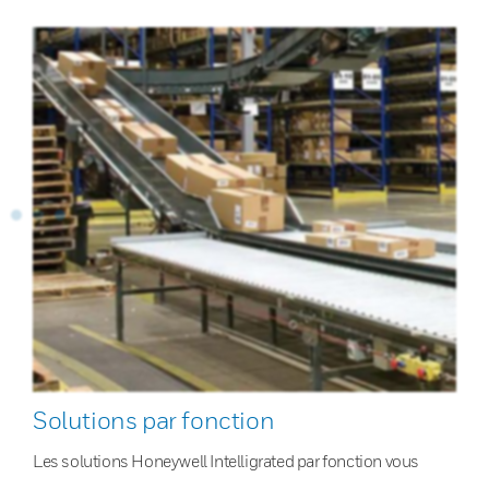
Solutions par fonction
Les solutions Honeywell Intelligrated par fonction vous