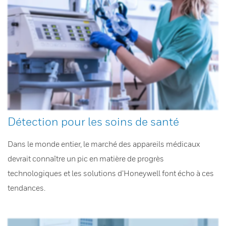
Détection pour les soins de santé
Dans le monde entier, le marché des appareils médicaux
devrait connaître un pic en matière de progrès
technologiques et les solutions d’Honeywell font écho à ces
tendances.