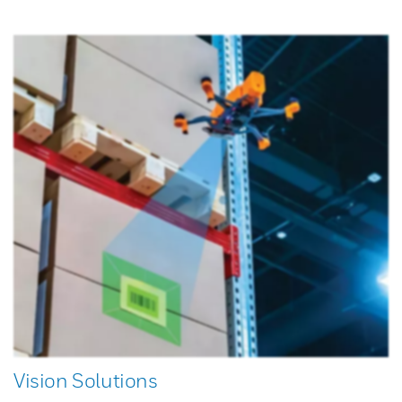
Vision Solutions