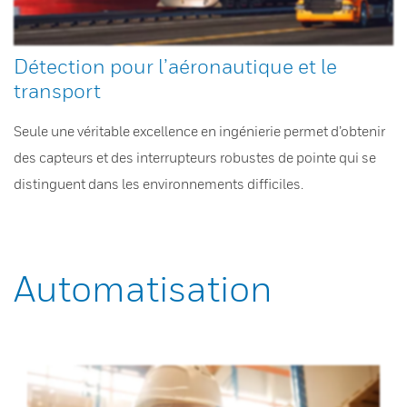
Détection pour l’aéronautique et le
transport
Seule une véritable excellence en ingénierie permet d’obtenir
des capteurs et des interrupteurs robustes de pointe qui se
distinguent dans les environnements difficiles.
Automatisation