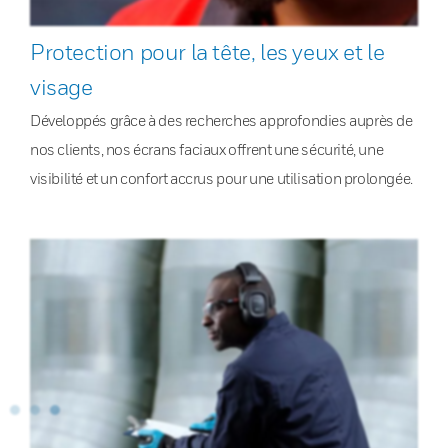
Protection pour la tête, les yeux et le
visage
Développés grâce à des recherches approfondies auprès de
nos clients, nos écrans faciaux offrent une sécurité, une
visibilité et un confort accrus pour une utilisation prolongée.