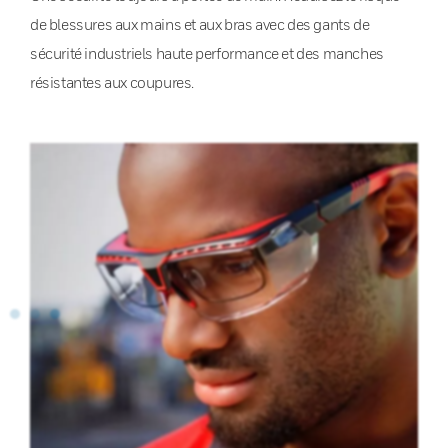
de blessures aux mains et aux bras avec des gants de
sécurité industriels haute performance et des manches
résistantes aux coupures.