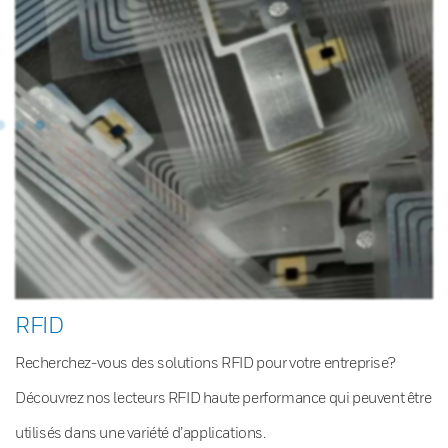
RFID
Recherchez-vous des solutions RFID pour votre entreprise?
Découvrez nos lecteurs RFID haute performance qui peuvent être
utilisés dans une variété d’applications.