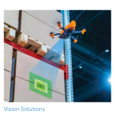
Vision Solutions