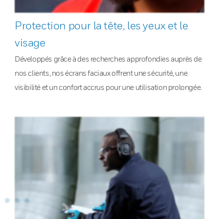
Protection pour la tête, les yeux et le
visage
Développés grâce à des recherches approfondies auprès de
nos clients, nos écrans faciaux offrent une sécurité, une
visibilité et un confort accrus pour une utilisation prolongée.