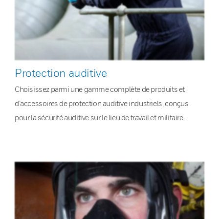
Protection auditive
Choisissez parmi une gamme complète de produits et
d’accessoires de protection auditive industriels, conçus
pour la sécurité auditive sur le lieu de travail et militaire.