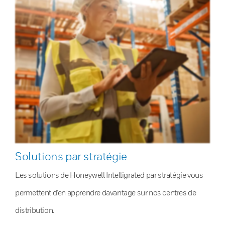
Solutions par stratégie
Les solutions de Honeywell Intelligrated par stratégie vous
permettent d’en apprendre davantage sur nos centres de
distribution.