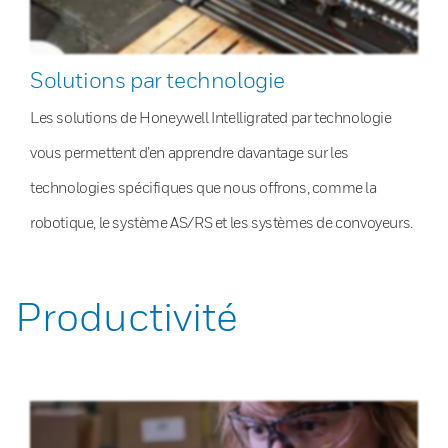
Solutions par technologie
Les solutions de Honeywell Intelligrated par technologie
vous permettent d’en apprendre davantage sur les
technologies spécifiques que nous offrons, comme la
robotique, le système AS/RS et les systèmes de convoyeurs.
Productivité