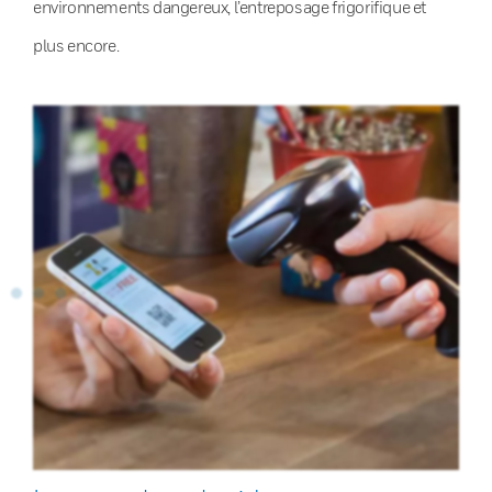
environnements dangereux, l’entreposage frigorifique et
plus encore.