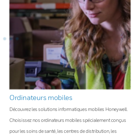
Ordinateurs mobiles
Découvrez les solutions informatiques mobiles Honeywell.
Choisissez nos ordinateurs mobiles spécialement conçus
pour les soins de santé, les centres de distribution, les