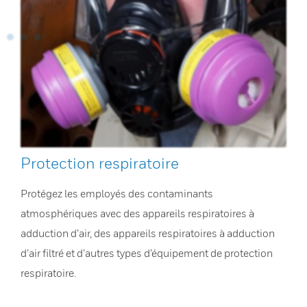
Protection respiratoire
Protégez les employés des contaminants
atmosphériques avec des appareils respiratoires à
adduction d’air, des appareils respiratoires à adduction
d’air filtré et d’autres types d’équipement de protection
respiratoire.