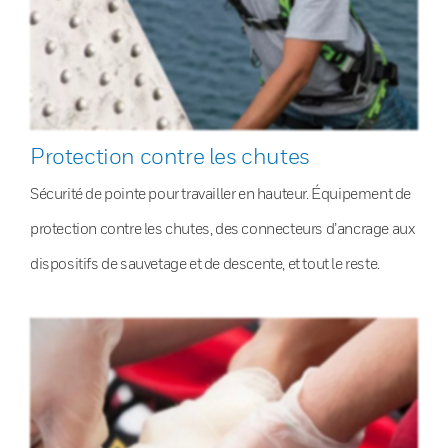
Protection contre les chutes
Sécurité de pointe pour travailler en hauteur. Équipement de
protection contre les chutes, des connecteurs d’ancrage aux
dispositifs de sauvetage et de descente, et tout le reste.