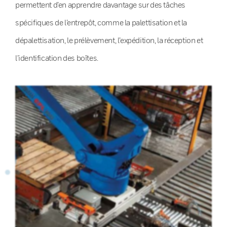
permettent d’en apprendre davantage sur des tâches
spécifiques de l’entrepôt, comme la palettisation et la
dépalettisation, le prélèvement, l’expédition, la réception et
l’identification des boîtes.