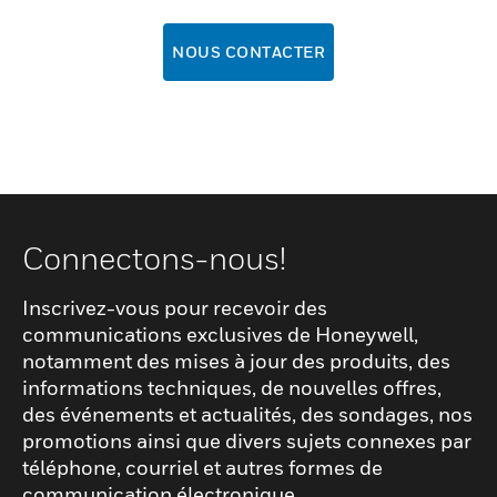
NOUS CONTACTER
Connectons-nous!
Inscrivez-vous pour recevoir des
communications exclusives de Honeywell,
notamment des mises à jour des produits, des
informations techniques, de nouvelles offres,
des événements et actualités, des sondages, nos
promotions ainsi que divers sujets connexes par
téléphone, courriel et autres formes de
communication électronique.