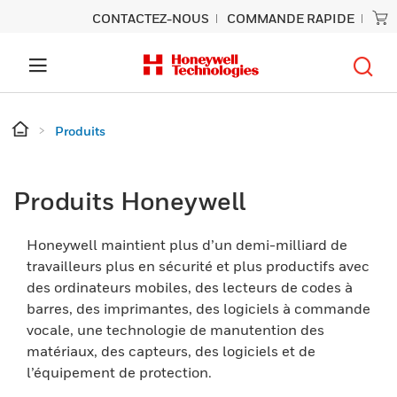
CONTACTEZ-NOUS
COMMANDE RAPIDE
Produits
Produits Honeywell
Honeywell maintient plus d’un demi-milliard de
travailleurs plus en sécurité et plus productifs avec
des ordinateurs mobiles, des lecteurs de codes à
barres, des imprimantes, des logiciels à commande
vocale, une technologie de manutention des
matériaux, des capteurs, des logiciels et de
l’équipement de protection.