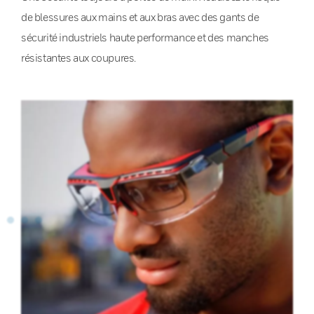
de blessures aux mains et aux bras avec des gants de
sécurité industriels haute performance et des manches
résistantes aux coupures.