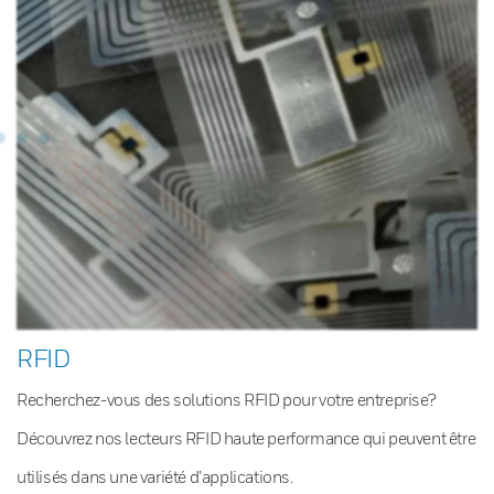
RFID
Recherchez-vous des solutions RFID pour votre entreprise?
Découvrez nos lecteurs RFID haute performance qui peuvent être
utilisés dans une variété d’applications.