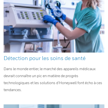
Détection pour les soins de santé
Dans le monde entier, le marché des appareils médicaux
devrait connaître un pic en matière de progrès
technologiques et les solutions d’Honeywell font écho à ces
tendances.