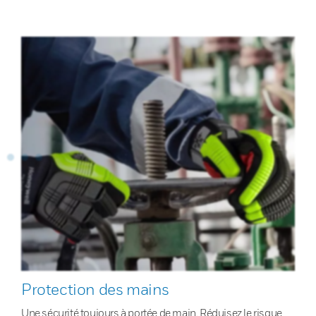
Protection des mains
Une sécurité toujours à portée de main. Réduisez le risque