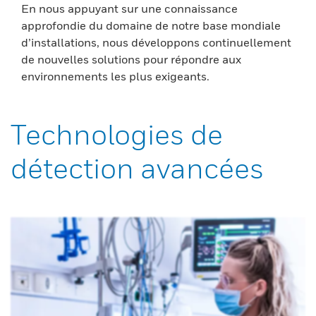
En nous appuyant sur une connaissance
approfondie du domaine de notre base mondiale
d’installations, nous développons continuellement
de nouvelles solutions pour répondre aux
environnements les plus exigeants.
Technologies de
détection avancées