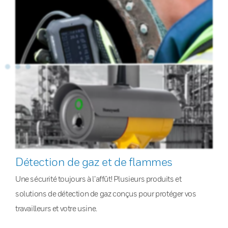
Détection de gaz et de flammes
Une sécurité toujours à l’affût! Plusieurs produits et
solutions de détection de gaz conçus pour protéger vos
travailleurs et votre usine.