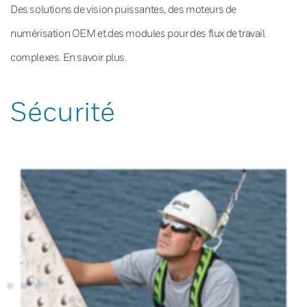
Des solutions de vision puissantes, des moteurs de
numérisation OEM et des modules pour des flux de travail
complexes. En savoir plus.
Sécurité