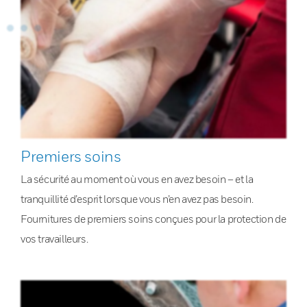
Premiers soins
La sécurité au moment où vous en avez besoin – et la
tranquillité d’esprit lorsque vous n’en avez pas besoin.
Fournitures de premiers soins conçues pour la protection de
vos travailleurs.