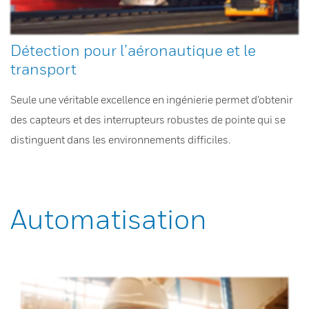
Détection pour l’aéronautique et le
transport
Seule une véritable excellence en ingénierie permet d’obtenir
des capteurs et des interrupteurs robustes de pointe qui se
distinguent dans les environnements difficiles.
Automatisation