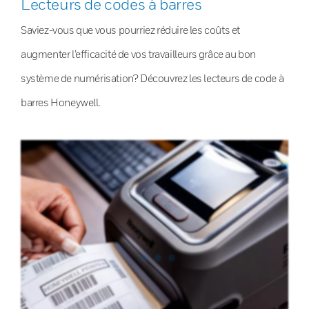
Lecteurs de codes à barres
Saviez-vous que vous pourriez réduire les coûts et
augmenter l’efficacité de vos travailleurs grâce au bon
système de numérisation? Découvrez les lecteurs de code à
barres Honeywell.