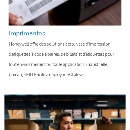
Imprimantes
Honeywell offre des solutions éprouvées d’impression
d’étiquettes à code à barres, de billets et d’étiquettes pour
tout environnement ou toute application : industrielle,
bureau, RFID. Facile à déployer. RCI élevé.