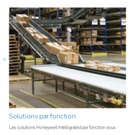
Solutions par fonction
Les solutions Honeywell Intelligrated par fonction vous