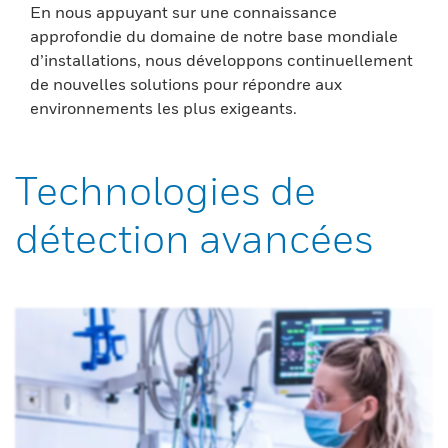
En nous appuyant sur une connaissance
approfondie du domaine de notre base mondiale
d’installations, nous développons continuellement
de nouvelles solutions pour répondre aux
environnements les plus exigeants.
Technologies de
détection avancées