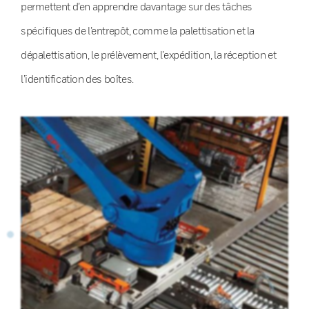
permettent d’en apprendre davantage sur des tâches
spécifiques de l’entrepôt, comme la palettisation et la
dépalettisation, le prélèvement, l’expédition, la réception et
l’identification des boîtes.