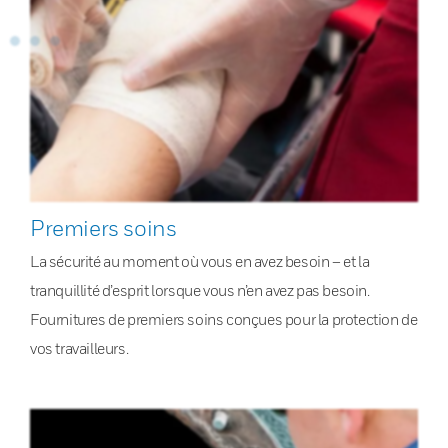
Premiers soins
La sécurité au moment où vous en avez besoin – et la
tranquillité d’esprit lorsque vous n’en avez pas besoin.
Fournitures de premiers soins conçues pour la protection de
vos travailleurs.