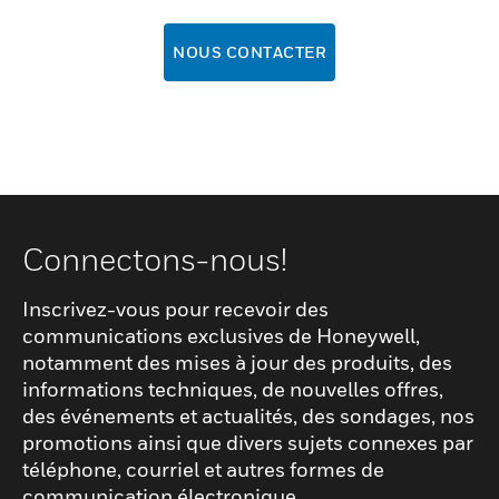
NOUS CONTACTER
Connectons-nous!
Inscrivez-vous pour recevoir des
communications exclusives de Honeywell,
notamment des mises à jour des produits, des
informations techniques, de nouvelles offres,
des événements et actualités, des sondages, nos
promotions ainsi que divers sujets connexes par
téléphone, courriel et autres formes de
communication électronique.