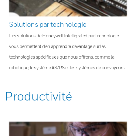
Solutions par technologie
Les solutions de Honeywell Intelligrated par technologie
vous permettent d’en apprendre davantage sur les
technologies spécifiques que nous offrons, comme la
robotique, le système AS/RS et les systèmes de convoyeurs.
Productivité