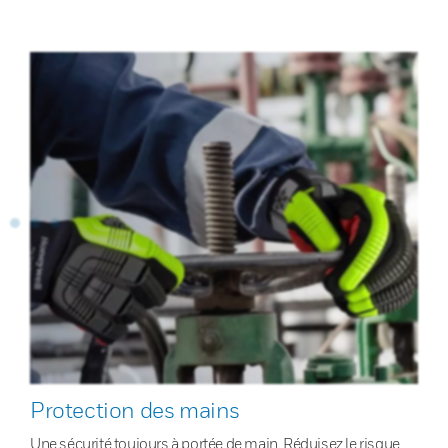
Protection des mains
Une sécurité toujours à portée de main. Réduisez le risque