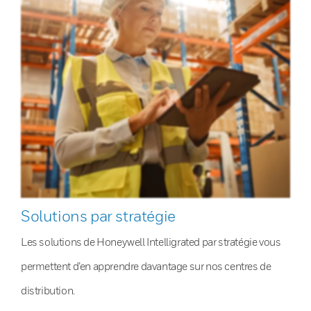
Solutions par stratégie
Les solutions de Honeywell Intelligrated par stratégie vous
permettent d’en apprendre davantage sur nos centres de
distribution.