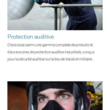
Protection auditive
Choisissez parmi une gamme complète de produits et
d’accessoires de protection auditive industriels, conçus
pour la sécurité auditive sur le lieu de travail et militaire.