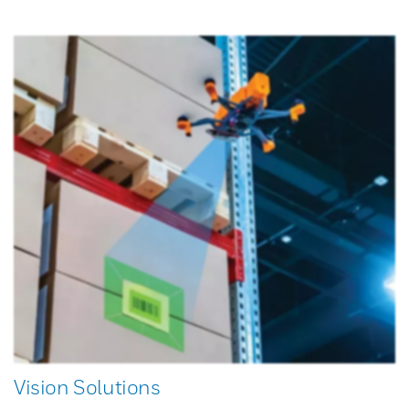
Vision Solutions