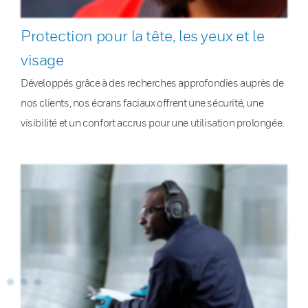
Protection pour la tête, les yeux et le
visage
Développés grâce à des recherches approfondies auprès de
nos clients, nos écrans faciaux offrent une sécurité, une
visibilité et un confort accrus pour une utilisation prolongée.