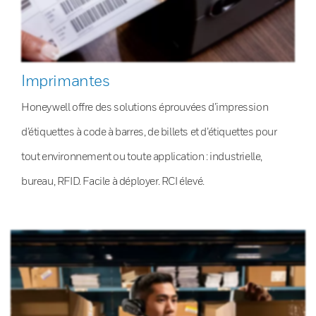
Imprimantes
Honeywell offre des solutions éprouvées d’impression
d’étiquettes à code à barres, de billets et d’étiquettes pour
tout environnement ou toute application : industrielle,
bureau, RFID. Facile à déployer. RCI élevé.