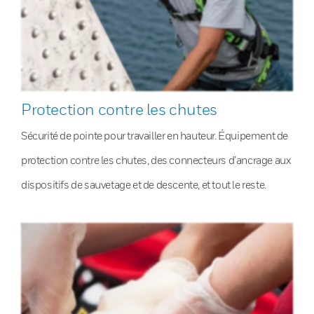
Protection contre les chutes
Sécurité de pointe pour travailler en hauteur. Équipement de
protection contre les chutes, des connecteurs d’ancrage aux
dispositifs de sauvetage et de descente, et tout le reste.