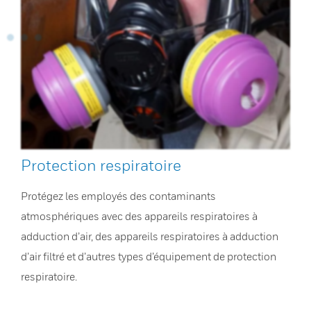
Protection respiratoire
Protégez les employés des contaminants
atmosphériques avec des appareils respiratoires à
adduction d’air, des appareils respiratoires à adduction
d’air filtré et d’autres types d’équipement de protection
respiratoire.