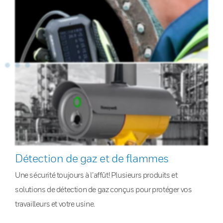
Détection de gaz et de flammes
Une sécurité toujours à l’affût! Plusieurs produits et
solutions de détection de gaz conçus pour protéger vos
travailleurs et votre usine.