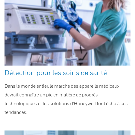
Détection pour les soins de santé
Dans le monde entier, le marché des appareils médicaux
devrait connaître un pic en matière de progrès
technologiques et les solutions d’Honeywell font écho à ces
tendances.