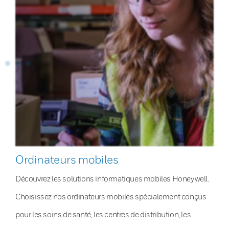
Ordinateurs mobiles
Découvrez les solutions informatiques mobiles Honeywell.
Choisissez nos ordinateurs mobiles spécialement conçus
pour les soins de santé, les centres de distribution, les