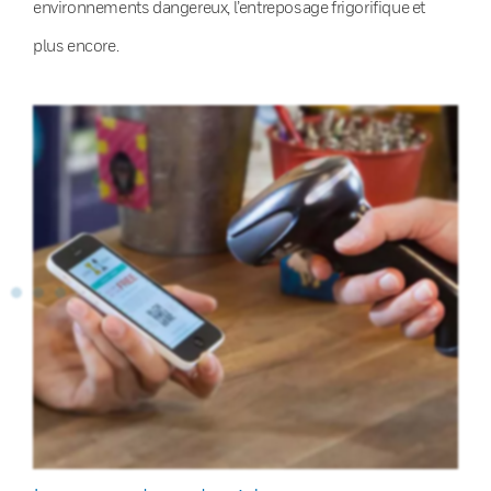
environnements dangereux, l’entreposage frigorifique et
plus encore.