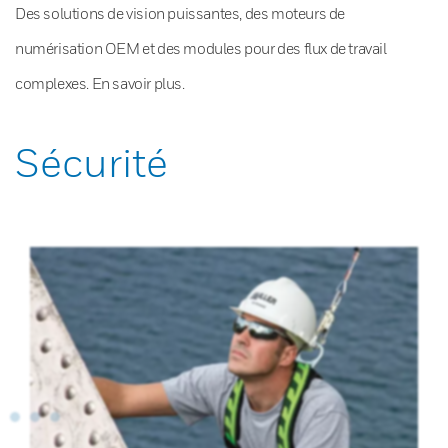
Des solutions de vision puissantes, des moteurs de
numérisation OEM et des modules pour des flux de travail
complexes. En savoir plus.
Sécurité