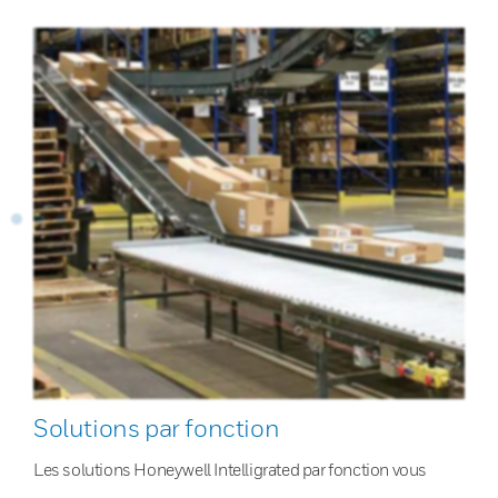
Solutions par fonction
Les solutions Honeywell Intelligrated par fonction vous