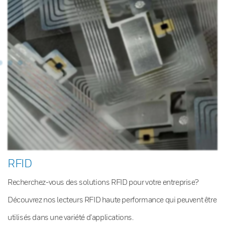
RFID
Recherchez-vous des solutions RFID pour votre entreprise?
Découvrez nos lecteurs RFID haute performance qui peuvent être
utilisés dans une variété d’applications.