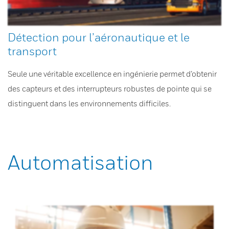
Détection pour l’aéronautique et le
transport
Seule une véritable excellence en ingénierie permet d’obtenir
des capteurs et des interrupteurs robustes de pointe qui se
distinguent dans les environnements difficiles.
Automatisation