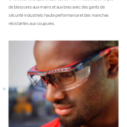
de blessures aux mains et aux bras avec des gants de
sécurité industriels haute performance et des manches
résistantes aux coupures.