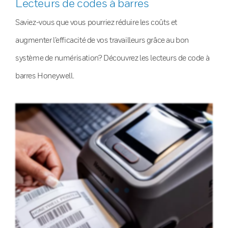
Lecteurs de codes à barres
Saviez-vous que vous pourriez réduire les coûts et
augmenter l’efficacité de vos travailleurs grâce au bon
système de numérisation? Découvrez les lecteurs de code à
barres Honeywell.