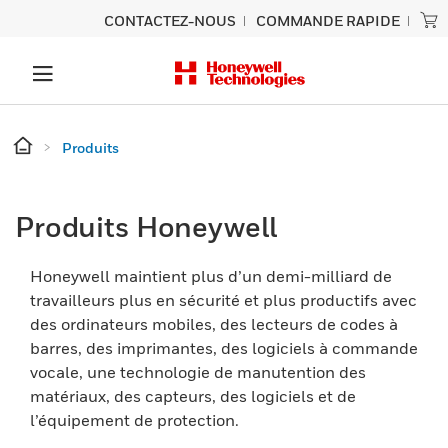
CONTACTEZ-NOUS
COMMANDE RAPIDE
Produits
Produits Honeywell
Honeywell maintient plus d’un demi-milliard de
travailleurs plus en sécurité et plus productifs avec
des ordinateurs mobiles, des lecteurs de codes à
barres, des imprimantes, des logiciels à commande
vocale, une technologie de manutention des
matériaux, des capteurs, des logiciels et de
l’équipement de protection.