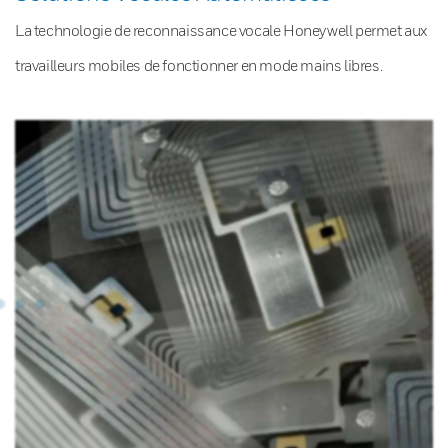
La technologie de reconnaissance vocale Honeywell permet aux
travailleurs mobiles de fonctionner en mode mains libres.