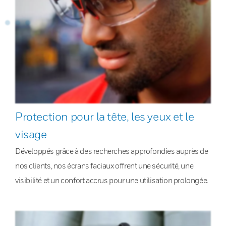
Protection pour la tête, les yeux et le
visage
Développés grâce à des recherches approfondies auprès de
nos clients, nos écrans faciaux offrent une sécurité, une
visibilité et un confort accrus pour une utilisation prolongée.