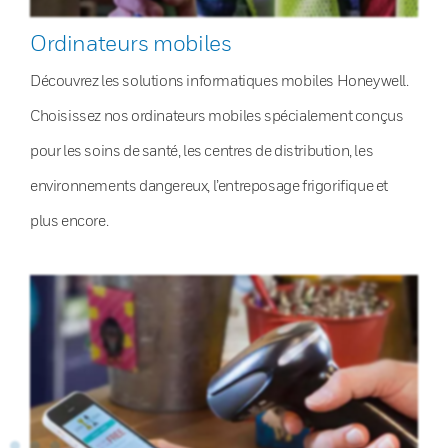
Ordinateurs mobiles
Découvrez les solutions informatiques mobiles Honeywell.
Choisissez nos ordinateurs mobiles spécialement conçus
pour les soins de santé, les centres de distribution, les
environnements dangereux, l’entreposage frigorifique et
plus encore.