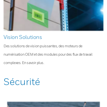
Vision Solutions
Des solutions de vision puissantes, des moteurs de
numérisation OEM et des modules pour des flux de travail
complexes. En savoir plus.
Sécurité