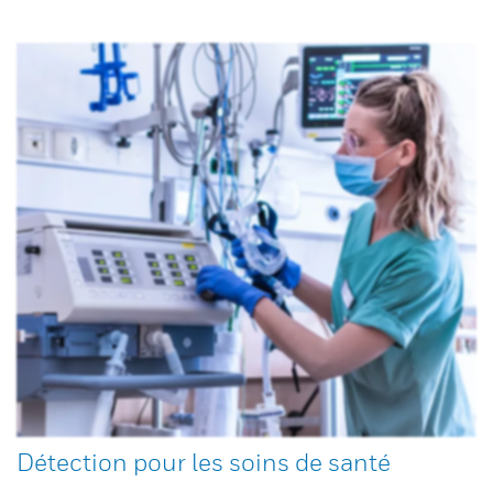
Détection pour les soins de santé