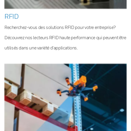
RFID
Recherchez-vous des solutions RFID pour votre entreprise?
Découvrez nos lecteurs RFID haute performance qui peuvent être
utilisés dans une variété d’applications.