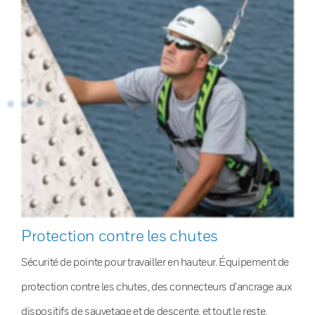
Protection contre les chutes
Sécurité de pointe pour travailler en hauteur. Équipement de
protection contre les chutes, des connecteurs d’ancrage aux
dispositifs de sauvetage et de descente, et tout le reste.