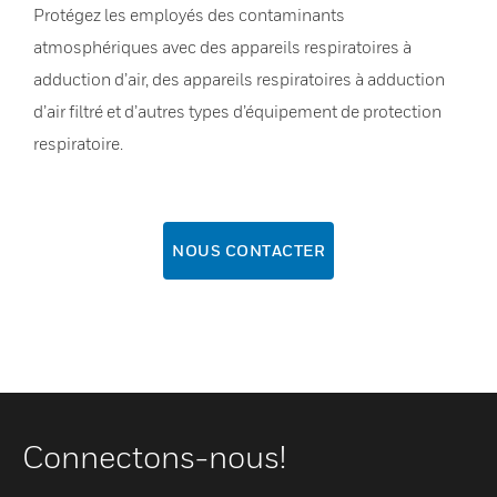
Protégez les employés des contaminants
atmosphériques avec des appareils respiratoires à
adduction d’air, des appareils respiratoires à adduction
d’air filtré et d’autres types d’équipement de protection
respiratoire.
NOUS CONTACTER
Connectons-nous!