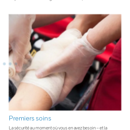
Premiers soins
La sécurité au moment où vous en avez besoin – et la