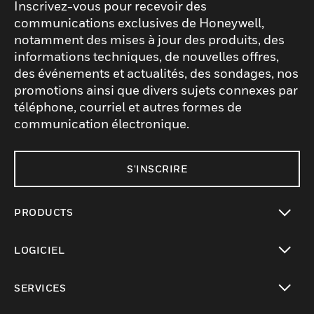
Inscrivez-vous pour recevoir des
communications exclusives de Honeywell,
notamment des mises à jour des produits, des
informations techniques, de nouvelles offres,
des événements et actualités, des sondages, nos
promotions ainsi que divers sujets connexes par
téléphone, courriel et autres formes de
communication électronique.
S'INSCRIRE
PRODUCTS
toggle view
LOGICIEL
toggle view
SERVICES
toggle view