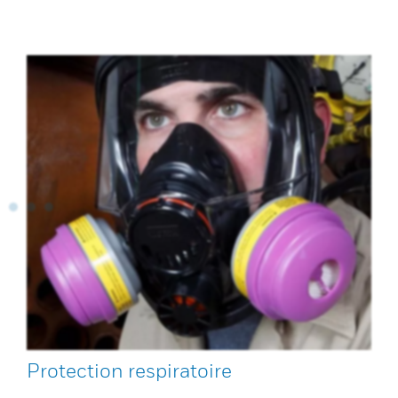
Protection respiratoire