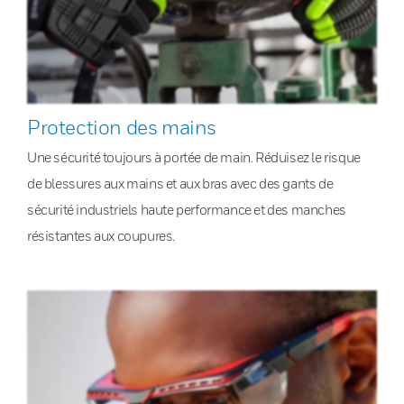
Protection des mains
Une sécurité toujours à portée de main. Réduisez le risque
de blessures aux mains et aux bras avec des gants de
sécurité industriels haute performance et des manches
résistantes aux coupures.