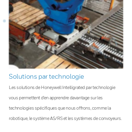
Solutions par technologie
Les solutions de Honeywell Intelligrated par technologie
vous permettent d’en apprendre davantage sur les
technologies spécifiques que nous offrons, comme la
robotique, le système AS/RS et les systèmes de convoyeurs.