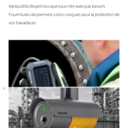
tranquillité d’esprit lorsque vous n’en avez pas besoin.
Fournitures de premiers soins conçues pour la protection de
vos travailleurs.