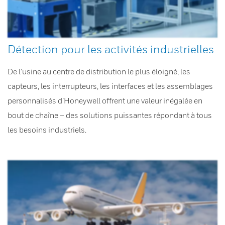
Détection pour les activités industrielles
De l’usine au centre de distribution le plus éloigné, les
capteurs, les interrupteurs, les interfaces et les assemblages
personnalisés d’Honeywell offrent une valeur inégalée en
bout de chaîne – des solutions puissantes répondant à tous
les besoins industriels.