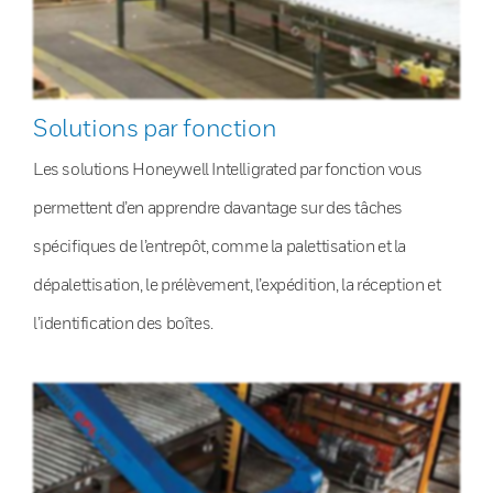
Solutions par fonction
Les solutions Honeywell Intelligrated par fonction vous
permettent d’en apprendre davantage sur des tâches
spécifiques de l’entrepôt, comme la palettisation et la
dépalettisation, le prélèvement, l’expédition, la réception et
l’identification des boîtes.