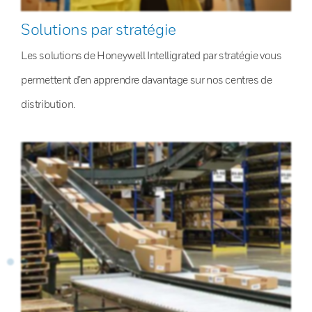
Solutions par stratégie
Les solutions de Honeywell Intelligrated par stratégie vous
permettent d’en apprendre davantage sur nos centres de
distribution.