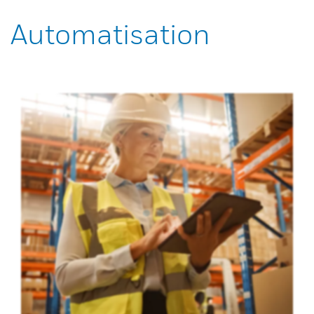
Automatisation