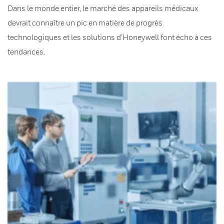
Dans le monde entier, le marché des appareils médicaux
devrait connaître un pic en matière de progrès
technologiques et les solutions d’Honeywell font écho à ces
tendances.