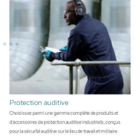
Protection auditive
Choisissez parmi une gamme complète de produits et
d’accessoires de protection auditive industriels, conçus
pour la sécurité auditive sur le lieu de travail et militaire.