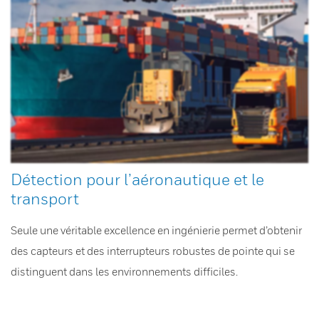
Détection pour l’aéronautique et le
transport
Seule une véritable excellence en ingénierie permet d’obtenir
des capteurs et des interrupteurs robustes de pointe qui se
distinguent dans les environnements difficiles.