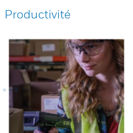
Productivité