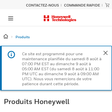
CONTACTEZ-NOUS
COMMANDE RAPIDE
Produits
Ce site est programmé pour une
maintenance planifiée du samedi 8 août à
07:00 PM EST au dimanche 9 août à
05:00 AM EST (du samedi 8 août à 11:00
PM UTC au dimanche 9 août à 09:00 AM
UTC). Nous vous remercions de votre
patience durant cette période.
Produits Honeywell