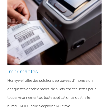
Imprimantes
Honeywell offre des solutions éprouvées d’impression
d’étiquettes à code à barres, de billets et d’étiquettes pour
tout environnement ou toute application : industrielle,
bureau, RFID. Facile à déployer. RCI élevé.