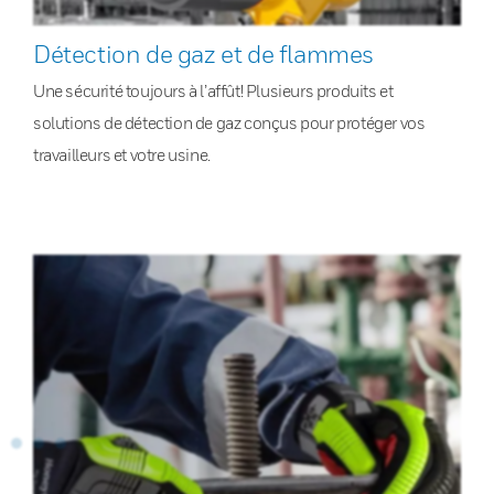
Détection de gaz et de flammes
Une sécurité toujours à l’affût! Plusieurs produits et
solutions de détection de gaz conçus pour protéger vos
travailleurs et votre usine.