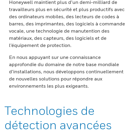
Honeywell maintient plus d’un demi-milliard de
travailleurs plus en sécurité et plus productifs avec
des ordinateurs mobiles, des lecteurs de codes à
barres, des imprimantes, des logiciels à commande
vocale, une technologie de manutention des
matériaux, des capteurs, des logiciels et de
l’équipement de protection.
En nous appuyant sur une connaissance
approfondie du domaine de notre base mondiale
d’installations, nous développons continuellement
de nouvelles solutions pour répondre aux
environnements les plus exigeants.
Technologies de
détection avancées