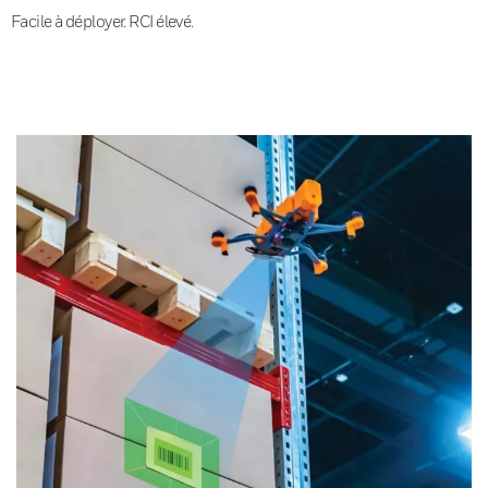
Facile à déployer. RCI élevé.