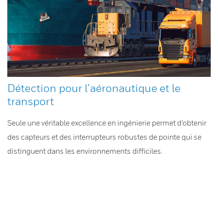
Détection pour l’aéronautique et le
transport
Seule une véritable excellence en ingénierie permet d’obtenir
des capteurs et des interrupteurs robustes de pointe qui se
distinguent dans les environnements difficiles.