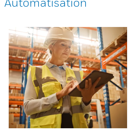
Automatisation