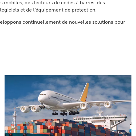
s mobiles, des lecteurs de codes à barres, des
ogiciels et de l’équipement de protection.
eloppons continuellement de nouvelles solutions pour