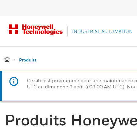
INDUSTRIAL AUTOMATION
Produits
Ce site est programmé pour une maintenance p
UTC au dimanche 9 août à 09:00 AM UTC). Nous 
Produits Honeywe