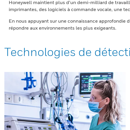
Honeywell maintient plus d’un demi-milliard de travaill
imprimantes, des logiciels à commande vocale, une tech
En nous appuyant sur une connaissance approfondie du
répondre aux environnements les plus exigeants.
Technologies de détect