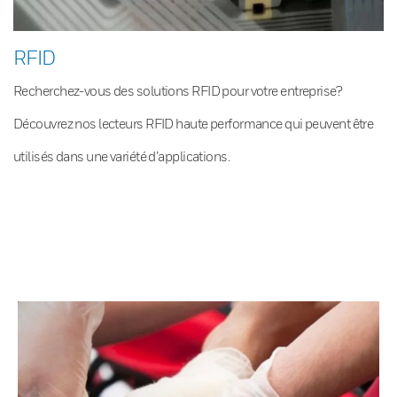
RFID
Recherchez-vous des solutions RFID pour votre entreprise?
Découvrez nos lecteurs RFID haute performance qui peuvent être
utilisés dans une variété d’applications.