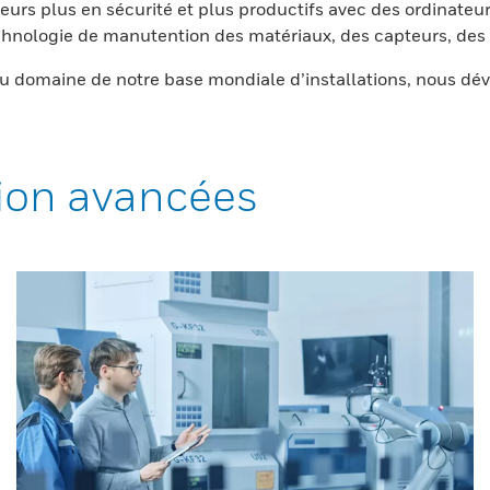
eurs plus en sécurité et plus productifs avec des ordinateur
nologie de manutention des matériaux, des capteurs, des l
 domaine de notre base mondiale d’installations, nous dév
ion avancées