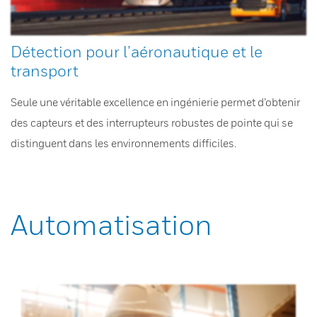
Détection pour l’aéronautique et le
transport
Seule une véritable excellence en ingénierie permet d’obtenir
des capteurs et des interrupteurs robustes de pointe qui se
distinguent dans les environnements difficiles.
Automatisation