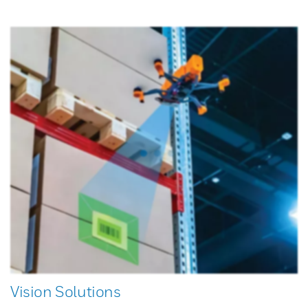
Vision Solutions