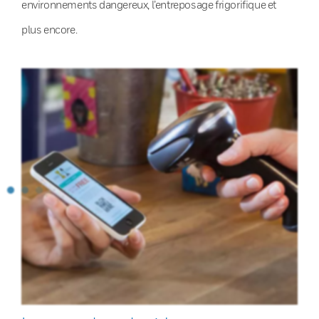
environnements dangereux, l’entreposage frigorifique et
plus encore.