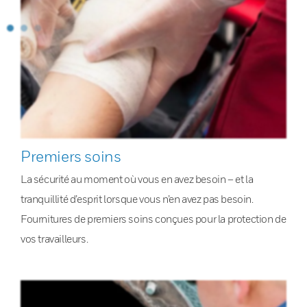
Premiers soins
La sécurité au moment où vous en avez besoin – et la
tranquillité d’esprit lorsque vous n’en avez pas besoin.
Fournitures de premiers soins conçues pour la protection de
vos travailleurs.