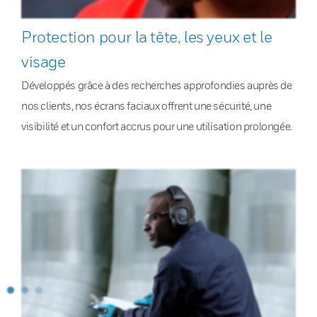
Protection pour la tête, les yeux et le
visage
Développés grâce à des recherches approfondies auprès de
nos clients, nos écrans faciaux offrent une sécurité, une
visibilité et un confort accrus pour une utilisation prolongée.