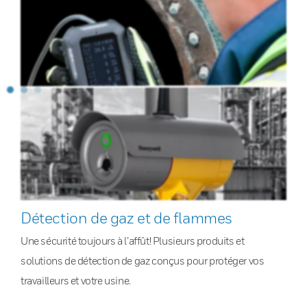
Détection de gaz et de flammes
Une sécurité toujours à l’affût! Plusieurs produits et
solutions de détection de gaz conçus pour protéger vos
travailleurs et votre usine.