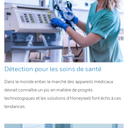
Détection pour les soins de santé
Dans le monde entier, le marché des appareils médicaux
devrait connaître un pic en matière de progrès
technologiques et les solutions d’Honeywell font écho à ces
tendances.