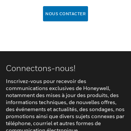
NOUS CONTACTER
Connectons-nous!
Inscrivez-vous pour recevoir des
communications exclusives de Honeywell,
notamment des mises à jour des produits, des
informations techniques, de nouvelles offres,
des événements et actualités, des sondages, nos
promotions ainsi que divers sujets connexes par
téléphone, courriel et autres formes de
communication électronique.