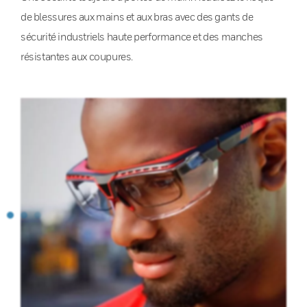
de blessures aux mains et aux bras avec des gants de
sécurité industriels haute performance et des manches
résistantes aux coupures.