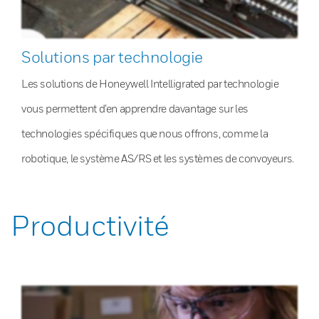
Solutions par technologie
Les solutions de Honeywell Intelligrated par technologie
vous permettent d’en apprendre davantage sur les
technologies spécifiques que nous offrons, comme la
robotique, le système AS/RS et les systèmes de convoyeurs.
Productivité