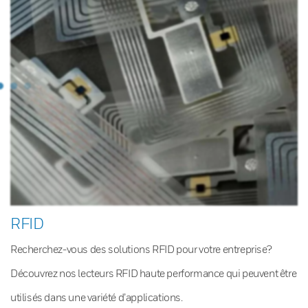
RFID
Recherchez-vous des solutions RFID pour votre entreprise?
Découvrez nos lecteurs RFID haute performance qui peuvent être
utilisés dans une variété d’applications.