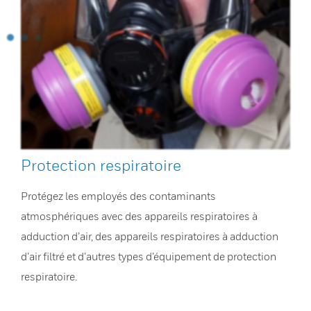
Protection respiratoire
Protégez les employés des contaminants
atmosphériques avec des appareils respiratoires à
adduction d’air, des appareils respiratoires à adduction
d’air filtré et d’autres types d’équipement de protection
respiratoire.