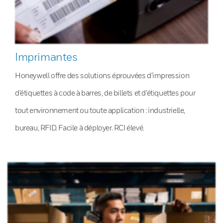
Imprimantes
Honeywell offre des solutions éprouvées d’impression
d’étiquettes à code à barres, de billets et d’étiquettes pour
tout environnement ou toute application : industrielle,
bureau, RFID. Facile à déployer. RCI élevé.