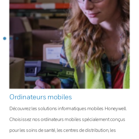
Ordinateurs mobiles
Découvrez les solutions informatiques mobiles Honeywell.
Choisissez nos ordinateurs mobiles spécialement conçus
pour les soins de santé, les centres de distribution, les