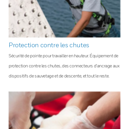
Protection contre les chutes
Sécurité de pointe pour travailler en hauteur. Équipement de
protection contre les chutes, des connecteurs d’ancrage aux
dispositifs de sauvetage et de descente, et tout le reste.