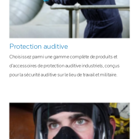
Protection auditive
Choisissez parmi une gamme complète de produits et
d’accessoires de protection auditive industriels, conçus
pour la sécurité auditive sur le lieu de travail et militaire.