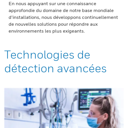
En nous appuyant sur une connaissance
approfondie du domaine de notre base mondiale
d’installations, nous développons continuellement
de nouvelles solutions pour répondre aux
environnements les plus exigeants.
Technologies de
détection avancées