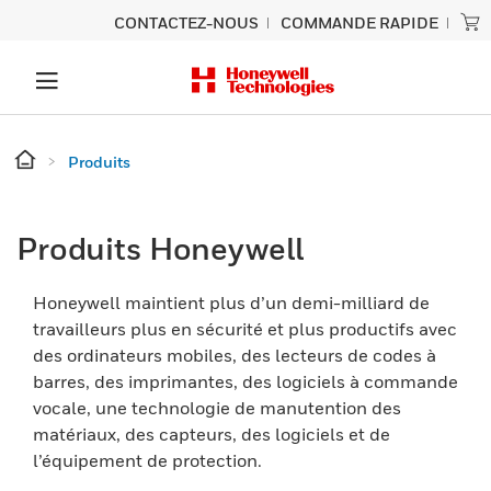
CONTACTEZ-NOUS
COMMANDE RAPIDE
Produits
Produits Honeywell
Honeywell maintient plus d’un demi-milliard de
travailleurs plus en sécurité et plus productifs avec
des ordinateurs mobiles, des lecteurs de codes à
barres, des imprimantes, des logiciels à commande
vocale, une technologie de manutention des
matériaux, des capteurs, des logiciels et de
l’équipement de protection.