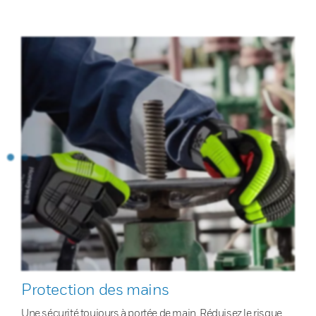
Protection des mains
Une sécurité toujours à portée de main. Réduisez le risque