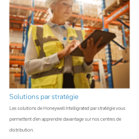
Solutions par stratégie
Les solutions de Honeywell Intelligrated par stratégie vous
permettent d’en apprendre davantage sur nos centres de
distribution.