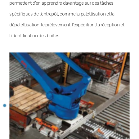
permettent d’en apprendre davantage sur des tâches
spécifiques de l’entrepôt, comme la palettisation et la
dépalettisation, le prélèvement, l’expédition, la réception et
l’identification des boîtes.