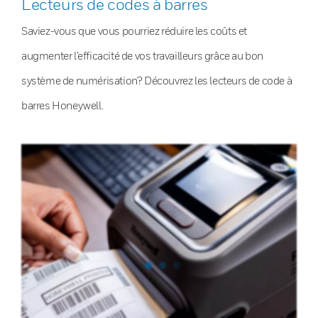
Lecteurs de codes à barres
Saviez-vous que vous pourriez réduire les coûts et
augmenter l’efficacité de vos travailleurs grâce au bon
système de numérisation? Découvrez les lecteurs de code à
barres Honeywell.