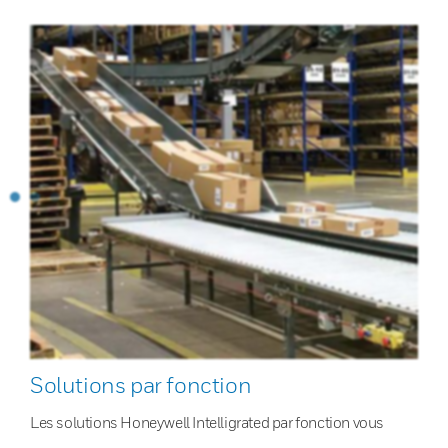
Solutions par fonction
Les solutions Honeywell Intelligrated par fonction vous