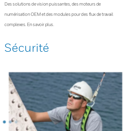
Des solutions de vision puissantes, des moteurs de
numérisation OEM et des modules pour des flux de travail
complexes. En savoir plus.
Sécurité