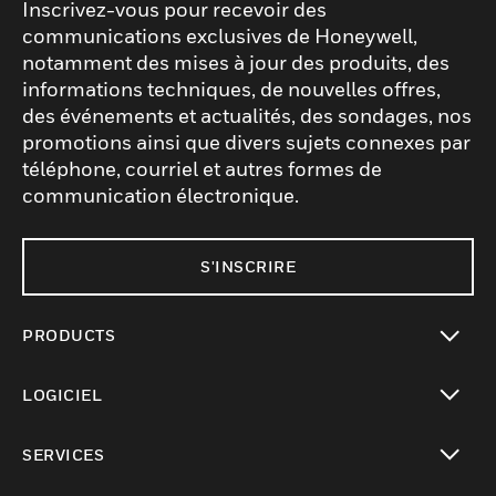
Inscrivez-vous pour recevoir des
communications exclusives de Honeywell,
notamment des mises à jour des produits, des
informations techniques, de nouvelles offres,
des événements et actualités, des sondages, nos
promotions ainsi que divers sujets connexes par
téléphone, courriel et autres formes de
communication électronique.
S'INSCRIRE
PRODUCTS
toggle view
LOGICIEL
toggle view
SERVICES
toggle view