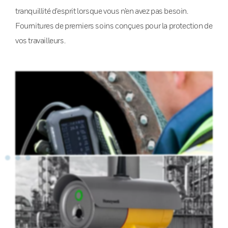
tranquillité d’esprit lorsque vous n’en avez pas besoin.
Fournitures de premiers soins conçues pour la protection de
vos travailleurs.