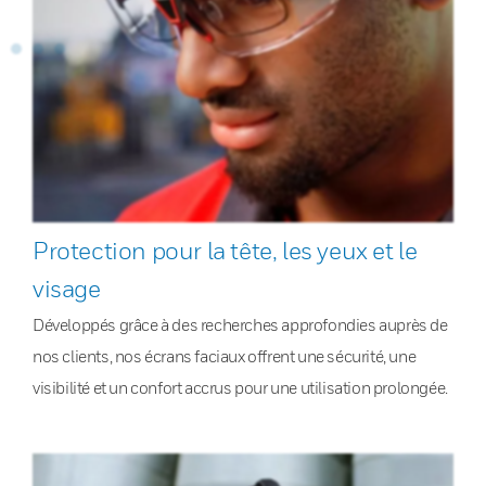
Protection pour la tête, les yeux et le
visage
Développés grâce à des recherches approfondies auprès de
nos clients, nos écrans faciaux offrent une sécurité, une
visibilité et un confort accrus pour une utilisation prolongée.