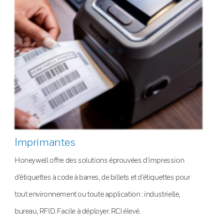
Imprimantes
Honeywell offre des solutions éprouvées d’impression
d’étiquettes à code à barres, de billets et d’étiquettes pour
tout environnement ou toute application : industrielle,
bureau, RFID. Facile à déployer. RCI élevé.