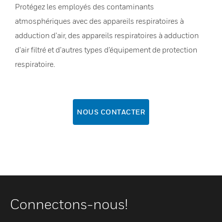
Protégez les employés des contaminants
atmosphériques avec des appareils respiratoires à
adduction d’air, des appareils respiratoires à adduction
d’air filtré et d’autres types d’équipement de protection
respiratoire.
NOUS CONTACTER
Connectons-nous!