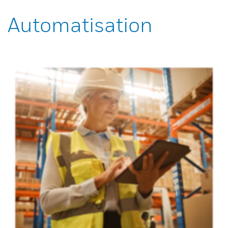
Automatisation