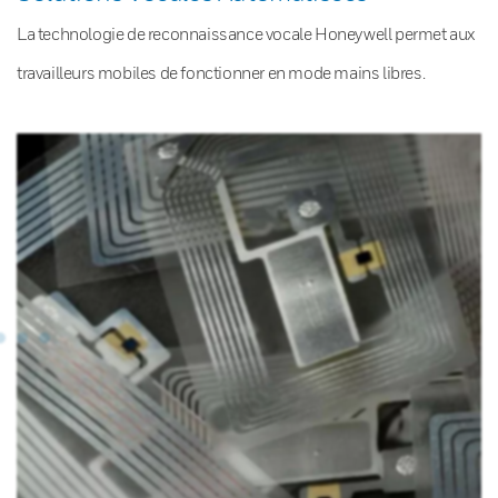
La technologie de reconnaissance vocale Honeywell permet aux
travailleurs mobiles de fonctionner en mode mains libres.