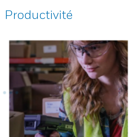
Productivité