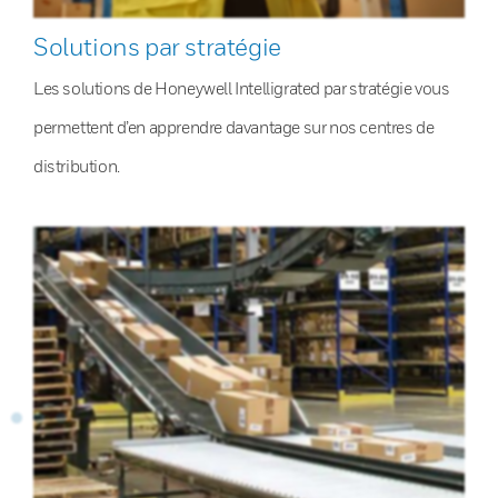
Solutions par stratégie
Les solutions de Honeywell Intelligrated par stratégie vous
permettent d’en apprendre davantage sur nos centres de
distribution.