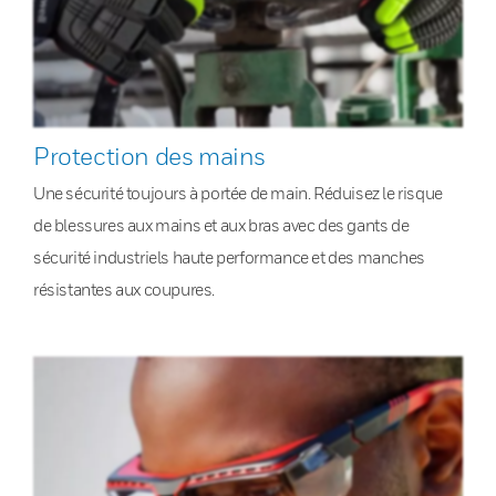
Protection des mains
Une sécurité toujours à portée de main. Réduisez le risque
de blessures aux mains et aux bras avec des gants de
sécurité industriels haute performance et des manches
résistantes aux coupures.