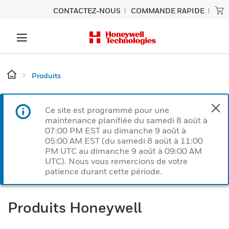
CONTACTEZ-NOUS
COMMANDE RAPIDE
Produits
Ce site est programmé pour une
maintenance planifiée du samedi 8 août à
07:00 PM EST au dimanche 9 août à
05:00 AM EST (du samedi 8 août à 11:00
PM UTC au dimanche 9 août à 09:00 AM
UTC). Nous vous remercions de votre
patience durant cette période.
Produits Honeywell