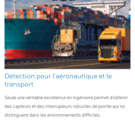
Détection pour l’aéronautique et le
transport
Seule une véritable excellence en ingénierie permet d’obtenir
des capteurs et des interrupteurs robustes de pointe qui se
distinguent dans les environnements difficiles.