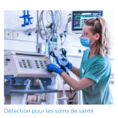
Détection pour les soins de santé