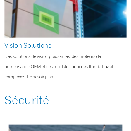
Vision Solutions
Des solutions de vision puissantes, des moteurs de
numérisation OEM et des modules pour des flux de travail
complexes. En savoir plus.
Sécurité