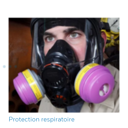
Protection respiratoire