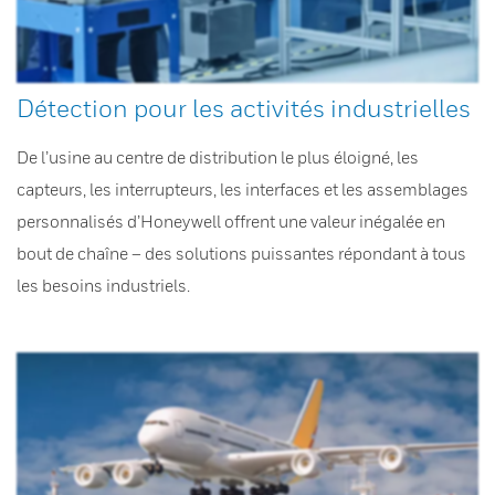
Détection pour les activités industrielles
De l’usine au centre de distribution le plus éloigné, les
capteurs, les interrupteurs, les interfaces et les assemblages
personnalisés d’Honeywell offrent une valeur inégalée en
bout de chaîne – des solutions puissantes répondant à tous
les besoins industriels.