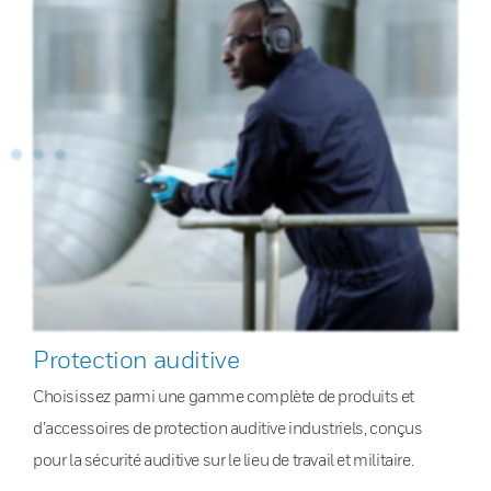
Protection auditive
Choisissez parmi une gamme complète de produits et
d’accessoires de protection auditive industriels, conçus
pour la sécurité auditive sur le lieu de travail et militaire.