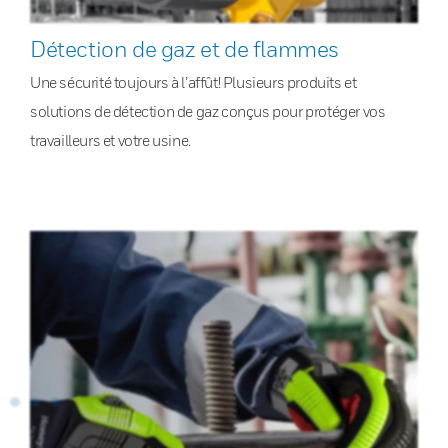
Détection de gaz et de flammes
Une sécurité toujours à l’affût! Plusieurs produits et
solutions de détection de gaz conçus pour protéger vos
travailleurs et votre usine.