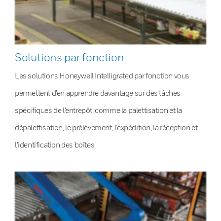
Solutions par fonction
Les solutions Honeywell Intelligrated par fonction vous
permettent d’en apprendre davantage sur des tâches
spécifiques de l’entrepôt, comme la palettisation et la
dépalettisation, le prélèvement, l’expédition, la réception et
l’identification des boîtes.