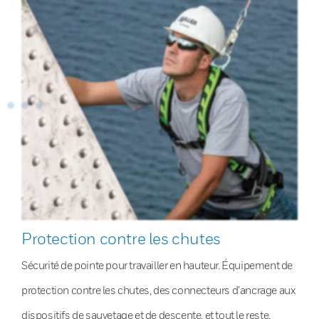
Protection contre les chutes
Sécurité de pointe pour travailler en hauteur. Équipement de
protection contre les chutes, des connecteurs d’ancrage aux
dispositifs de sauvetage et de descente, et tout le reste.