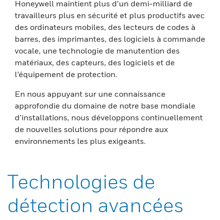
Honeywell maintient plus d’un demi-milliard de
travailleurs plus en sécurité et plus productifs avec
des ordinateurs mobiles, des lecteurs de codes à
barres, des imprimantes, des logiciels à commande
vocale, une technologie de manutention des
matériaux, des capteurs, des logiciels et de
l’équipement de protection.
En nous appuyant sur une connaissance
approfondie du domaine de notre base mondiale
d’installations, nous développons continuellement
de nouvelles solutions pour répondre aux
environnements les plus exigeants.
Technologies de
détection avancées