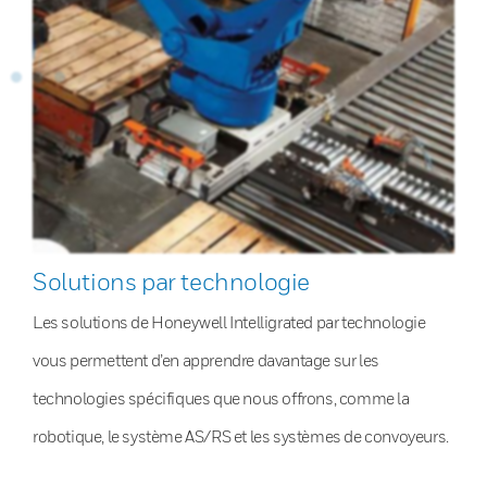
Solutions par technologie
Les solutions de Honeywell Intelligrated par technologie
vous permettent d’en apprendre davantage sur les
technologies spécifiques que nous offrons, comme la
robotique, le système AS/RS et les systèmes de convoyeurs.