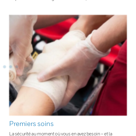
Premiers soins
La sécurité au moment où vous en avez besoin – et la