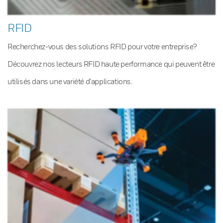
RFID
Recherchez-vous des solutions RFID pour votre entreprise?
Découvrez nos lecteurs RFID haute performance qui peuvent être
utilisés dans une variété d’applications.