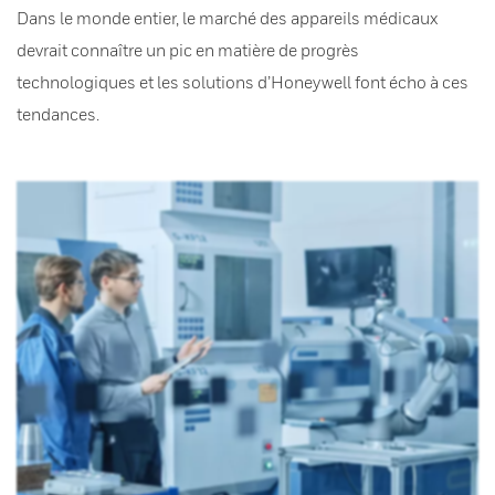
Dans le monde entier, le marché des appareils médicaux
devrait connaître un pic en matière de progrès
technologiques et les solutions d’Honeywell font écho à ces
tendances.