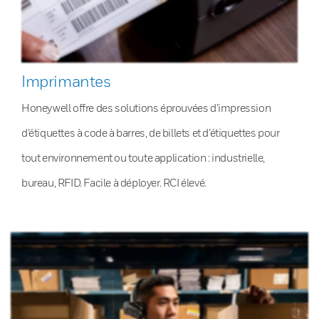
Imprimantes
Honeywell offre des solutions éprouvées d’impression
d’étiquettes à code à barres, de billets et d’étiquettes pour
tout environnement ou toute application : industrielle,
bureau, RFID. Facile à déployer. RCI élevé.