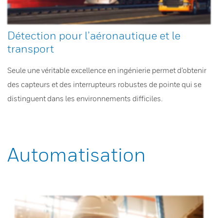
Détection pour l’aéronautique et le
transport
Seule une véritable excellence en ingénierie permet d’obtenir
des capteurs et des interrupteurs robustes de pointe qui se
distinguent dans les environnements difficiles.
Automatisation