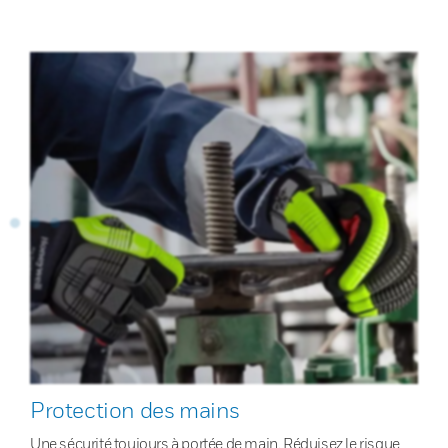
Protection des mains
Une sécurité toujours à portée de main. Réduisez le risque