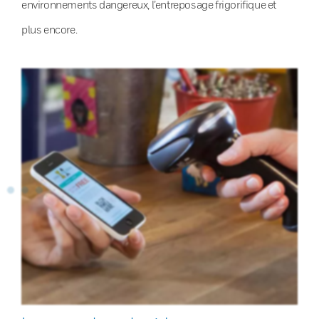
environnements dangereux, l’entreposage frigorifique et
plus encore.