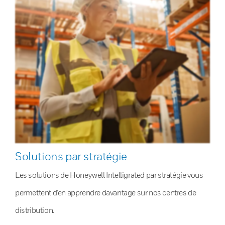
Solutions par stratégie
Les solutions de Honeywell Intelligrated par stratégie vous
permettent d’en apprendre davantage sur nos centres de
distribution.