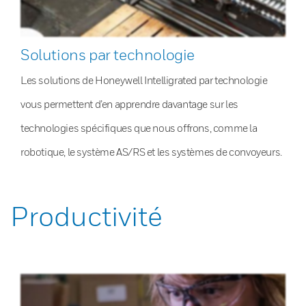
Solutions par technologie
Les solutions de Honeywell Intelligrated par technologie
vous permettent d’en apprendre davantage sur les
technologies spécifiques que nous offrons, comme la
robotique, le système AS/RS et les systèmes de convoyeurs.
Productivité