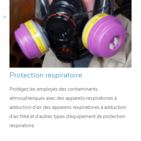
Protection respiratoire
Protégez les employés des contaminants
atmosphériques avec des appareils respiratoires à
adduction d’air, des appareils respiratoires à adduction
d’air filtré et d’autres types d’équipement de protection
respiratoire.