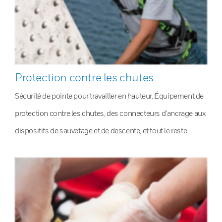
Protection contre les chutes
Sécurité de pointe pour travailler en hauteur. Équipement de
protection contre les chutes, des connecteurs d’ancrage aux
dispositifs de sauvetage et de descente, et tout le reste.