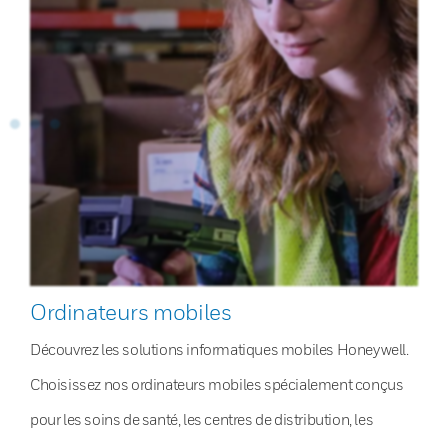
Ordinateurs mobiles
Découvrez les solutions informatiques mobiles Honeywell.
Choisissez nos ordinateurs mobiles spécialement conçus
pour les soins de santé, les centres de distribution, les