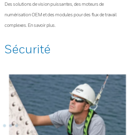
Des solutions de vision puissantes, des moteurs de
numérisation OEM et des modules pour des flux de travail
complexes. En savoir plus.
Sécurité