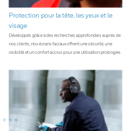
Protection pour la tête, les yeux et le
visage
Développés grâce à des recherches approfondies auprès de
nos clients, nos écrans faciaux offrent une sécurité, une
visibilité et un confort accrus pour une utilisation prolongée.