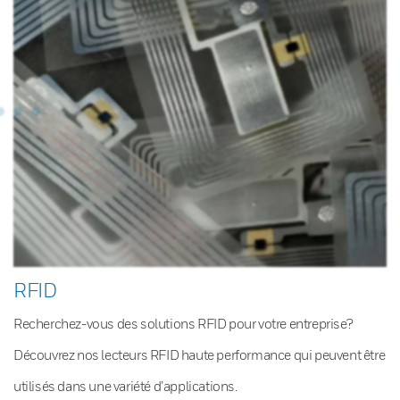
RFID
Recherchez-vous des solutions RFID pour votre entreprise?
Découvrez nos lecteurs RFID haute performance qui peuvent être
utilisés dans une variété d’applications.