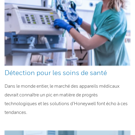
Détection pour les soins de santé
Dans le monde entier, le marché des appareils médicaux
devrait connaître un pic en matière de progrès
technologiques et les solutions d’Honeywell font écho à ces
tendances.