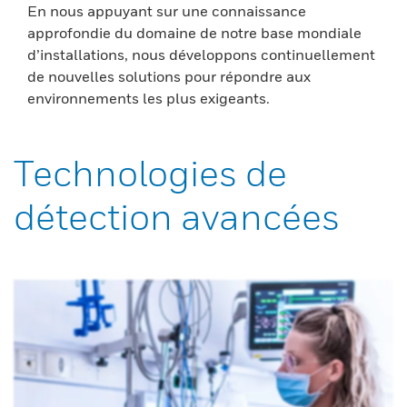
En nous appuyant sur une connaissance
approfondie du domaine de notre base mondiale
d’installations, nous développons continuellement
de nouvelles solutions pour répondre aux
environnements les plus exigeants.
Technologies de
détection avancées