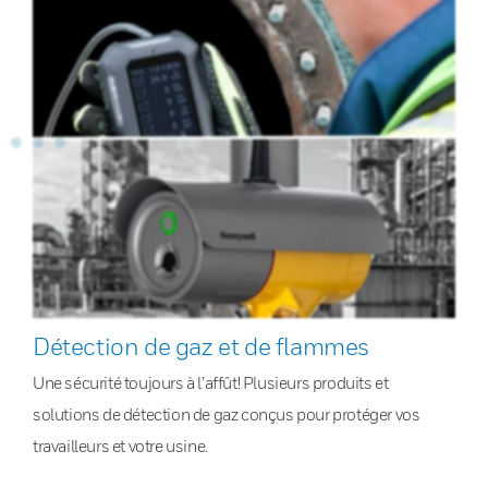
Détection de gaz et de flammes
Une sécurité toujours à l’affût! Plusieurs produits et
solutions de détection de gaz conçus pour protéger vos
travailleurs et votre usine.