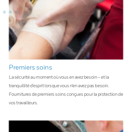
Premiers soins
La sécurité au moment où vous en avez besoin – et la
tranquillité d’esprit lorsque vous n’en avez pas besoin.
Fournitures de premiers soins conçues pour la protection de
vos travailleurs.