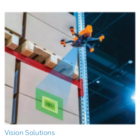
Vision Solutions