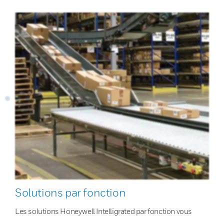
Solutions par fonction
Les solutions Honeywell Intelligrated par fonction vous