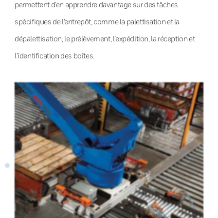
permettent d’en apprendre davantage sur des tâches
spécifiques de l’entrepôt, comme la palettisation et la
dépalettisation, le prélèvement, l’expédition, la réception et
l’identification des boîtes.