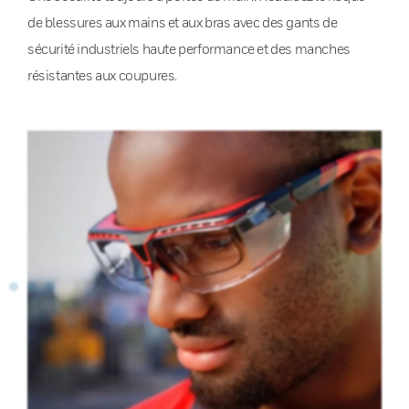
de blessures aux mains et aux bras avec des gants de
sécurité industriels haute performance et des manches
résistantes aux coupures.