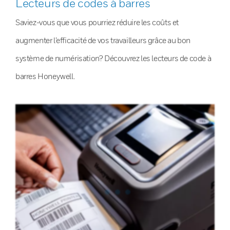
Lecteurs de codes à barres
Saviez-vous que vous pourriez réduire les coûts et
augmenter l’efficacité de vos travailleurs grâce au bon
système de numérisation? Découvrez les lecteurs de code à
barres Honeywell.