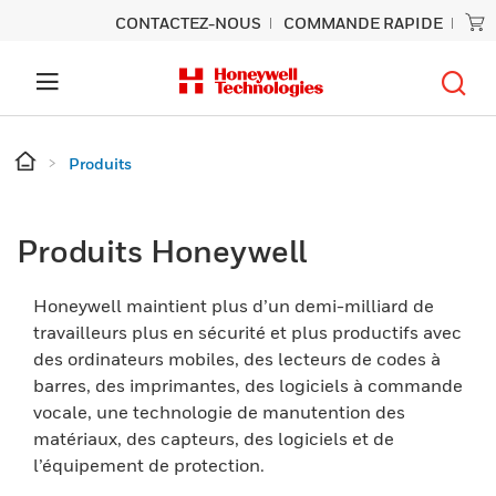
CONTACTEZ-NOUS
COMMANDE RAPIDE
Produits
Produits Honeywell
Honeywell maintient plus d’un demi-milliard de
travailleurs plus en sécurité et plus productifs avec
des ordinateurs mobiles, des lecteurs de codes à
barres, des imprimantes, des logiciels à commande
vocale, une technologie de manutention des
matériaux, des capteurs, des logiciels et de
l’équipement de protection.