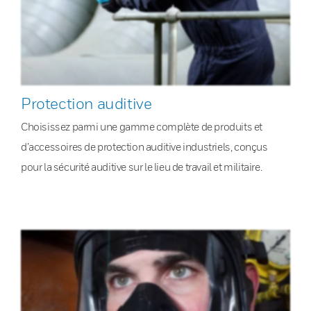
Protection auditive
Choisissez parmi une gamme complète de produits et
d’accessoires de protection auditive industriels, conçus
pour la sécurité auditive sur le lieu de travail et militaire.