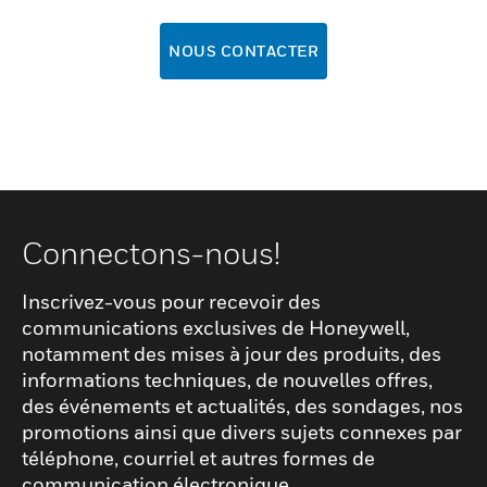
NOUS CONTACTER
Connectons-nous!
Inscrivez-vous pour recevoir des
communications exclusives de Honeywell,
notamment des mises à jour des produits, des
informations techniques, de nouvelles offres,
des événements et actualités, des sondages, nos
promotions ainsi que divers sujets connexes par
téléphone, courriel et autres formes de
communication électronique.