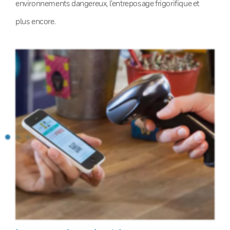
environnements dangereux, l’entreposage frigorifique et
plus encore.