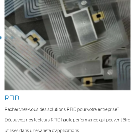
RFID
Recherchez-vous des solutions RFID pour votre entreprise?
Découvrez nos lecteurs RFID haute performance qui peuvent être
utilisés dans une variété d’applications.