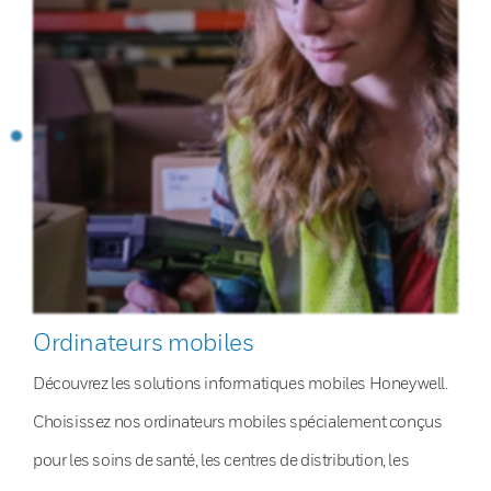
Ordinateurs mobiles
Découvrez les solutions informatiques mobiles Honeywell.
Choisissez nos ordinateurs mobiles spécialement conçus
pour les soins de santé, les centres de distribution, les