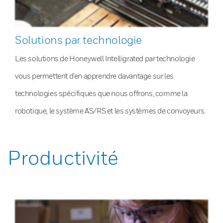
Solutions par technologie
Les solutions de Honeywell Intelligrated par technologie
vous permettent d’en apprendre davantage sur les
technologies spécifiques que nous offrons, comme la
robotique, le système AS/RS et les systèmes de convoyeurs.
Productivité