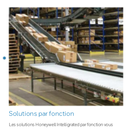
Solutions par fonction
Les solutions Honeywell Intelligrated par fonction vous