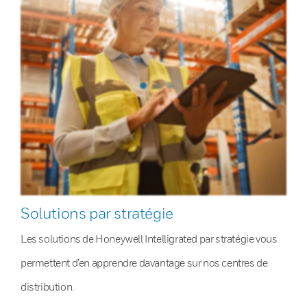
Solutions par stratégie
Les solutions de Honeywell Intelligrated par stratégie vous
permettent d’en apprendre davantage sur nos centres de
distribution.