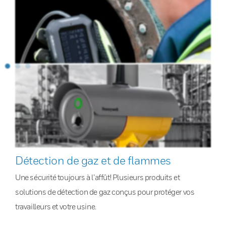
Détection de gaz et de flammes
Une sécurité toujours à l’affût! Plusieurs produits et
solutions de détection de gaz conçus pour protéger vos
travailleurs et votre usine.