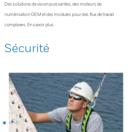
Des solutions de vision puissantes, des moteurs de
numérisation OEM et des modules pour des flux de travail
complexes. En savoir plus.
Sécurité