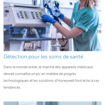
Détection pour les soins de santé
Dans le monde entier, le marché des appareils médicaux
devrait connaître un pic en matière de progrès
technologiques et les solutions d’Honeywell font écho à ces
tendances.