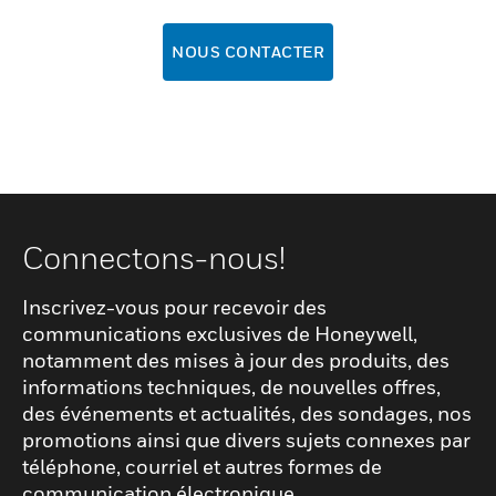
NOUS CONTACTER
Connectons-nous!
Inscrivez-vous pour recevoir des
communications exclusives de Honeywell,
notamment des mises à jour des produits, des
informations techniques, de nouvelles offres,
des événements et actualités, des sondages, nos
promotions ainsi que divers sujets connexes par
téléphone, courriel et autres formes de
communication électronique.