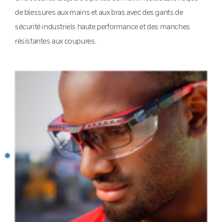
de blessures aux mains et aux bras avec des gants de
sécurité industriels haute performance et des manches
résistantes aux coupures.