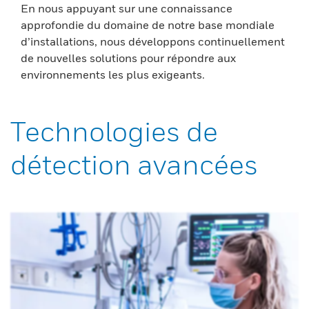
En nous appuyant sur une connaissance
approfondie du domaine de notre base mondiale
d’installations, nous développons continuellement
de nouvelles solutions pour répondre aux
environnements les plus exigeants.
Technologies de
détection avancées