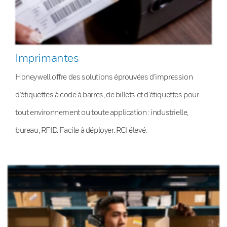
Imprimantes
Honeywell offre des solutions éprouvées d’impression
d’étiquettes à code à barres, de billets et d’étiquettes pour
tout environnement ou toute application : industrielle,
bureau, RFID. Facile à déployer. RCI élevé.