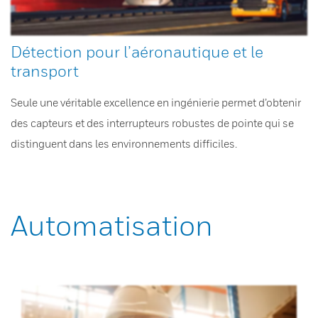
Détection pour l’aéronautique et le
transport
Seule une véritable excellence en ingénierie permet d’obtenir
des capteurs et des interrupteurs robustes de pointe qui se
distinguent dans les environnements difficiles.
Automatisation