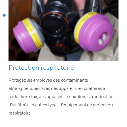
Protection respiratoire
Protégez les employés des contaminants
atmosphériques avec des appareils respiratoires à
adduction d’air, des appareils respiratoires à adduction
d’air filtré et d’autres types d’équipement de protection
respiratoire.