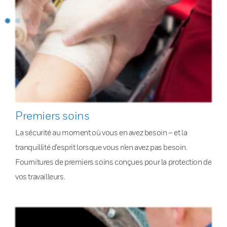
Premiers soins
La sécurité au moment où vous en avez besoin – et la
tranquillité d’esprit lorsque vous n’en avez pas besoin.
Fournitures de premiers soins conçues pour la protection de
vos travailleurs.