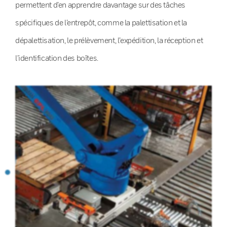
permettent d’en apprendre davantage sur des tâches
spécifiques de l’entrepôt, comme la palettisation et la
dépalettisation, le prélèvement, l’expédition, la réception et
l’identification des boîtes.