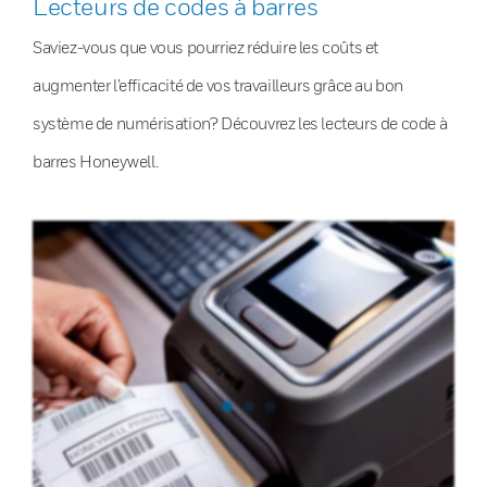
Lecteurs de codes à barres
Saviez-vous que vous pourriez réduire les coûts et
augmenter l’efficacité de vos travailleurs grâce au bon
système de numérisation? Découvrez les lecteurs de code à
barres Honeywell.