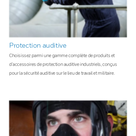
Protection auditive
Choisissez parmi une gamme complète de produits et
d’accessoires de protection auditive industriels, conçus
pour la sécurité auditive sur le lieu de travail et militaire.