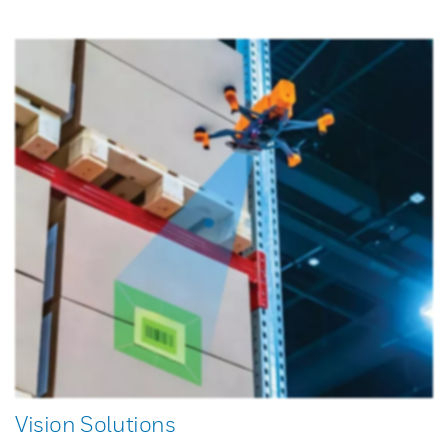
Vision Solutions