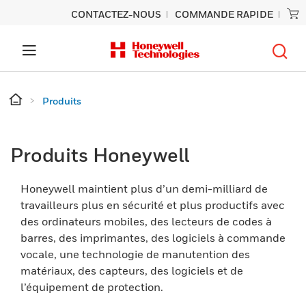
CONTACTEZ-NOUS
COMMANDE RAPIDE
Produits
Produits Honeywell
Honeywell maintient plus d’un demi-milliard de
travailleurs plus en sécurité et plus productifs avec
des ordinateurs mobiles, des lecteurs de codes à
barres, des imprimantes, des logiciels à commande
vocale, une technologie de manutention des
matériaux, des capteurs, des logiciels et de
l’équipement de protection.