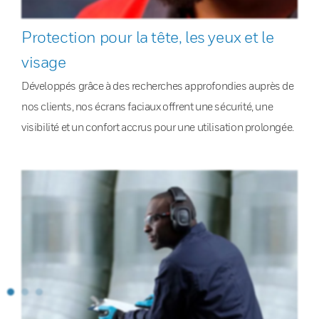
Protection pour la tête, les yeux et le
visage
Développés grâce à des recherches approfondies auprès de
nos clients, nos écrans faciaux offrent une sécurité, une
visibilité et un confort accrus pour une utilisation prolongée.