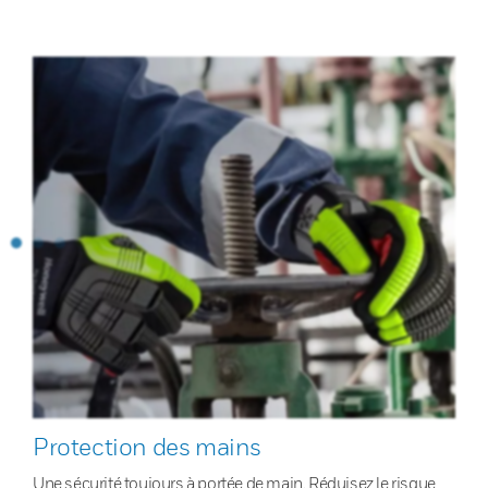
Protection des mains
Une sécurité toujours à portée de main. Réduisez le risque