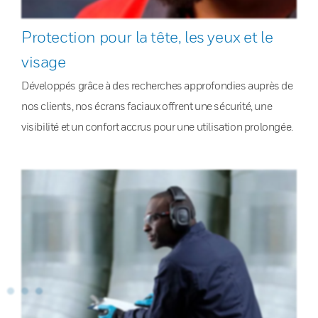
Protection pour la tête, les yeux et le
visage
Développés grâce à des recherches approfondies auprès de
nos clients, nos écrans faciaux offrent une sécurité, une
visibilité et un confort accrus pour une utilisation prolongée.