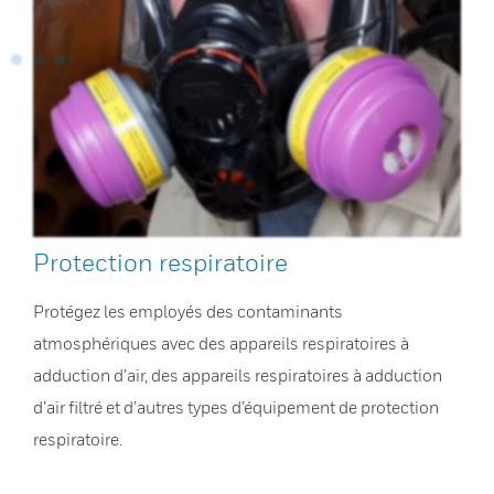
Protection respiratoire
Protégez les employés des contaminants
atmosphériques avec des appareils respiratoires à
adduction d’air, des appareils respiratoires à adduction
d’air filtré et d’autres types d’équipement de protection
respiratoire.