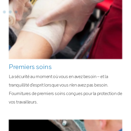
Premiers soins
La sécurité au moment où vous en avez besoin – et la
tranquillité d’esprit lorsque vous n’en avez pas besoin.
Fournitures de premiers soins conçues pour la protection de
vos travailleurs.