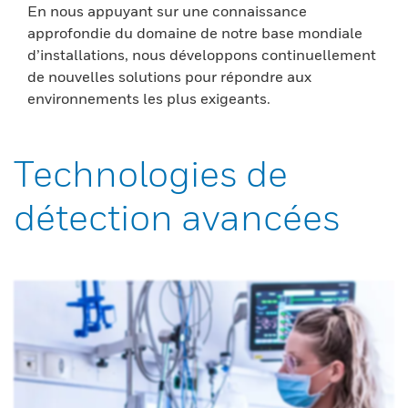
En nous appuyant sur une connaissance
approfondie du domaine de notre base mondiale
d’installations, nous développons continuellement
de nouvelles solutions pour répondre aux
environnements les plus exigeants.
Technologies de
détection avancées