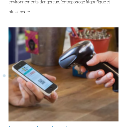
environnements dangereux, l’entreposage frigorifique et
plus encore.