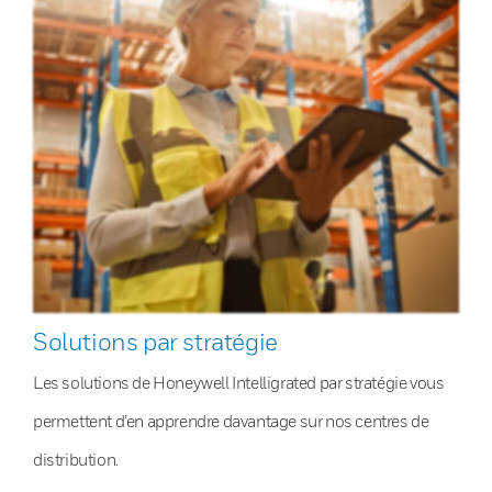
Solutions par stratégie
Les solutions de Honeywell Intelligrated par stratégie vous
permettent d’en apprendre davantage sur nos centres de
distribution.