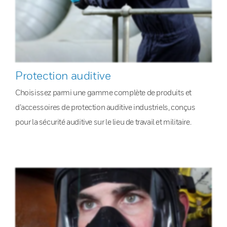
Protection auditive
Choisissez parmi une gamme complète de produits et
d’accessoires de protection auditive industriels, conçus
pour la sécurité auditive sur le lieu de travail et militaire.