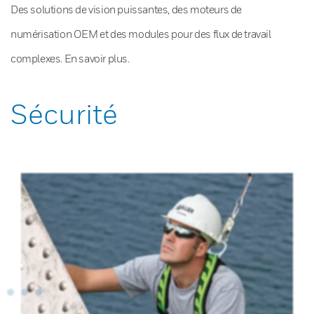
Des solutions de vision puissantes, des moteurs de
numérisation OEM et des modules pour des flux de travail
complexes. En savoir plus.
Sécurité