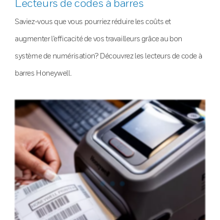
Lecteurs de codes à barres
Saviez-vous que vous pourriez réduire les coûts et
augmenter l’efficacité de vos travailleurs grâce au bon
système de numérisation? Découvrez les lecteurs de code à
barres Honeywell.