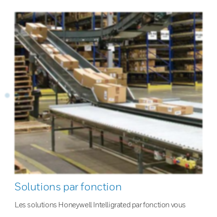
Solutions par fonction
Les solutions Honeywell Intelligrated par fonction vous