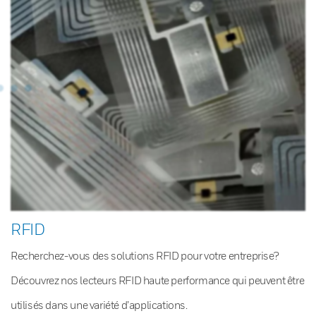
RFID
Recherchez-vous des solutions RFID pour votre entreprise?
Découvrez nos lecteurs RFID haute performance qui peuvent être
utilisés dans une variété d’applications.