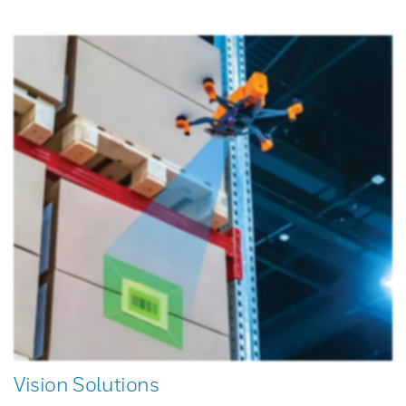
Vision Solutions