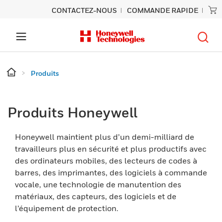
CONTACTEZ-NOUS
COMMANDE RAPIDE
Produits
Produits Honeywell
Honeywell maintient plus d’un demi-milliard de
travailleurs plus en sécurité et plus productifs avec
des ordinateurs mobiles, des lecteurs de codes à
barres, des imprimantes, des logiciels à commande
vocale, une technologie de manutention des
matériaux, des capteurs, des logiciels et de
l’équipement de protection.