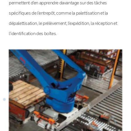
permettent d’en apprendre davantage sur des tâches
spécifiques de l’entrepôt, comme la palettisation et la
dépalettisation, le prélèvement, l’expédition, la réception et
l’identification des boîtes.