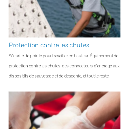
Protection contre les chutes
Sécurité de pointe pour travailler en hauteur. Équipement de
protection contre les chutes, des connecteurs d’ancrage aux
dispositifs de sauvetage et de descente, et tout le reste.