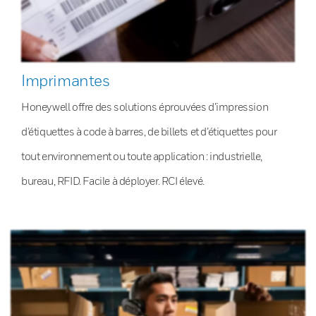
Imprimantes
Honeywell offre des solutions éprouvées d’impression
d’étiquettes à code à barres, de billets et d’étiquettes pour
tout environnement ou toute application : industrielle,
bureau, RFID. Facile à déployer. RCI élevé.