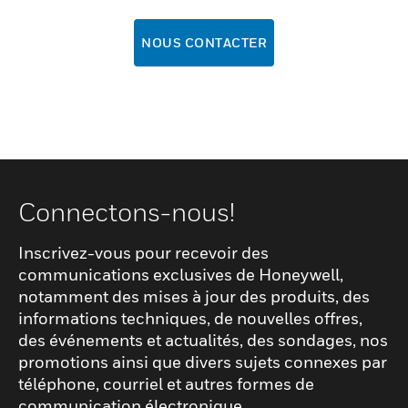
NOUS CONTACTER
Connectons-nous!
Inscrivez-vous pour recevoir des
communications exclusives de Honeywell,
notamment des mises à jour des produits, des
informations techniques, de nouvelles offres,
des événements et actualités, des sondages, nos
promotions ainsi que divers sujets connexes par
téléphone, courriel et autres formes de
communication électronique.