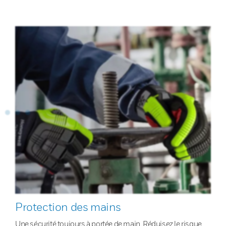
Protection des mains
Une sécurité toujours à portée de main. Réduisez le risque