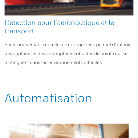
Détection pour l’aéronautique et le
transport
Seule une véritable excellence en ingénierie permet d’obtenir
des capteurs et des interrupteurs robustes de pointe qui se
distinguent dans les environnements difficiles.
Automatisation