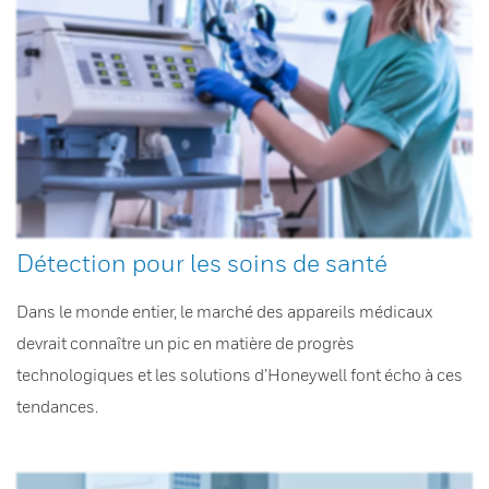
Détection pour les soins de santé
Dans le monde entier, le marché des appareils médicaux
devrait connaître un pic en matière de progrès
technologiques et les solutions d’Honeywell font écho à ces
tendances.