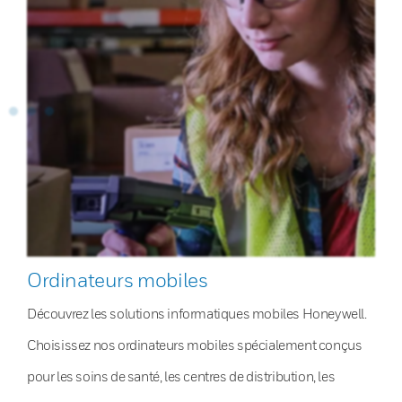
Ordinateurs mobiles
Découvrez les solutions informatiques mobiles Honeywell.
Choisissez nos ordinateurs mobiles spécialement conçus
pour les soins de santé, les centres de distribution, les