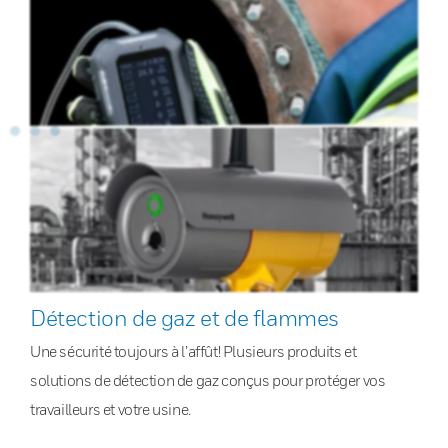
Détection de gaz et de flammes
Une sécurité toujours à l’affût! Plusieurs produits et
solutions de détection de gaz conçus pour protéger vos
travailleurs et votre usine.