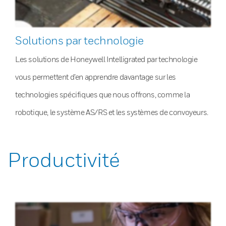
Solutions par technologie
Les solutions de Honeywell Intelligrated par technologie
vous permettent d’en apprendre davantage sur les
technologies spécifiques que nous offrons, comme la
robotique, le système AS/RS et les systèmes de convoyeurs.
Productivité