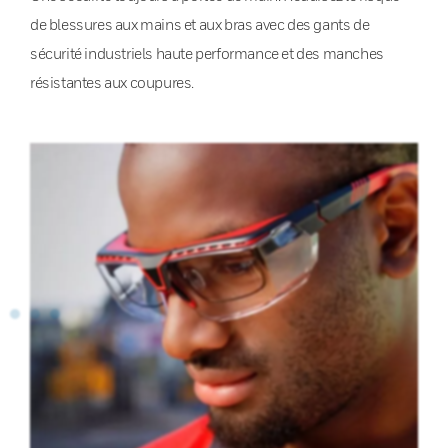
de blessures aux mains et aux bras avec des gants de
sécurité industriels haute performance et des manches
résistantes aux coupures.