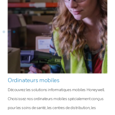
Ordinateurs mobiles
Découvrez les solutions informatiques mobiles Honeywell.
Choisissez nos ordinateurs mobiles spécialement conçus
pour les soins de santé, les centres de distribution, les