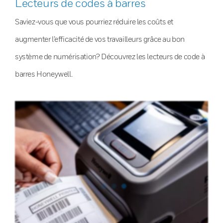
Lecteurs de codes à barres
Saviez-vous que vous pourriez réduire les coûts et
augmenter l’efficacité de vos travailleurs grâce au bon
système de numérisation? Découvrez les lecteurs de code à
barres Honeywell.