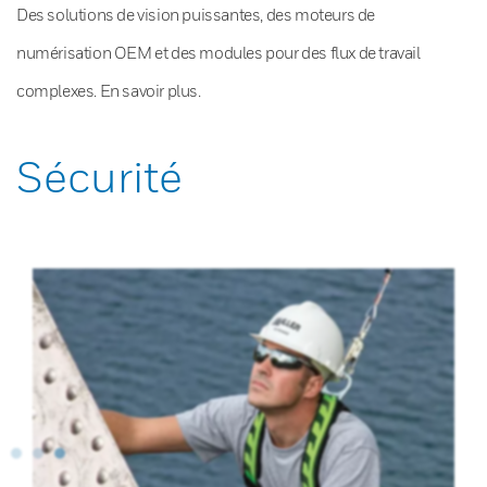
Des solutions de vision puissantes, des moteurs de
numérisation OEM et des modules pour des flux de travail
complexes. En savoir plus.
Sécurité