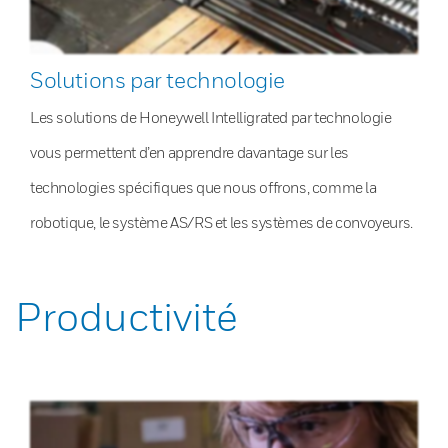
Solutions par technologie
Les solutions de Honeywell Intelligrated par technologie
vous permettent d’en apprendre davantage sur les
technologies spécifiques que nous offrons, comme la
robotique, le système AS/RS et les systèmes de convoyeurs.
Productivité