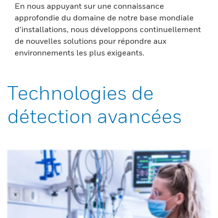
En nous appuyant sur une connaissance
approfondie du domaine de notre base mondiale
d’installations, nous développons continuellement
de nouvelles solutions pour répondre aux
environnements les plus exigeants.
Technologies de
détection avancées