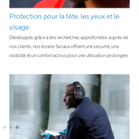
Protection pour la tête, les yeux et le
visage
Développés grâce à des recherches approfondies auprès de
nos clients, nos écrans faciaux offrent une sécurité, une
visibilité et un confort accrus pour une utilisation prolongée.