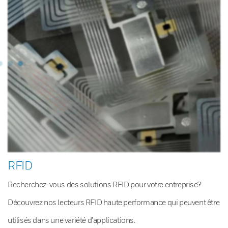
RFID
Recherchez-vous des solutions RFID pour votre entreprise?
Découvrez nos lecteurs RFID haute performance qui peuvent être
utilisés dans une variété d’applications.