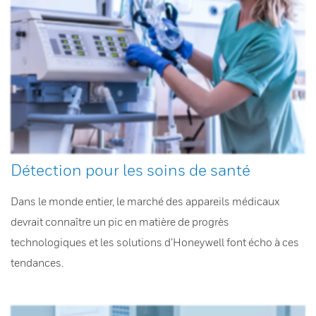
Détection pour les soins de santé
Dans le monde entier, le marché des appareils médicaux
devrait connaître un pic en matière de progrès
technologiques et les solutions d’Honeywell font écho à ces
tendances.