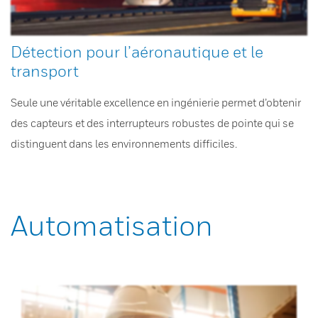
Détection pour l’aéronautique et le
transport
Seule une véritable excellence en ingénierie permet d’obtenir
des capteurs et des interrupteurs robustes de pointe qui se
distinguent dans les environnements difficiles.
Automatisation