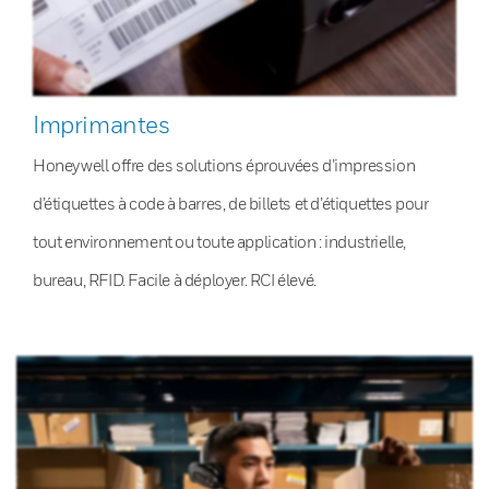
Imprimantes
Honeywell offre des solutions éprouvées d’impression
d’étiquettes à code à barres, de billets et d’étiquettes pour
tout environnement ou toute application : industrielle,
bureau, RFID. Facile à déployer. RCI élevé.