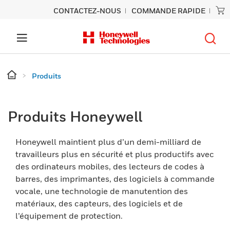
CONTACTEZ-NOUS
COMMANDE RAPIDE
Produits
Produits Honeywell
Honeywell maintient plus d’un demi-milliard de
travailleurs plus en sécurité et plus productifs avec
des ordinateurs mobiles, des lecteurs de codes à
barres, des imprimantes, des logiciels à commande
vocale, une technologie de manutention des
matériaux, des capteurs, des logiciels et de
l’équipement de protection.