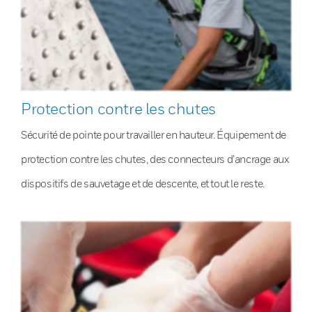
Protection contre les chutes
Sécurité de pointe pour travailler en hauteur. Équipement de
protection contre les chutes, des connecteurs d’ancrage aux
dispositifs de sauvetage et de descente, et tout le reste.