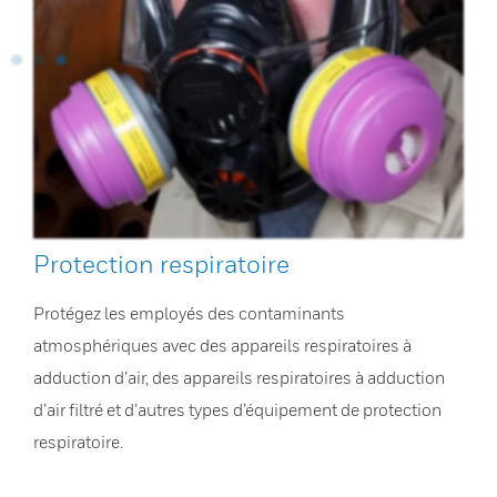
Protection respiratoire
Protégez les employés des contaminants
atmosphériques avec des appareils respiratoires à
adduction d’air, des appareils respiratoires à adduction
d’air filtré et d’autres types d’équipement de protection
respiratoire.