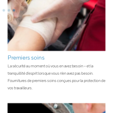
Premiers soins
La sécurité au moment où vous en avez besoin – et la
tranquillité d’esprit lorsque vous n’en avez pas besoin.
Fournitures de premiers soins conçues pour la protection de
vos travailleurs.