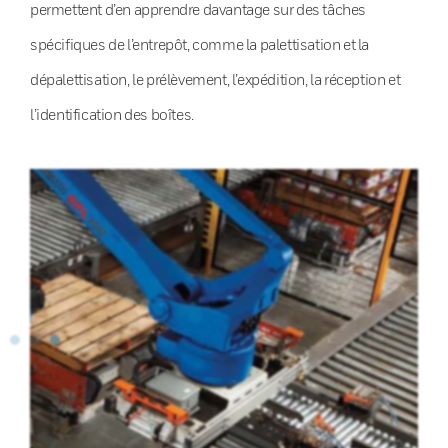
permettent d’en apprendre davantage sur des tâches
spécifiques de l’entrepôt, comme la palettisation et la
dépalettisation, le prélèvement, l’expédition, la réception et
l’identification des boîtes.