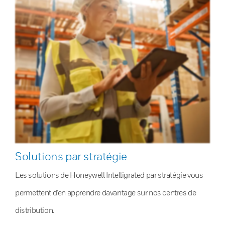
Solutions par stratégie
Les solutions de Honeywell Intelligrated par stratégie vous
permettent d’en apprendre davantage sur nos centres de
distribution.