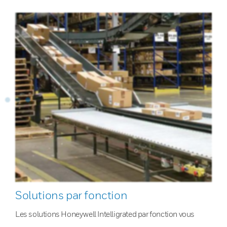
Solutions par fonction
Les solutions Honeywell Intelligrated par fonction vous