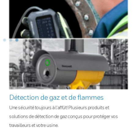
Détection de gaz et de flammes
Une sécurité toujours à l’affût! Plusieurs produits et
solutions de détection de gaz conçus pour protéger vos
travailleurs et votre usine.