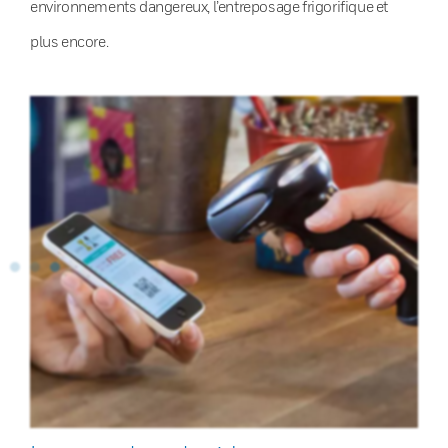
environnements dangereux, l’entreposage frigorifique et
plus encore.