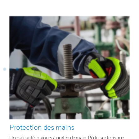
Protection des mains
Une sécurité toujours à portée de main. Réduisez le risque