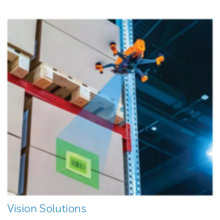
Vision Solutions