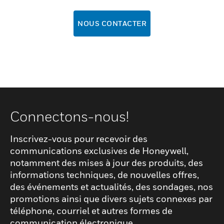
NOUS CONTACTER
Connectons-nous!
Inscrivez-vous pour recevoir des
communications exclusives de Honeywell,
notamment des mises à jour des produits, des
informations techniques, de nouvelles offres,
des événements et actualités, des sondages, nos
promotions ainsi que divers sujets connexes par
téléphone, courriel et autres formes de
communication électronique.