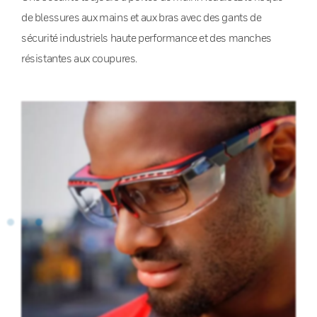
de blessures aux mains et aux bras avec des gants de
sécurité industriels haute performance et des manches
résistantes aux coupures.