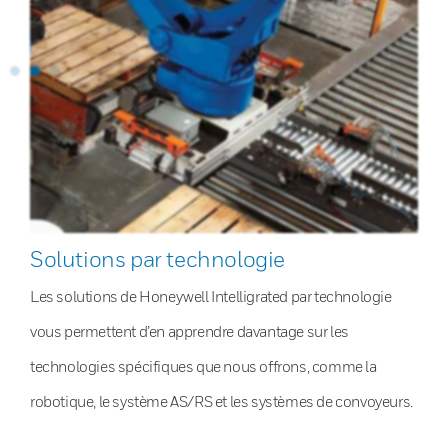
Solutions par technologie
Les solutions de Honeywell Intelligrated par technologie
vous permettent d’en apprendre davantage sur les
technologies spécifiques que nous offrons, comme la
robotique, le système AS/RS et les systèmes de convoyeurs.