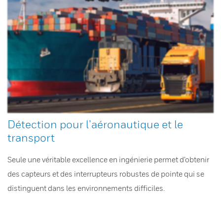
Détection pour l’aéronautique et le
transport
Seule une véritable excellence en ingénierie permet d’obtenir
des capteurs et des interrupteurs robustes de pointe qui se
distinguent dans les environnements difficiles.