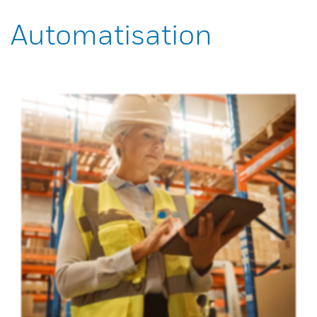
Automatisation