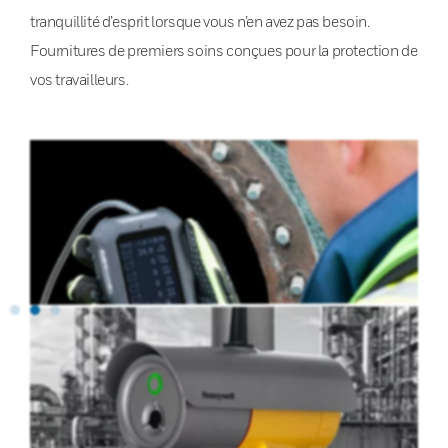
tranquillité d’esprit lorsque vous n’en avez pas besoin.
Fournitures de premiers soins conçues pour la protection de
vos travailleurs.