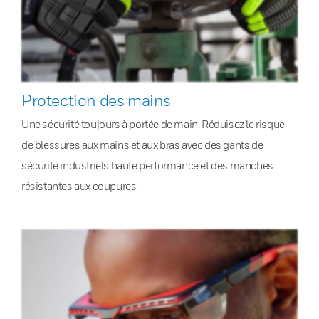
Protection des mains
Une sécurité toujours à portée de main. Réduisez le risque
de blessures aux mains et aux bras avec des gants de
sécurité industriels haute performance et des manches
résistantes aux coupures.