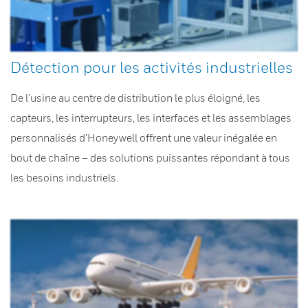
Détection pour les activités industrielles
De l’usine au centre de distribution le plus éloigné, les
capteurs, les interrupteurs, les interfaces et les assemblages
personnalisés d’Honeywell offrent une valeur inégalée en
bout de chaîne – des solutions puissantes répondant à tous
les besoins industriels.