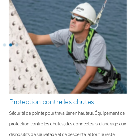
Protection contre les chutes
Sécurité de pointe pour travailler en hauteur. Équipement de
protection contre les chutes, des connecteurs d’ancrage aux
dispositifs de sauvetage et de descente, et tout le reste.