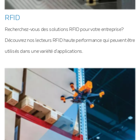
RFID
Recherchez-vous des solutions RFID pour votre entreprise?
Découvrez nos lecteurs RFID haute performance qui peuvent être
utilisés dans une variété d’applications.