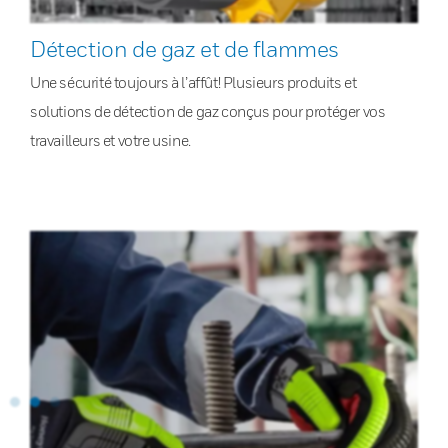
Détection de gaz et de flammes
Une sécurité toujours à l’affût! Plusieurs produits et
solutions de détection de gaz conçus pour protéger vos
travailleurs et votre usine.