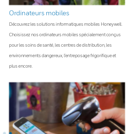
Ordinateurs mobiles
Découvrez les solutions informatiques mobiles Honeywell.
Choisissez nos ordinateurs mobiles spécialement conçus
pour les soins de santé, les centres de distribution, les
environnements dangereux, l’entreposage frigorifique et
plus encore.