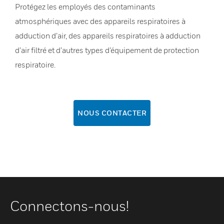
Protégez les employés des contaminants
atmosphériques avec des appareils respiratoires à
adduction d’air, des appareils respiratoires à adduction
d’air filtré et d’autres types d’équipement de protection
respiratoire.
NOUS CONTACTER
Connectons-nous!