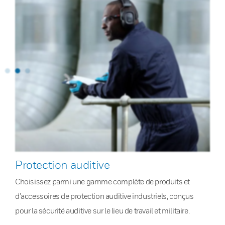
Protection auditive
Choisissez parmi une gamme complète de produits et
d’accessoires de protection auditive industriels, conçus
pour la sécurité auditive sur le lieu de travail et militaire.