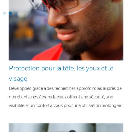
Protection pour la tête, les yeux et le
visage
Développés grâce à des recherches approfondies auprès de
nos clients, nos écrans faciaux offrent une sécurité, une
visibilité et un confort accrus pour une utilisation prolongée.