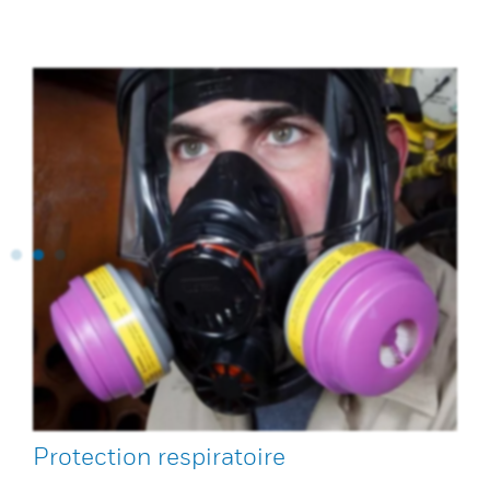
Protection respiratoire