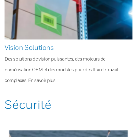
Vision Solutions
Des solutions de vision puissantes, des moteurs de
numérisation OEM et des modules pour des flux de travail
complexes. En savoir plus.
Sécurité