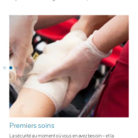
Premiers soins
La sécurité au moment où vous en avez besoin – et la