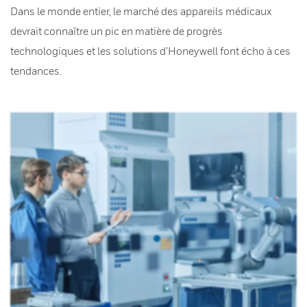
Dans le monde entier, le marché des appareils médicaux
devrait connaître un pic en matière de progrès
technologiques et les solutions d’Honeywell font écho à ces
tendances.