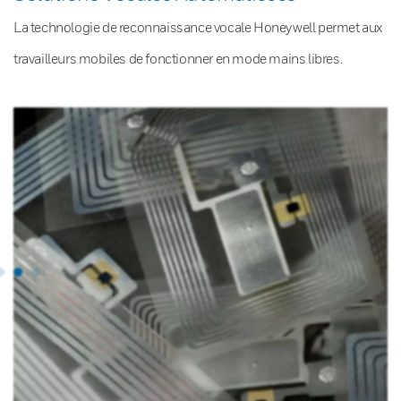
La technologie de reconnaissance vocale Honeywell permet aux
travailleurs mobiles de fonctionner en mode mains libres.