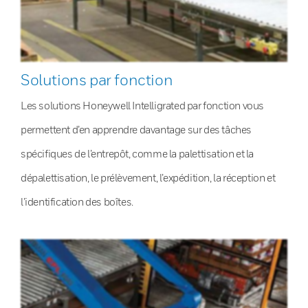
Solutions par fonction
Les solutions Honeywell Intelligrated par fonction vous
permettent d’en apprendre davantage sur des tâches
spécifiques de l’entrepôt, comme la palettisation et la
dépalettisation, le prélèvement, l’expédition, la réception et
l’identification des boîtes.