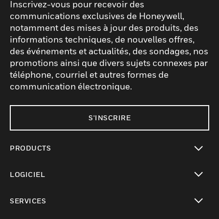
Inscrivez-vous pour recevoir des
communications exclusives de Honeywell,
notamment des mises à jour des produits, des
informations techniques, de nouvelles offres,
des événements et actualités, des sondages, nos
promotions ainsi que divers sujets connexes par
téléphone, courriel et autres formes de
communication électronique.
S'INSCRIRE
PRODUCTS
toggle view
LOGICIEL
toggle view
SERVICES
toggle view