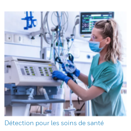
Détection pour les soins de santé