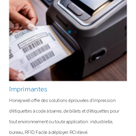
Imprimantes
Honeywell offre des solutions éprouvées d’impression
d’étiquettes à code à barres, de billets et d’étiquettes pour
tout environnement ou toute application : industrielle,
bureau, RFID. Facile à déployer. RCI élevé.