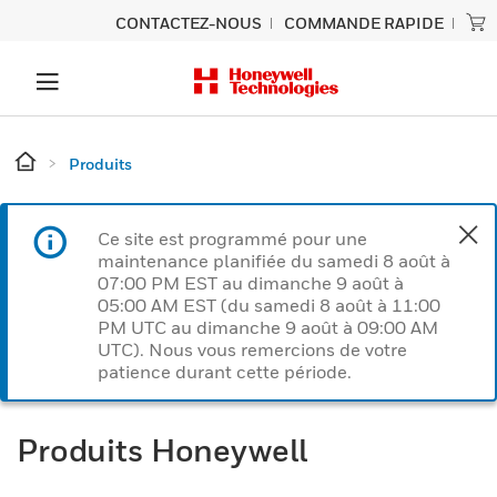
CONTACTEZ-NOUS
COMMANDE RAPIDE
Produits
Ce site est programmé pour une
maintenance planifiée du samedi 8 août à
07:00 PM EST au dimanche 9 août à
05:00 AM EST (du samedi 8 août à 11:00
PM UTC au dimanche 9 août à 09:00 AM
UTC). Nous vous remercions de votre
patience durant cette période.
Produits Honeywell