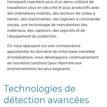
Honeywell maintient plus d’un demi-milliard de
travailleurs plus en sécurité et plus productifs avec
des ordinateurs mobiles, des lecteurs de codes à
barres, des imprimantes, des logiciels à commande
vocale, une technologie de manutention des
matériaux, des capteurs, des logiciels et de
l’équipement de protection.
En nous appuyant sur une connaissance
approfondie du domaine de notre base mondiale
d’installations, nous développons continuellement
de nouvelles solutions pour répondre aux
environnements les plus exigeants.
Technologies de
détection avancées