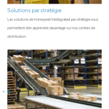
Solutions par stratégie
Les solutions de Honeywell Intelligrated par stratégie vous
permettent d’en apprendre davantage sur nos centres de
distribution.