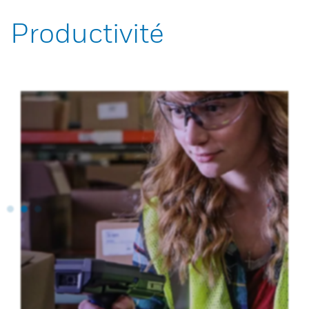
Productivité