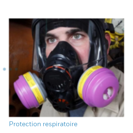
Protection respiratoire