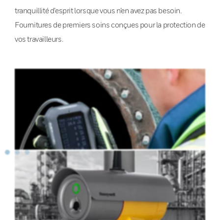
tranquillité d’esprit lorsque vous n’en avez pas besoin.
Fournitures de premiers soins conçues pour la protection de
vos travailleurs.