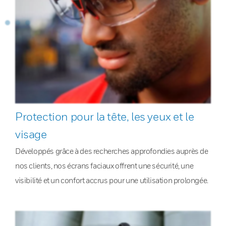
Protection pour la tête, les yeux et le
visage
Développés grâce à des recherches approfondies auprès de
nos clients, nos écrans faciaux offrent une sécurité, une
visibilité et un confort accrus pour une utilisation prolongée.