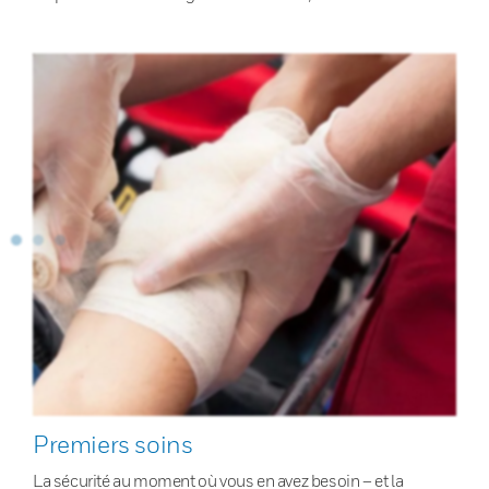
Premiers soins
La sécurité au moment où vous en avez besoin – et la