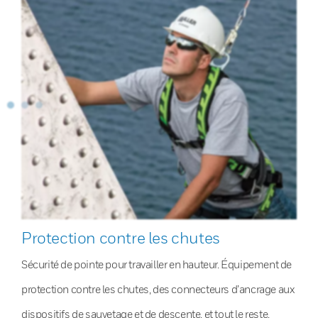
Protection contre les chutes
Sécurité de pointe pour travailler en hauteur. Équipement de
protection contre les chutes, des connecteurs d’ancrage aux
dispositifs de sauvetage et de descente, et tout le reste.