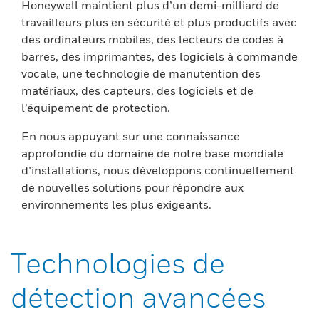
Honeywell maintient plus d’un demi-milliard de
travailleurs plus en sécurité et plus productifs avec
des ordinateurs mobiles, des lecteurs de codes à
barres, des imprimantes, des logiciels à commande
vocale, une technologie de manutention des
matériaux, des capteurs, des logiciels et de
l’équipement de protection.
En nous appuyant sur une connaissance
approfondie du domaine de notre base mondiale
d’installations, nous développons continuellement
de nouvelles solutions pour répondre aux
environnements les plus exigeants.
Technologies de
détection avancées