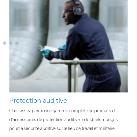
Protection auditive
Choisissez parmi une gamme complète de produits et
d’accessoires de protection auditive industriels, conçus
pour la sécurité auditive sur le lieu de travail et militaire.