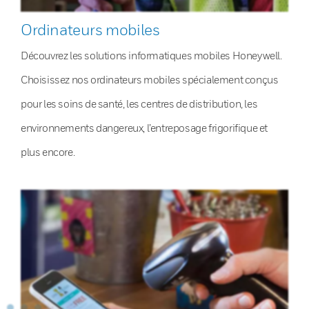
Ordinateurs mobiles
Découvrez les solutions informatiques mobiles Honeywell.
Choisissez nos ordinateurs mobiles spécialement conçus
pour les soins de santé, les centres de distribution, les
environnements dangereux, l’entreposage frigorifique et
plus encore.