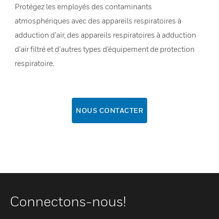
Protégez les employés des contaminants
atmosphériques avec des appareils respiratoires à
adduction d’air, des appareils respiratoires à adduction
d’air filtré et d’autres types d’équipement de protection
respiratoire.
NOUS CONTACTER
Connectons-nous!