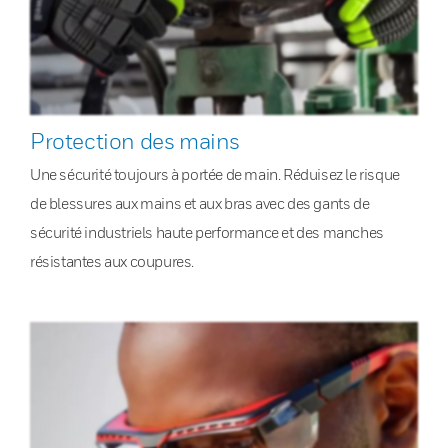
Protection des mains
Une sécurité toujours à portée de main. Réduisez le risque
de blessures aux mains et aux bras avec des gants de
sécurité industriels haute performance et des manches
résistantes aux coupures.