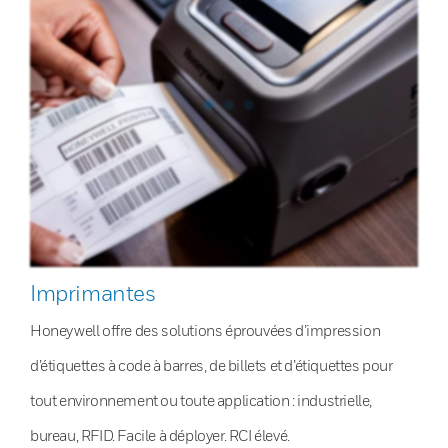
Imprimantes
Honeywell offre des solutions éprouvées d’impression
d’étiquettes à code à barres, de billets et d’étiquettes pour
tout environnement ou toute application : industrielle,
bureau, RFID. Facile à déployer. RCI élevé.