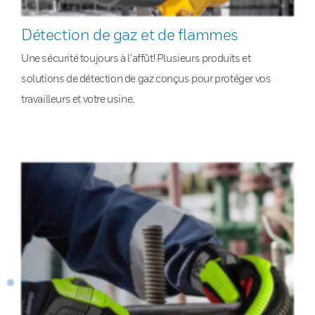
Détection de gaz et de flammes
Une sécurité toujours à l’affût! Plusieurs produits et
solutions de détection de gaz conçus pour protéger vos
travailleurs et votre usine.