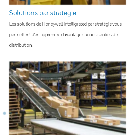
Solutions par stratégie
Les solutions de Honeywell Intelligrated par stratégie vous
permettent d’en apprendre davantage sur nos centres de
distribution.