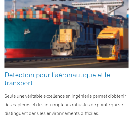
Détection pour l’aéronautique et le
transport
Seule une véritable excellence en ingénierie permet d’obtenir
des capteurs et des interrupteurs robustes de pointe qui se
distinguent dans les environnements difficiles.