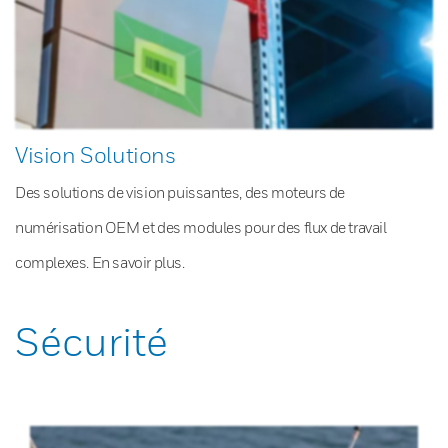
Vision Solutions
Des solutions de vision puissantes, des moteurs de
numérisation OEM et des modules pour des flux de travail
complexes. En savoir plus.
Sécurité