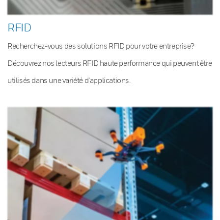
RFID
Recherchez-vous des solutions RFID pour votre entreprise?
Découvrez nos lecteurs RFID haute performance qui peuvent être
utilisés dans une variété d’applications.