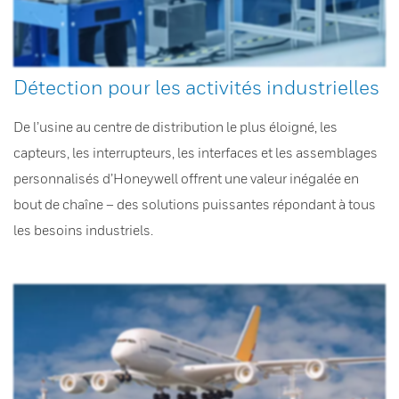
Détection pour les activités industrielles
De l’usine au centre de distribution le plus éloigné, les
capteurs, les interrupteurs, les interfaces et les assemblages
personnalisés d’Honeywell offrent une valeur inégalée en
bout de chaîne – des solutions puissantes répondant à tous
les besoins industriels.