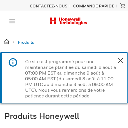
CONTACTEZ-NOUS
COMMANDE RAPIDE
Produits
Ce site est programmé pour une
maintenance planifiée du samedi 8 août à
07:00 PM EST au dimanche 9 août à
05:00 AM EST (du samedi 8 août à 11:00
PM UTC au dimanche 9 août à 09:00 AM
UTC). Nous vous remercions de votre
patience durant cette période.
Produits Honeywell