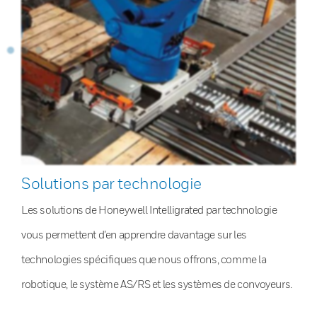
Solutions par technologie
Les solutions de Honeywell Intelligrated par technologie
vous permettent d’en apprendre davantage sur les
technologies spécifiques que nous offrons, comme la
robotique, le système AS/RS et les systèmes de convoyeurs.