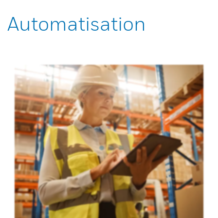
Automatisation