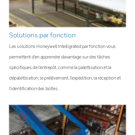
Solutions par fonction
Les solutions Honeywell Intelligrated par fonction vous
permettent d’en apprendre davantage sur des tâches
spécifiques de l’entrepôt, comme la palettisation et la
dépalettisation, le prélèvement, l’expédition, la réception et
l’identification des boîtes.