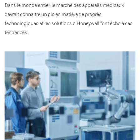
Dans le monde entier, le marché des appareils médicaux
devrait connaître un pic en matière de progrès
technologiques et les solutions d’Honeywell font écho à ces
tendances.