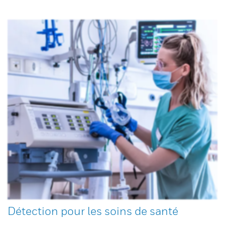
Détection pour les soins de santé