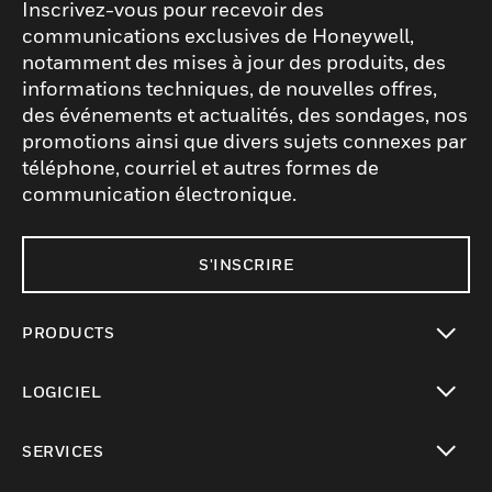
Inscrivez-vous pour recevoir des
communications exclusives de Honeywell,
notamment des mises à jour des produits, des
informations techniques, de nouvelles offres,
des événements et actualités, des sondages, nos
promotions ainsi que divers sujets connexes par
téléphone, courriel et autres formes de
communication électronique.
S'INSCRIRE
PRODUCTS
toggle view
LOGICIEL
toggle view
SERVICES
toggle view