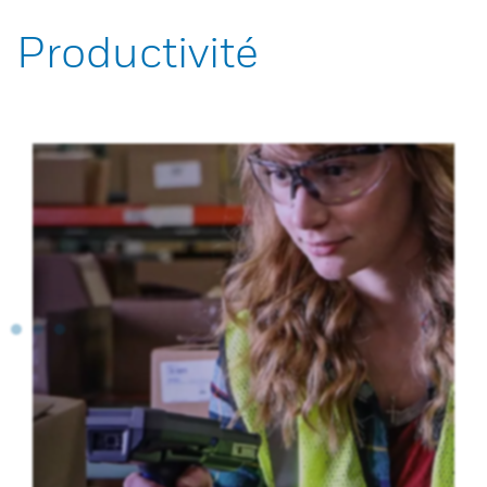
Productivité