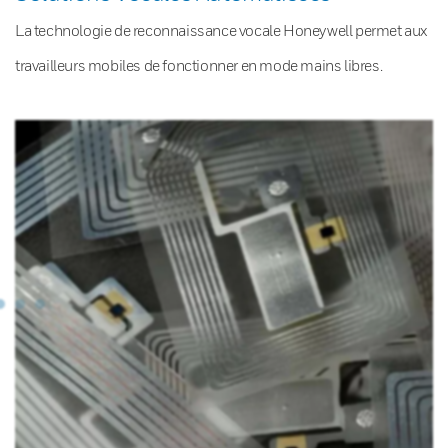
La technologie de reconnaissance vocale Honeywell permet aux
travailleurs mobiles de fonctionner en mode mains libres.