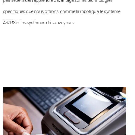
spécifiques que nous offrons, comme la robotique, le système
AS/RS et les systèmes de convoyeurs.