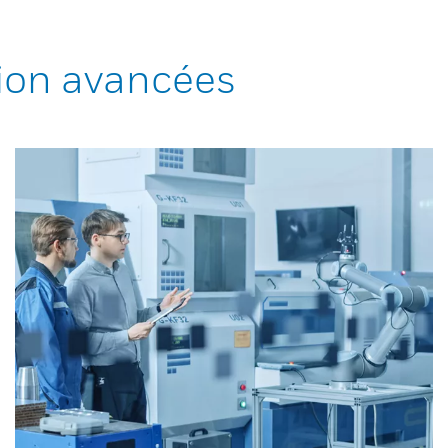
ion avancées