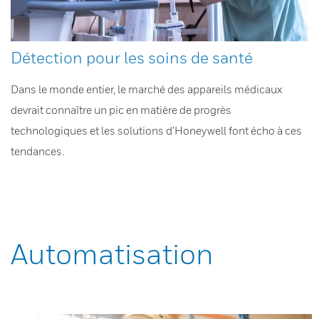
Détection pour les soins de santé
Dans le monde entier, le marché des appareils médicaux
devrait connaître un pic en matière de progrès
technologiques et les solutions d’Honeywell font écho à ces
tendances.
Automatisation