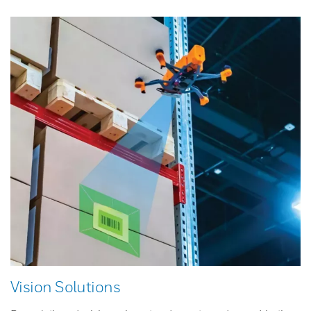
Vision Solutions