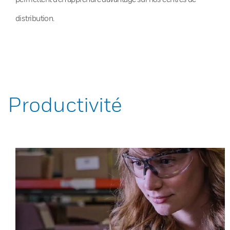
distribution.
Productivité