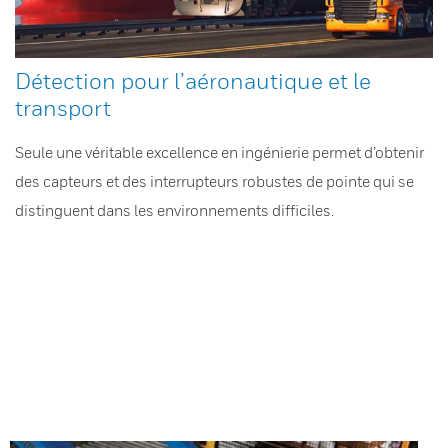
Détection pour l’aéronautique et le
transport
Seule une véritable excellence en ingénierie permet d’obtenir
des capteurs et des interrupteurs robustes de pointe qui se
distinguent dans les environnements difficiles.