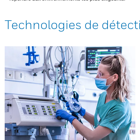
Technologies de détect