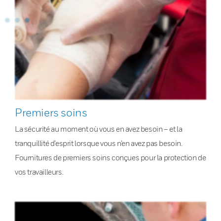
Premiers soins
La sécurité au moment où vous en avez besoin – et la
tranquillité d’esprit lorsque vous n’en avez pas besoin.
Fournitures de premiers soins conçues pour la protection de
vos travailleurs.