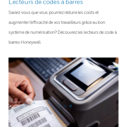
Lecteurs de codes à barres
Saviez-vous que vous pourriez réduire les coûts et
augmenter l’efficacité de vos travailleurs grâce au bon
système de numérisation? Découvrez les lecteurs de code à
barres Honeywell.