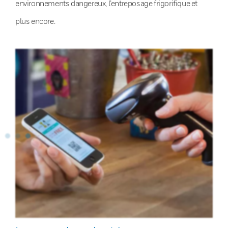
environnements dangereux, l’entreposage frigorifique et
plus encore.