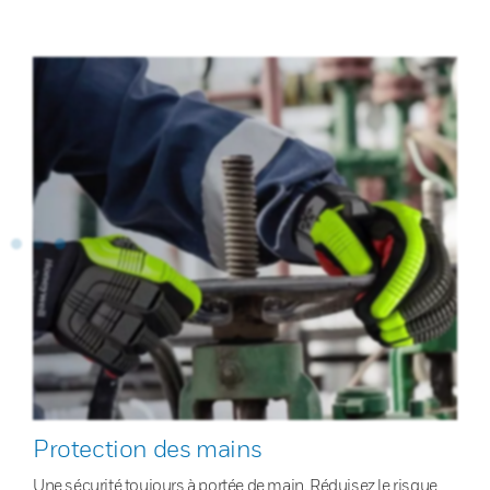
Protection des mains
Une sécurité toujours à portée de main. Réduisez le risque