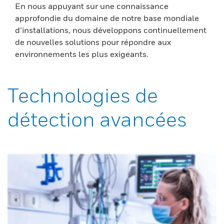
En nous appuyant sur une connaissance
approfondie du domaine de notre base mondiale
d’installations, nous développons continuellement
de nouvelles solutions pour répondre aux
environnements les plus exigeants.
Technologies de
détection avancées