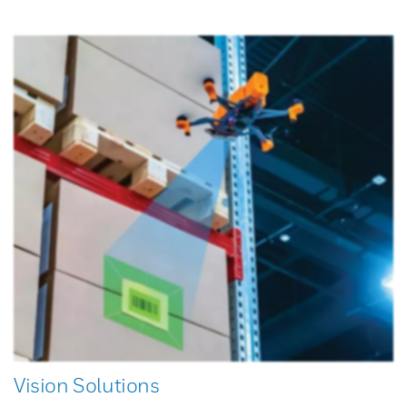
Vision Solutions