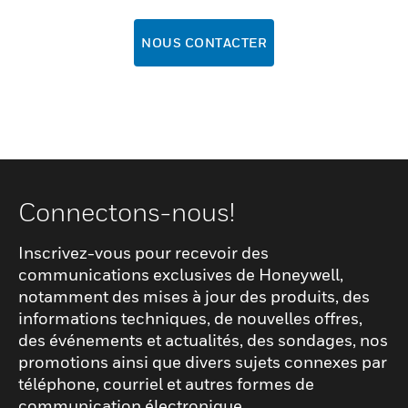
NOUS CONTACTER
Connectons-nous!
Inscrivez-vous pour recevoir des
communications exclusives de Honeywell,
notamment des mises à jour des produits, des
informations techniques, de nouvelles offres,
des événements et actualités, des sondages, nos
promotions ainsi que divers sujets connexes par
téléphone, courriel et autres formes de
communication électronique.