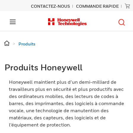
CONTACTEZ-NOUS
COMMANDE RAPIDE
Produits
Produits Honeywell
Honeywell maintient plus d’un demi-milliard de
travailleurs plus en sécurité et plus productifs avec
des ordinateurs mobiles, des lecteurs de codes à
barres, des imprimantes, des logiciels à commande
vocale, une technologie de manutention des
matériaux, des capteurs, des logiciels et de
l’équipement de protection.