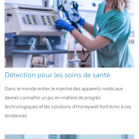
Détection pour les soins de santé
Dans le monde entier, le marché des appareils médicaux
devrait connaître un pic en matière de progrès
technologiques et les solutions d’Honeywell font écho à ces
tendances.