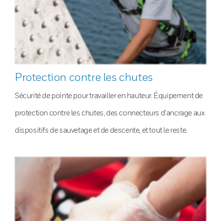
Protection contre les chutes
Sécurité de pointe pour travailler en hauteur. Équipement de
protection contre les chutes, des connecteurs d’ancrage aux
dispositifs de sauvetage et de descente, et tout le reste.