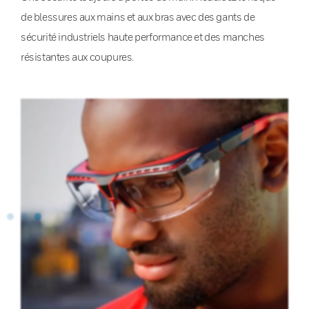
de blessures aux mains et aux bras avec des gants de
sécurité industriels haute performance et des manches
résistantes aux coupures.