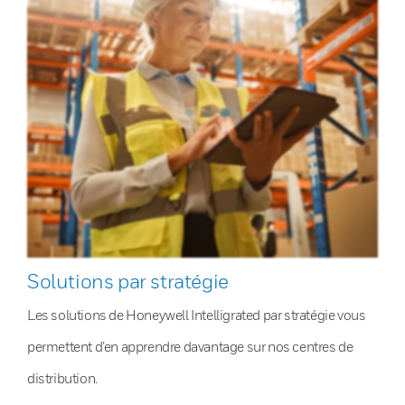
Solutions par stratégie
Les solutions de Honeywell Intelligrated par stratégie vous
permettent d’en apprendre davantage sur nos centres de
distribution.