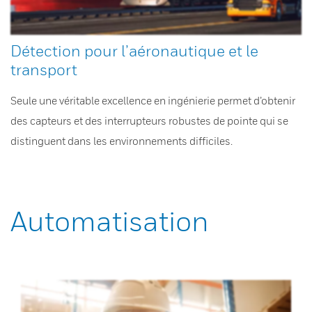
Détection pour l’aéronautique et le
transport
Seule une véritable excellence en ingénierie permet d’obtenir
des capteurs et des interrupteurs robustes de pointe qui se
distinguent dans les environnements difficiles.
Automatisation