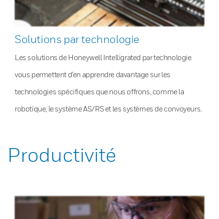
Solutions par technologie
Les solutions de Honeywell Intelligrated par technologie
vous permettent d’en apprendre davantage sur les
technologies spécifiques que nous offrons, comme la
robotique, le système AS/RS et les systèmes de convoyeurs.
Productivité