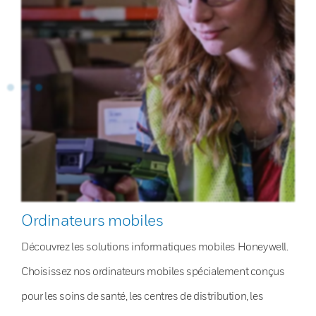
Ordinateurs mobiles
Découvrez les solutions informatiques mobiles Honeywell.
Choisissez nos ordinateurs mobiles spécialement conçus
pour les soins de santé, les centres de distribution, les