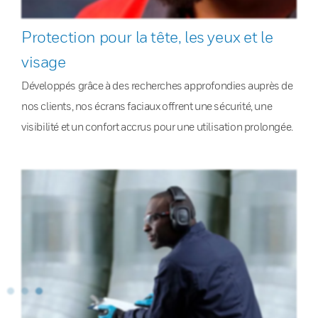
Protection pour la tête, les yeux et le
visage
Développés grâce à des recherches approfondies auprès de
nos clients, nos écrans faciaux offrent une sécurité, une
visibilité et un confort accrus pour une utilisation prolongée.