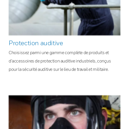
Protection auditive
Choisissez parmi une gamme complète de produits et
d’accessoires de protection auditive industriels, conçus
pour la sécurité auditive sur le lieu de travail et militaire.