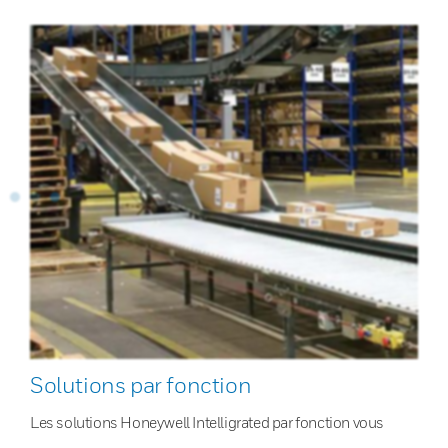
Solutions par fonction
Les solutions Honeywell Intelligrated par fonction vous