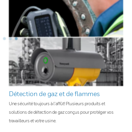
Détection de gaz et de flammes
Une sécurité toujours à l’affût! Plusieurs produits et
solutions de détection de gaz conçus pour protéger vos
travailleurs et votre usine.