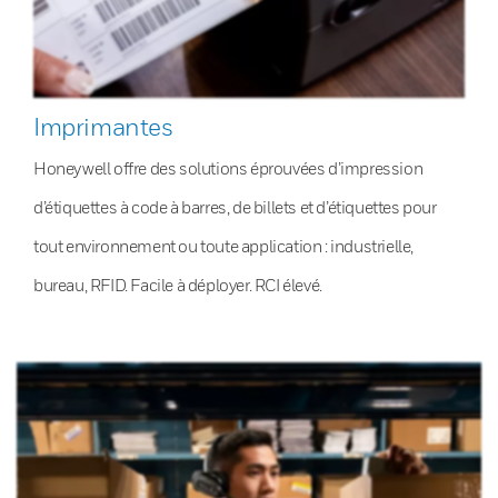
Imprimantes
Honeywell offre des solutions éprouvées d’impression
d’étiquettes à code à barres, de billets et d’étiquettes pour
tout environnement ou toute application : industrielle,
bureau, RFID. Facile à déployer. RCI élevé.