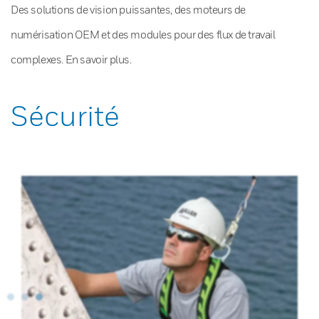
Des solutions de vision puissantes, des moteurs de
numérisation OEM et des modules pour des flux de travail
complexes. En savoir plus.
Sécurité