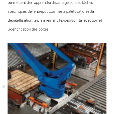
permettent d’en apprendre davantage sur des tâches
spécifiques de l’entrepôt, comme la palettisation et la
dépalettisation, le prélèvement, l’expédition, la réception et
l’identification des boîtes.