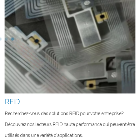
RFID
Recherchez-vous des solutions RFID pour votre entreprise?
Découvrez nos lecteurs RFID haute performance qui peuvent être
utilisés dans une variété d’applications.