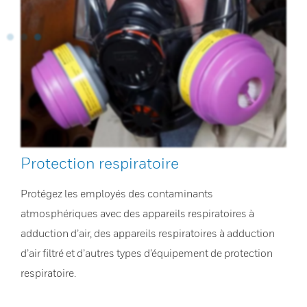
Protection respiratoire
Protégez les employés des contaminants
atmosphériques avec des appareils respiratoires à
adduction d’air, des appareils respiratoires à adduction
d’air filtré et d’autres types d’équipement de protection
respiratoire.