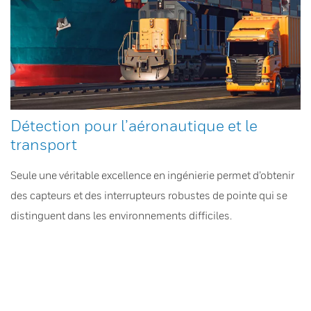
Détection pour l’aéronautique et le
transport
Seule une véritable excellence en ingénierie permet d’obtenir
des capteurs et des interrupteurs robustes de pointe qui se
distinguent dans les environnements difficiles.