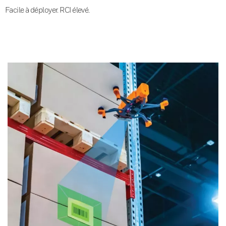
Facile à déployer. RCI élevé.