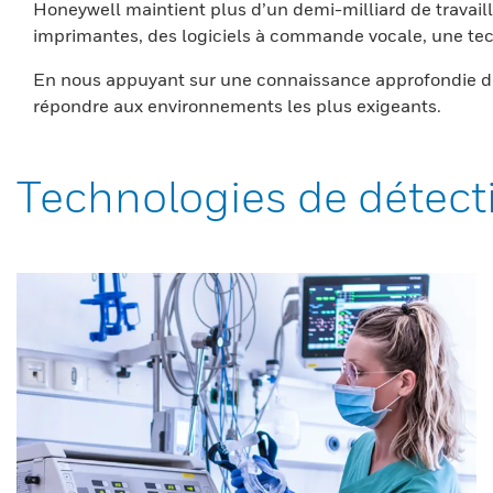
Honeywell maintient plus d’un demi-milliard de travaill
imprimantes, des logiciels à commande vocale, une tech
En nous appuyant sur une connaissance approfondie du
répondre aux environnements les plus exigeants.
Technologies de détect