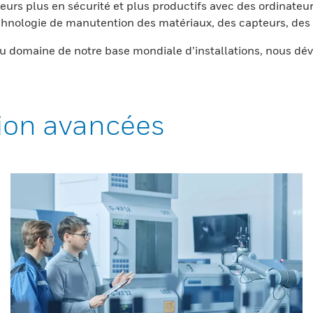
eurs plus en sécurité et plus productifs avec des ordinateur
nologie de manutention des matériaux, des capteurs, des l
 domaine de notre base mondiale d’installations, nous dév
ion avancées