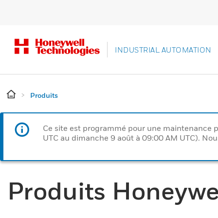
INDUSTRIAL AUTOMATION
Produits
Ce site est programmé pour une maintenance p
UTC au dimanche 9 août à 09:00 AM UTC). Nous 
Produits Honeywe