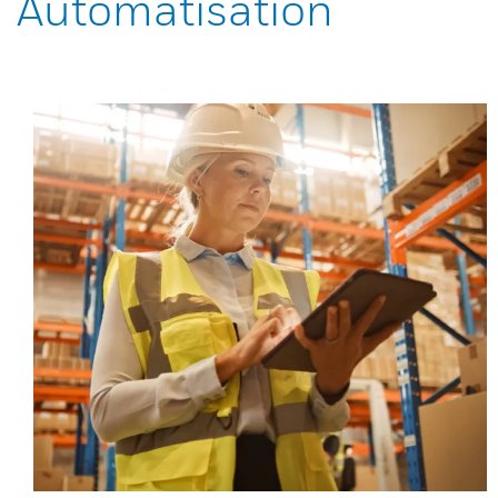
Automatisation