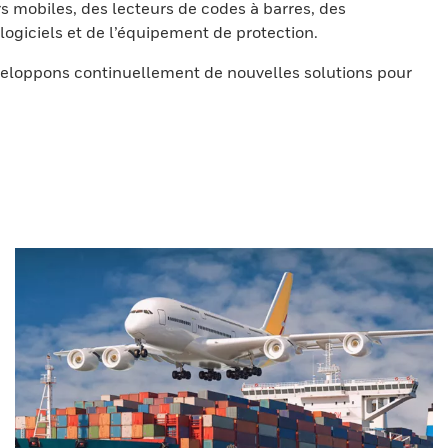
s mobiles, des lecteurs de codes à barres, des
ogiciels et de l’équipement de protection.
eloppons continuellement de nouvelles solutions pour