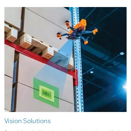
Vision Solutions