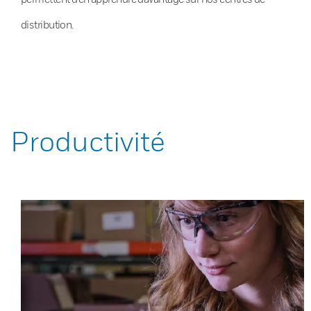
distribution.
Productivité