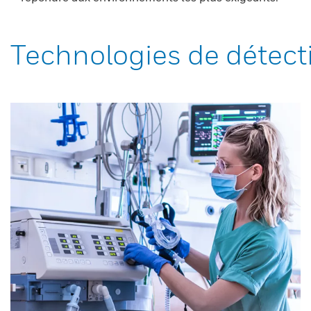
Technologies de détect