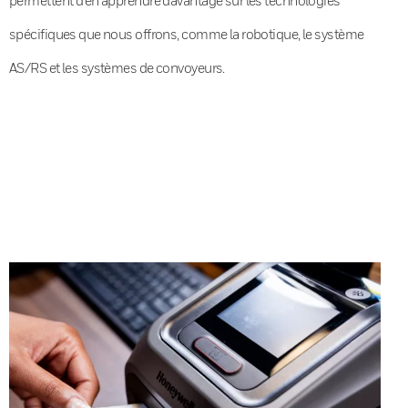
spécifiques que nous offrons, comme la robotique, le système
AS/RS et les systèmes de convoyeurs.