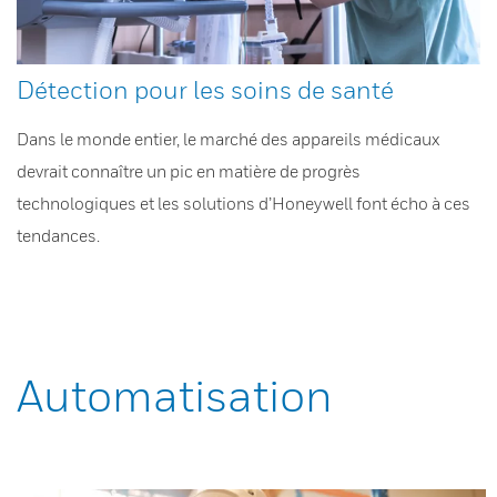
Détection pour les soins de santé
Dans le monde entier, le marché des appareils médicaux
devrait connaître un pic en matière de progrès
technologiques et les solutions d’Honeywell font écho à ces
tendances.
Automatisation