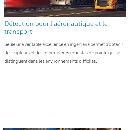
Détection pour l’aéronautique et le
transport
Seule une véritable excellence en ingénierie permet d’obtenir
des capteurs et des interrupteurs robustes de pointe qui se
distinguent dans les environnements difficiles.