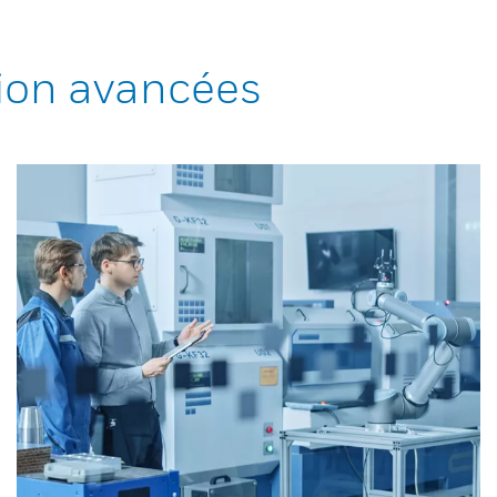
ion avancées