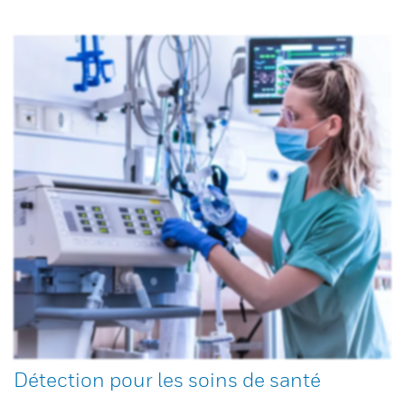
Détection pour les soins de santé