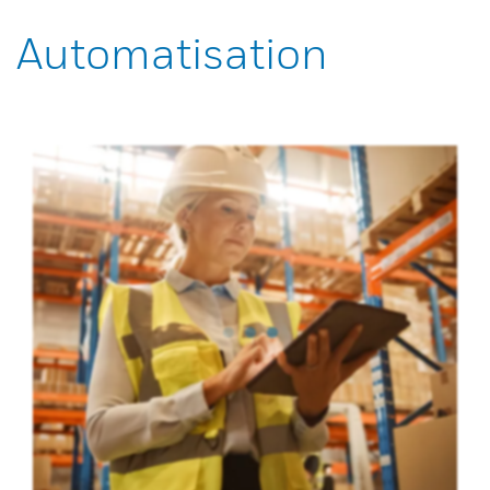
Automatisation