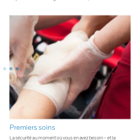
Premiers soins
La sécurité au moment où vous en avez besoin – et la