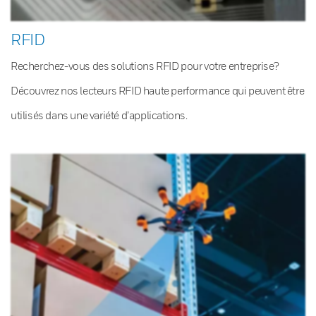
RFID
Recherchez-vous des solutions RFID pour votre entreprise?
Découvrez nos lecteurs RFID haute performance qui peuvent être
utilisés dans une variété d’applications.