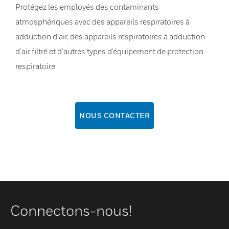
Protégez les employés des contaminants
atmosphériques avec des appareils respiratoires à
adduction d’air, des appareils respiratoires à adduction
d’air filtré et d’autres types d’équipement de protection
respiratoire.
NOUS CONTACTER
Connectons-nous!