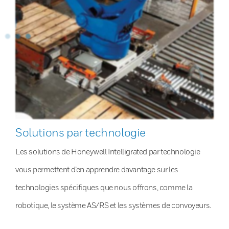
Solutions par technologie
Les solutions de Honeywell Intelligrated par technologie
vous permettent d’en apprendre davantage sur les
technologies spécifiques que nous offrons, comme la
robotique, le système AS/RS et les systèmes de convoyeurs.