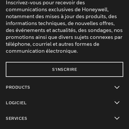
Inscrivez-vous pour recevoir des
communications exclusives de Honeywell,
notamment des mises à jour des produits, des
informations techniques, de nouvelles offres,
des événements et actualités, des sondages, nos
promotions ainsi que divers sujets connexes par
téléphone, courriel et autres formes de
communication électronique.
S'INSCRIRE
PRODUCTS
toggle view
LOGICIEL
toggle view
SERVICES
toggle view