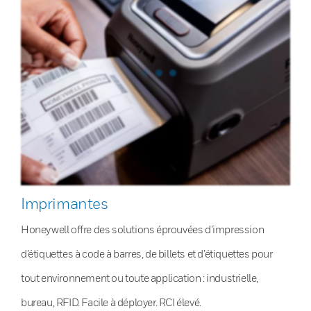
Imprimantes
Honeywell offre des solutions éprouvées d’impression
d’étiquettes à code à barres, de billets et d’étiquettes pour
tout environnement ou toute application : industrielle,
bureau, RFID. Facile à déployer. RCI élevé.