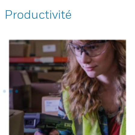
Productivité