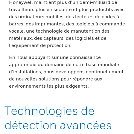
Honeywell maintient plus d’un demi-milliard de
travailleurs plus en sécurité et plus productifs avec
des ordinateurs mobiles, des lecteurs de codes à
barres, des imprimantes, des logiciels à commande
vocale, une technologie de manutention des
matériaux, des capteurs, des logiciels et de
l’équipement de protection.
En nous appuyant sur une connaissance
approfondie du domaine de notre base mondiale
d’installations, nous développons continuellement
de nouvelles solutions pour répondre aux
environnements les plus exigeants.
Technologies de
détection avancées