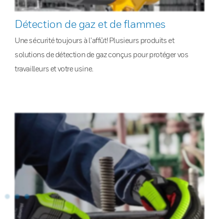
Détection de gaz et de flammes
Une sécurité toujours à l’affût! Plusieurs produits et
solutions de détection de gaz conçus pour protéger vos
travailleurs et votre usine.