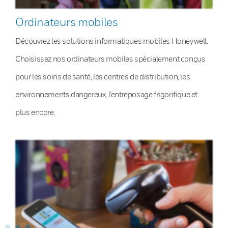
Ordinateurs mobiles
Découvrez les solutions informatiques mobiles Honeywell.
Choisissez nos ordinateurs mobiles spécialement conçus
pour les soins de santé, les centres de distribution, les
environnements dangereux, l’entreposage frigorifique et
plus encore.