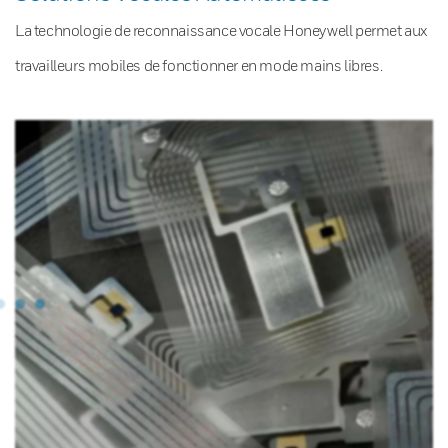
La technologie de reconnaissance vocale Honeywell permet aux
travailleurs mobiles de fonctionner en mode mains libres.