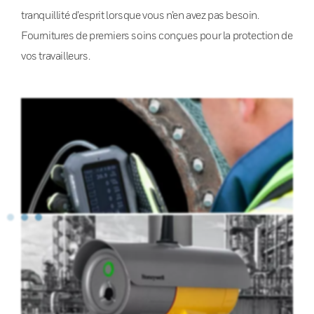
tranquillité d’esprit lorsque vous n’en avez pas besoin.
Fournitures de premiers soins conçues pour la protection de
vos travailleurs.