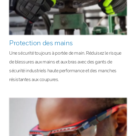
Protection des mains
Une sécurité toujours à portée de main. Réduisez le risque
de blessures aux mains et aux bras avec des gants de
sécurité industriels haute performance et des manches
résistantes aux coupures.