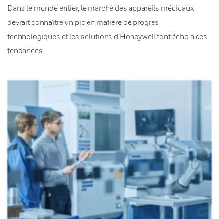
Dans le monde entier, le marché des appareils médicaux
devrait connaître un pic en matière de progrès
technologiques et les solutions d’Honeywell font écho à ces
tendances.