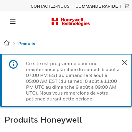
CONTACTEZ-NOUS
COMMANDE RAPIDE
Produits
Ce site est programmé pour une
maintenance planifiée du samedi 8 août à
07:00 PM EST au dimanche 9 août à
05:00 AM EST (du samedi 8 août à 11:00
PM UTC au dimanche 9 août à 09:00 AM
UTC). Nous vous remercions de votre
patience durant cette période.
Produits Honeywell