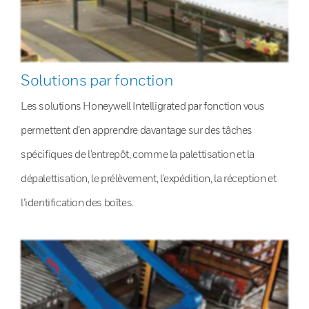
Solutions par fonction
Les solutions Honeywell Intelligrated par fonction vous
permettent d’en apprendre davantage sur des tâches
spécifiques de l’entrepôt, comme la palettisation et la
dépalettisation, le prélèvement, l’expédition, la réception et
l’identification des boîtes.