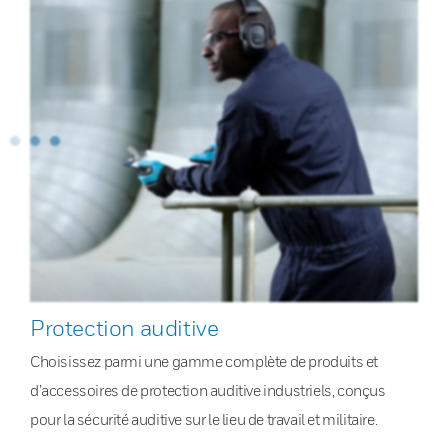
Protection auditive
Choisissez parmi une gamme complète de produits et
d’accessoires de protection auditive industriels, conçus
pour la sécurité auditive sur le lieu de travail et militaire.