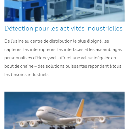
Détection pour les activités industrielles
De l’usine au centre de distribution le plus éloigné, les
capteurs, les interrupteurs, les interfaces et les assemblages
personnalisés d’Honeywell offrent une valeur inégalée en
bout de chaîne – des solutions puissantes répondant à tous
les besoins industriels.