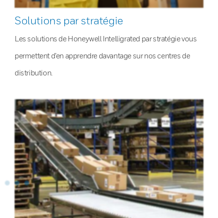
Solutions par stratégie
Les solutions de Honeywell Intelligrated par stratégie vous
permettent d’en apprendre davantage sur nos centres de
distribution.