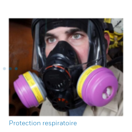
Protection respiratoire