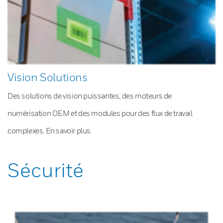
Vision Solutions
Des solutions de vision puissantes, des moteurs de
numérisation OEM et des modules pour des flux de travail
complexes. En savoir plus.
Sécurité