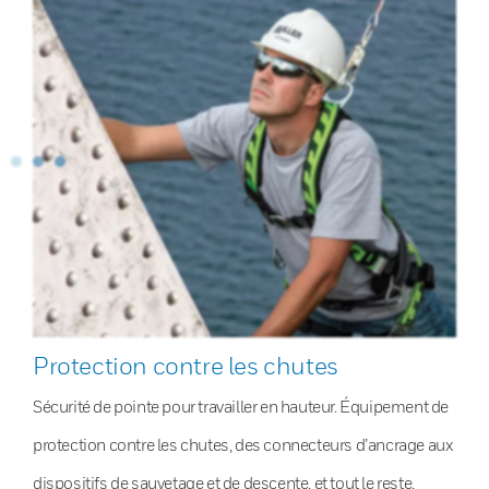
Protection contre les chutes
Sécurité de pointe pour travailler en hauteur. Équipement de
protection contre les chutes, des connecteurs d’ancrage aux
dispositifs de sauvetage et de descente, et tout le reste.