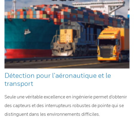
Détection pour l’aéronautique et le
transport
Seule une véritable excellence en ingénierie permet d’obtenir
des capteurs et des interrupteurs robustes de pointe qui se
distinguent dans les environnements difficiles.