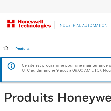
INDUSTRIAL AUTOMATION
Produits
Ce site est programmé pour une maintenance p
UTC au dimanche 9 août à 09:00 AM UTC). Nous 
Produits Honeywe