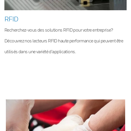
RFID
Recherchez-vous des solutions RFID pour votre entreprise?
Découvrez nos lecteurs RFID haute performance qui peuvent être
utilisés dans une variété d’applications.