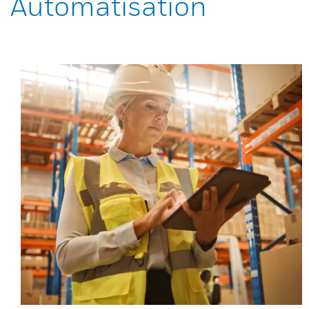
Automatisation