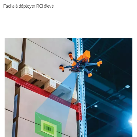
Facile à déployer. RCI élevé.