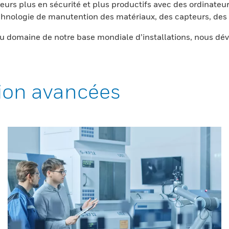
eurs plus en sécurité et plus productifs avec des ordinateur
nologie de manutention des matériaux, des capteurs, des l
 domaine de notre base mondiale d’installations, nous dév
ion avancées