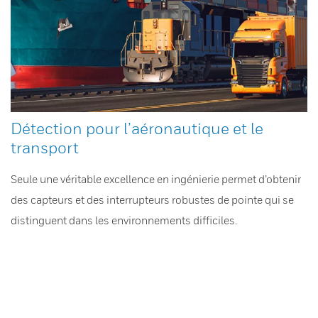
Détection pour l’aéronautique et le
transport
Seule une véritable excellence en ingénierie permet d’obtenir
des capteurs et des interrupteurs robustes de pointe qui se
distinguent dans les environnements difficiles.