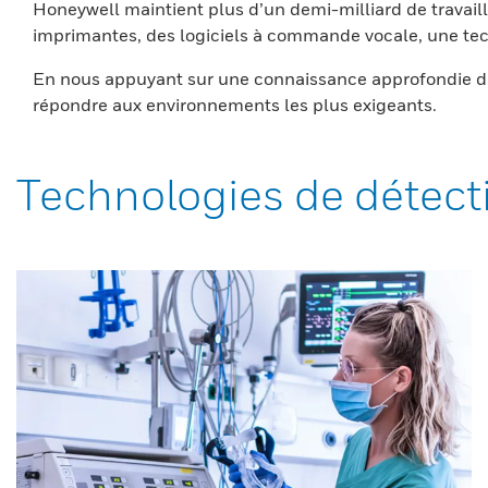
Honeywell maintient plus d’un demi-milliard de travaill
imprimantes, des logiciels à commande vocale, une tech
En nous appuyant sur une connaissance approfondie du
répondre aux environnements les plus exigeants.
Technologies de détect