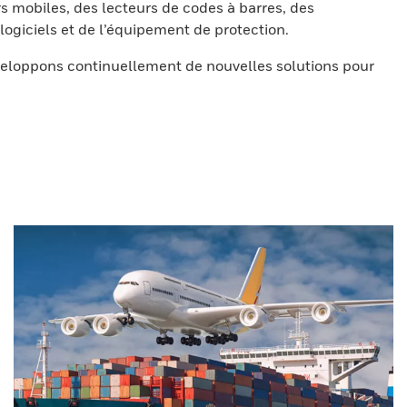
s mobiles, des lecteurs de codes à barres, des
ogiciels et de l’équipement de protection.
eloppons continuellement de nouvelles solutions pour