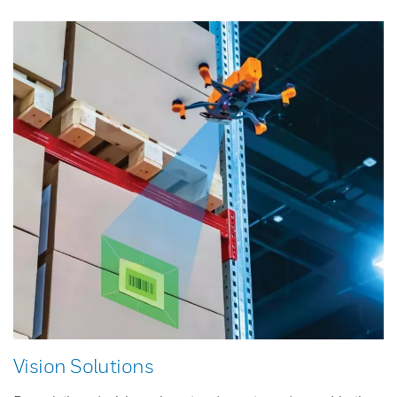
Vision Solutions