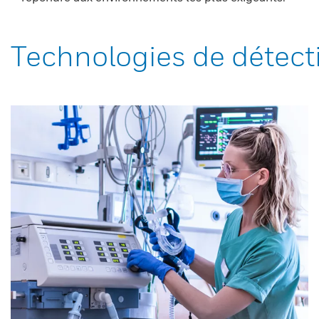
Technologies de détect