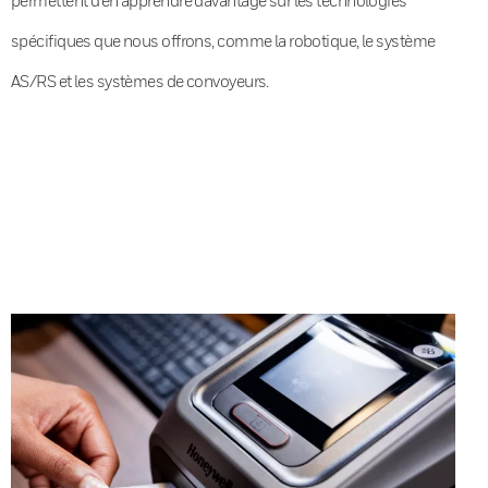
spécifiques que nous offrons, comme la robotique, le système
AS/RS et les systèmes de convoyeurs.