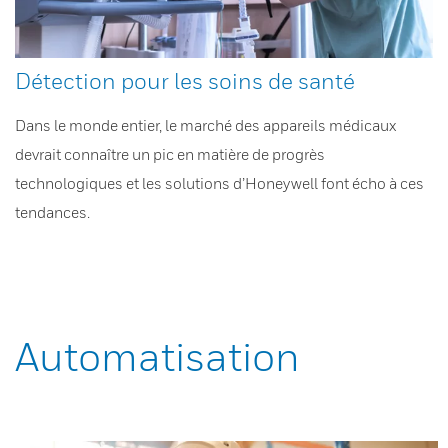
Détection pour les soins de santé
Dans le monde entier, le marché des appareils médicaux
devrait connaître un pic en matière de progrès
technologiques et les solutions d’Honeywell font écho à ces
tendances.
Automatisation