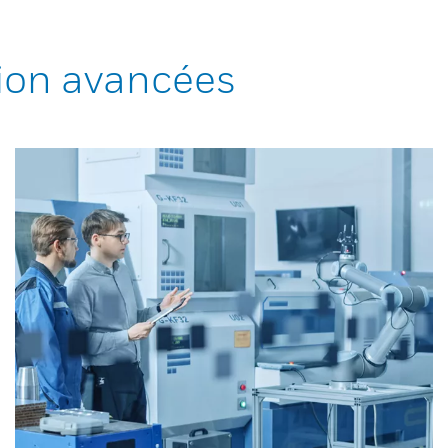
ion avancées