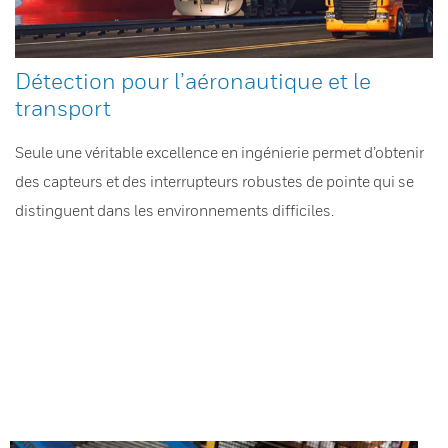
Détection pour l’aéronautique et le
transport
Seule une véritable excellence en ingénierie permet d’obtenir
des capteurs et des interrupteurs robustes de pointe qui se
distinguent dans les environnements difficiles.