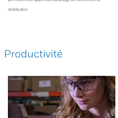
distribution.
Productivité