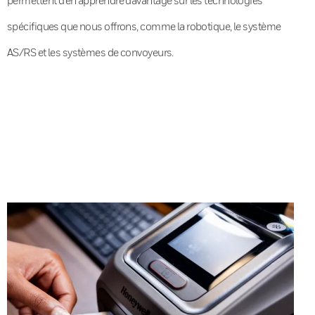
spécifiques que nous offrons, comme la robotique, le système
AS/RS et les systèmes de convoyeurs.