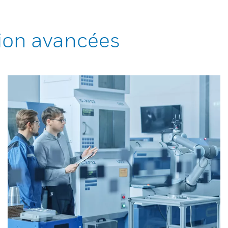
ion avancées