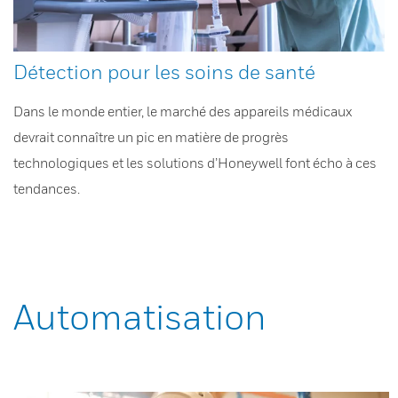
Détection pour les soins de santé
Dans le monde entier, le marché des appareils médicaux
devrait connaître un pic en matière de progrès
technologiques et les solutions d’Honeywell font écho à ces
tendances.
Automatisation