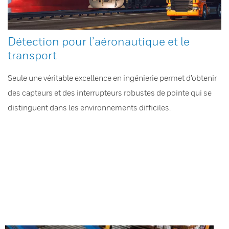
Détection pour l’aéronautique et le
transport
Seule une véritable excellence en ingénierie permet d’obtenir
des capteurs et des interrupteurs robustes de pointe qui se
distinguent dans les environnements difficiles.