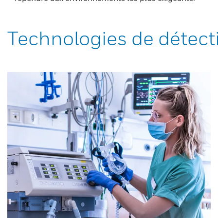
Technologies de détect