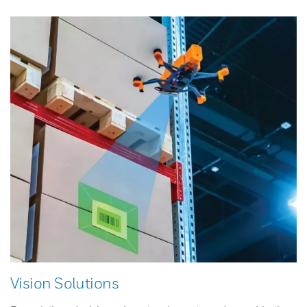
Vision Solutions