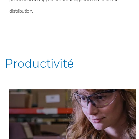
distribution.
Productivité